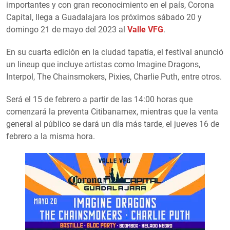
importantes y con gran reconocimiento en el país, Corona
Capital, llega a Guadalajara los próximos sábado 20 y
domingo 21 de mayo del 2023 al
Valle VFG
.
En su cuarta edición en la ciudad tapatía, el festival anunció
un lineup que incluye artistas como Imagine Dragons,
Interpol, The Chainsmokers, Pixies, Charlie Puth, entre otros.
Será el 15 de febrero a partir de las 14:00 horas que
comenzará la preventa Citibanamex, mientras que la venta
general al público se dará un día más tarde, el jueves 16 de
febrero a la misma hora.