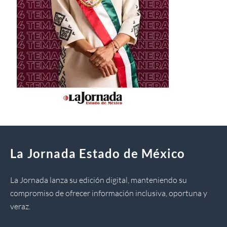
La Jornada Estado de México
La Jornada lanza su edición digital, manteniendo su
compromiso de ofrecer información inclusiva, oportuna y
veraz.