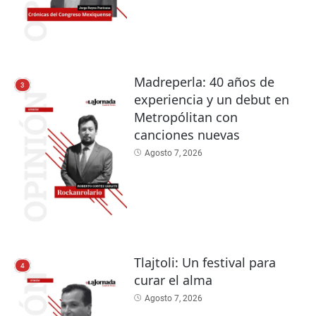
Madreperla: 40 años de
3
experiencia y un debut en
Metropólitan con
canciones nuevas
Agosto 7, 2026
Tlajtoli: Un festival para
4
curar el alma
Agosto 7, 2026