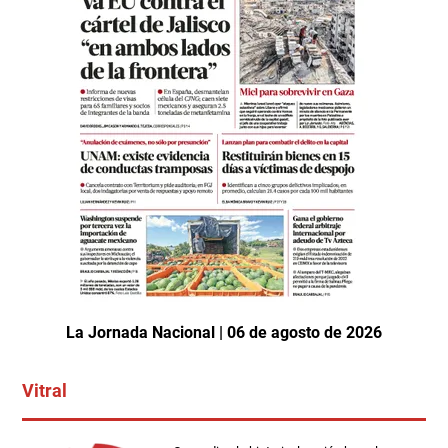
La Jornada Nacional | 06 de agosto de 2026
Vitral