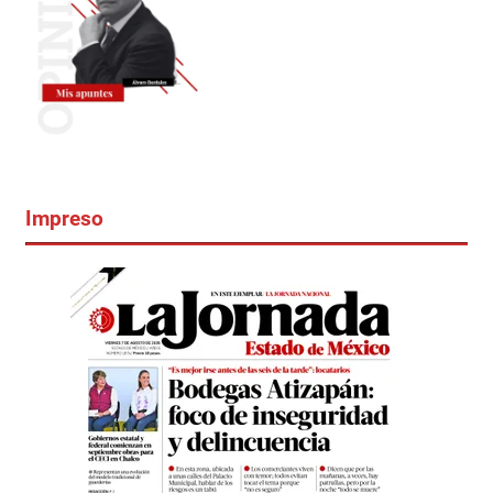
Impreso