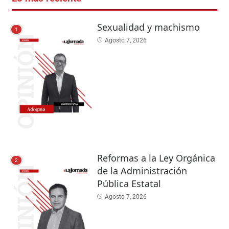
Sexualidad y machismo
1
Agosto 7, 2026
Reformas a la Ley Orgánica
2
de la Administración
Pública Estatal
Agosto 7, 2026