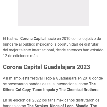
El festival
Corona Capital
nació en 2010 con el objetivo de
brindarle al público mexicano la oportunidad de disfrutar
del mejor talento internacional, desde entonces han existido
12 de ediciones más.
Corona Capital Guadalajara 2023
Así mismo, este festival llegó a Guadalajara en 2018 donde
se presentaron bandas de talla internacional como
The
Killers, Cut Copy, Tame Impala y The Chemical Brothers
.
En su edición del 2022 los fans mexicanos disfrutaron de
bandas como
The Strokes, Kings of Leon, Blondie, The