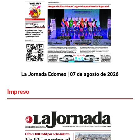
La Jornada Edomex | 07 de agosto de 2026
Impreso