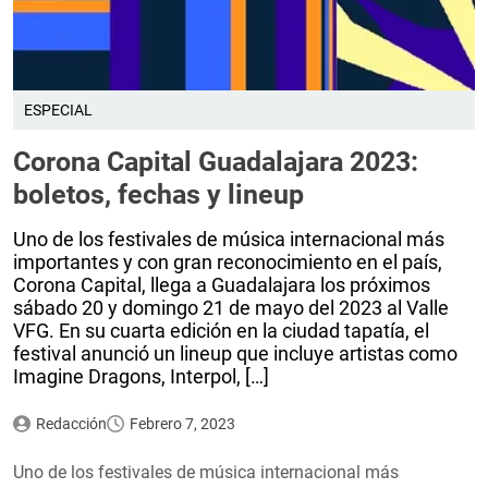
ESPECIAL
Corona Capital Guadalajara 2023:
boletos, fechas y lineup
Uno de los festivales de música internacional más
importantes y con gran reconocimiento en el país,
Corona Capital, llega a Guadalajara los próximos
sábado 20 y domingo 21 de mayo del 2023 al Valle
VFG. En su cuarta edición en la ciudad tapatía, el
festival anunció un lineup que incluye artistas como
Imagine Dragons, Interpol, […]
Redacción
Febrero 7, 2023
Uno de los festivales de música internacional más