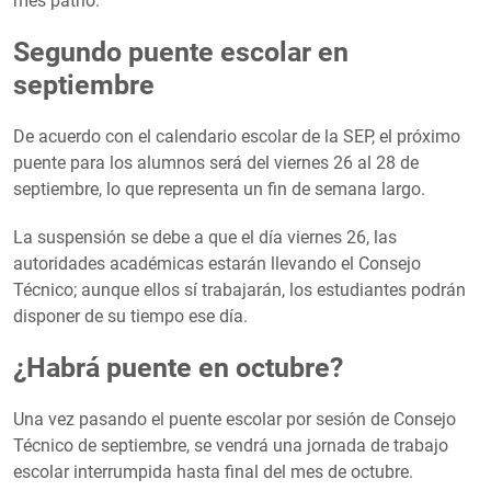
mes patrio.
Segundo puente escolar en
septiembre
De acuerdo con el calendario escolar de la SEP, el próximo
puente para los alumnos será del viernes 26 al 28 de
septiembre, lo que representa un fin de semana largo.
La suspensión se debe a que el día viernes 26, las
autoridades académicas estarán llevando el Consejo
Técnico; aunque ellos sí trabajarán, los estudiantes podrán
disponer de su tiempo ese día.
¿Habrá puente en octubre?
Una vez pasando el puente escolar por sesión de Consejo
Técnico de septiembre, se vendrá una jornada de trabajo
escolar interrumpida hasta final del mes de octubre.