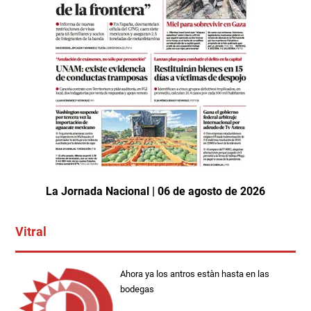
La Jornada Nacional | 06 de agosto de 2026
Vitral
Ahora ya los antros estàn hasta en las
bodegas