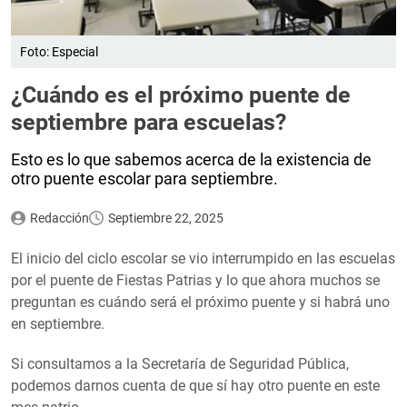
Foto: Especial
¿Cuándo es el próximo puente de
septiembre para escuelas?
Esto es lo que sabemos acerca de la existencia de
otro puente escolar para septiembre.
Redacción
Septiembre 22, 2025
El inicio del ciclo escolar se vio interrumpido en las escuelas
por el puente de Fiestas Patrias y lo que ahora muchos se
preguntan es cuándo será el próximo puente y si habrá uno
en septiembre.
Si consultamos a la Secretaría de Seguridad Pública,
podemos darnos cuenta de que sí hay otro puente en este