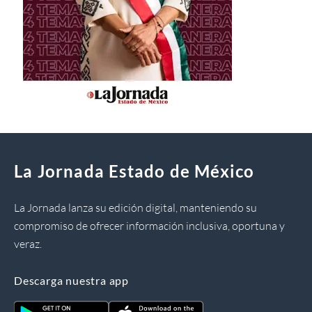
La Jornada Estado de México
La Jornada lanza su edición digital, manteniendo su
compromiso de ofrecer información inclusiva, oportuna y
veraz.
Descarga nuestra app