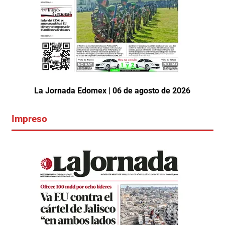
La Jornada Edomex | 06 de agosto de 2026
Impreso