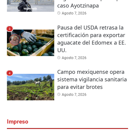
caso Ayotzinapa
Agosto 7, 2026
Pausa del USDA retrasa la
3
certificación para exportar
aguacate del Edomex a EE.
UU.
Agosto 7, 2026
Campo mexiquense opera
4
sistema vigilancia sanitaria
para evitar brotes
Agosto 7, 2026
Impreso