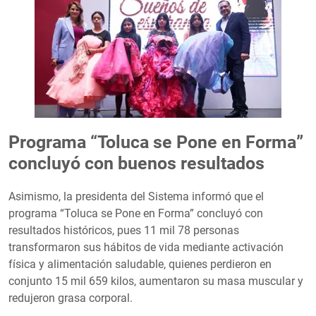
Programa “Toluca se Pone en Forma”
concluyó con buenos resultados
Asimismo, la presidenta del Sistema informó que el
programa “Toluca se Pone en Forma” concluyó con
resultados históricos, pues 11 mil 78 personas
transformaron sus hábitos de vida mediante activación
física y alimentación saludable, quienes perdieron en
conjunto 15 mil 659 kilos, aumentaron su masa muscular y
redujeron grasa corporal.