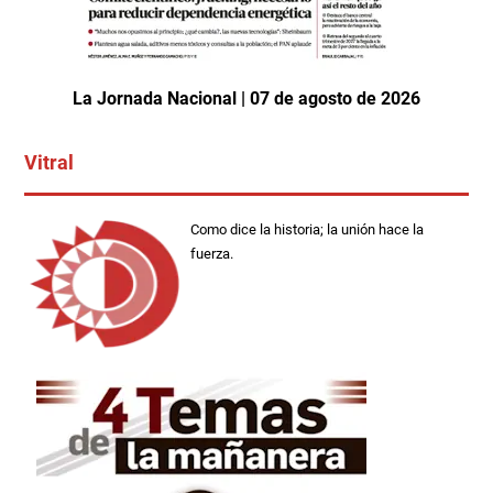
La Jornada Nacional | 07 de agosto de 2026
Vitral
Como dice la historia; la unión hace la
fuerza.