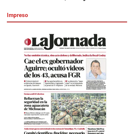
Impreso