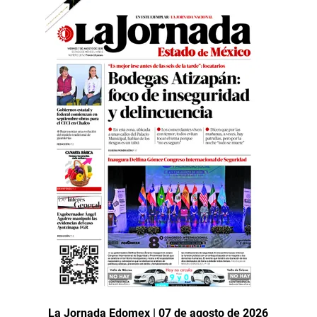
La Jornada Edomex | 07 de agosto de 2026