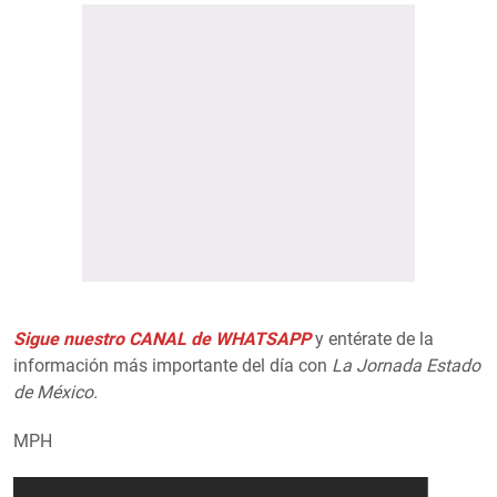
Sigue nuestro CANAL de WHATSAPP
y entérate de la
información más importante del día con
La Jornada Estado
de México.
MPH