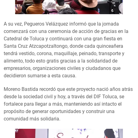
A su vez, Pegueros Velázquez informó que la jornada
comenzará con una ceremonia de acción de gracias en la
Catedral de Toluca y continuará con una gran fiesta en
Santa Cruz Atzcapotzaltongo, donde cada quinceañera
tendrá vestido, corona, maquillaje, peinado, transporte y
alimento, todo esto gratis gracias a la solidaridad de
empresarios, organizaciones civiles y ciudadanos que
decidieron sumarse a esta causa.
Moreno Bastida recordó que este proyecto nació años atrás
desde la sociedad civil y hoy, a través del DIF Toluca, se
fortalece para llegar a más, manteniendo así intacto el
propósito de generar oportunidades y construir una
comunidad más solidaria.