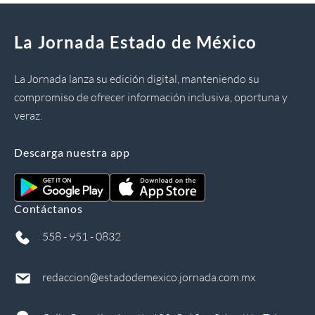
La Jornada Estado de México
La Jornada lanza su edición digital, manteniendo su
compromiso de ofrecer información inclusiva, oportuna y
veraz.
Descarga nuestra app
Contáctanos
558 - 951 - 0832
redaccion@estadodemexico.jornada.com.mx