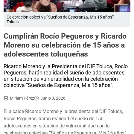
Celebración colectiva “Sueños de Esperanza, Mis 15 años”,
Toluca
Cumplirán Rocío Pegueros y Ricardo
Moreno su celebración de 15 años a
adolescentes toluqueñas
Ricardo Moreno y la Presidenta del DIF Toluca, Rocío
Pegueros, harán realidad el sueño de adolescentes
en situación de vulnerabilidad con la celebración
colectiva “Sueños de Esperanza, Mis 15 años”.
Miriam Pérez
Junio 3, 2026
El alcalde Ricardo Moreno y la presidenta del DIF Toluca,
Rocío Pegueros, harán realidad el sueño de 150
adolescentes en situación de vulnerabilidad con la
celebración colectiva “Sueños de Esperanza, Mis 15 años”,