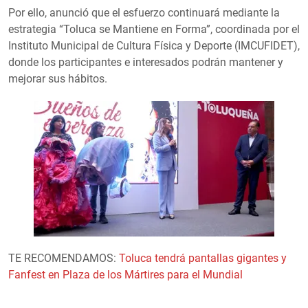
Por ello, anunció que el esfuerzo continuará mediante la
estrategia “Toluca se Mantiene en Forma”, coordinada por el
Instituto Municipal de Cultura Física y Deporte (IMCUFIDET),
donde los participantes e interesados podrán mantener y
mejorar sus hábitos.
TE RECOMENDAMOS:
Toluca tendrá pantallas gigantes y
Fanfest en Plaza de los Mártires para el Mundial