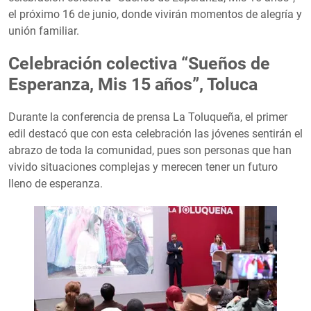
el próximo 16 de junio, donde vivirán momentos de alegría y
unión familiar.
Celebración colectiva “Sueños de
Esperanza, Mis 15 años”, Toluca
Durante la conferencia de prensa La Toluqueña, el primer
edil destacó que con esta celebración las jóvenes sentirán el
abrazo de toda la comunidad, pues son personas que han
vivido situaciones complejas y merecen tener un futuro
lleno de esperanza.