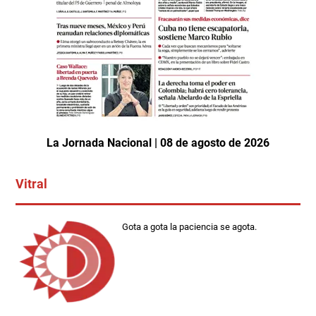
La Jornada Nacional | 08 de agosto de 2026
Vitral
Gota a gota la paciencia se agota.