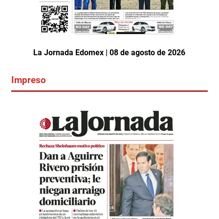
La Jornada Edomex | 08 de agosto de 2026
Impreso