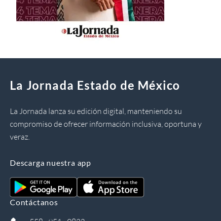
La Jornada Estado de México
La Jornada lanza su edición digital, manteniendo su
compromiso de ofrecer información inclusiva, oportuna y
veraz.
Descarga nuestra app
Contáctanos