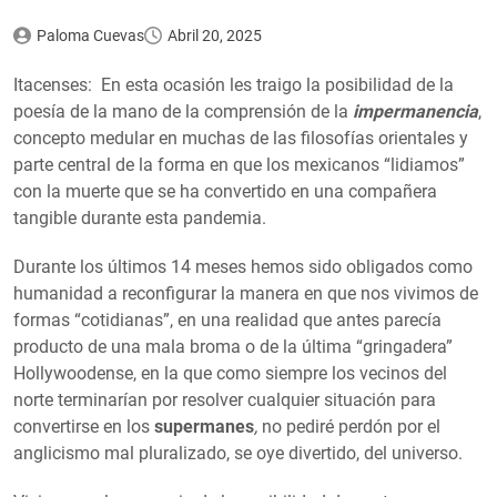
Paloma Cuevas
Abril 20, 2025
Itacenses: En esta ocasión les traigo la posibilidad de la
poesía de la mano de la comprensión de la
impermanencia
,
concepto medular en muchas de las filosofías orientales y
parte central de la forma en que los mexicanos “lidiamos”
con la muerte que se ha convertido en una compañera
tangible durante esta pandemia.
Durante los últimos 14 meses hemos sido obligados como
humanidad a reconfigurar la manera en que nos vivimos de
formas “cotidianas”, en una realidad que antes parecía
producto de una mala broma o de la última “gringadera”
Hollywoodense, en la que como siempre los vecinos del
norte terminarían por resolver cualquier situación para
convertirse en los
supermanes
,
no pediré perdón por el
anglicismo mal pluralizado, se oye divertido, del universo.