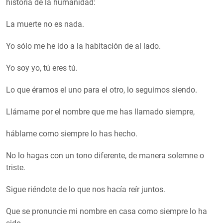
historia de la humanidad:
La muerte no es nada.
Yo sólo me he ido a la habitación de al lado.
Yo soy yo, tú eres tú.
Lo que éramos el uno para el otro, lo seguimos siendo.
Llámame por el nombre que me has llamado siempre,
háblame como siempre lo has hecho.
No lo hagas con un tono diferente, de manera solemne o
triste.
Sigue riéndote de lo que nos hacía reír juntos.
Que se pronuncie mi nombre en casa como siempre lo ha