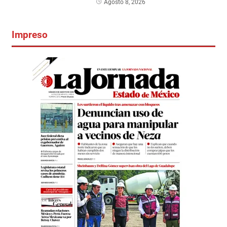
Agosto 8, 2026
Impreso