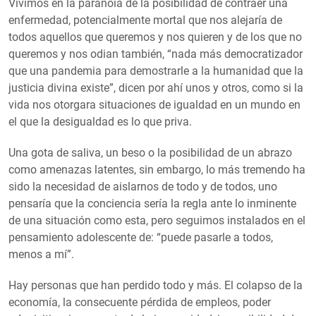
Vivimos en la paranoia de la posibilidad de contraer una
enfermedad, potencialmente mortal que nos alejaría de
todos aquellos que queremos y nos quieren y de los que no
queremos y nos odian también, “nada más democratizador
que una pandemia para demostrarle a la humanidad que la
justicia divina existe”, dicen por ahí unos y otros, como si la
vida nos otorgara situaciones de igualdad en un mundo en
el que la desigualdad es lo que priva.
Una gota de saliva, un beso o la posibilidad de un abrazo
como amenazas latentes, sin embargo, lo más tremendo ha
sido la necesidad de aislarnos de todo y de todos, uno
pensaría que la conciencia sería la regla ante lo inminente
de una situación como esta, pero seguimos instalados en el
pensamiento adolescente de: “puede pasarle a todos,
menos a mí”.
Hay personas que han perdido todo y más. El colapso de la
economía, la consecuente pérdida de empleos, poder