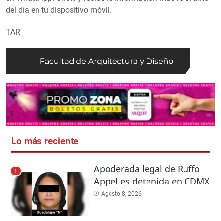
del día en tu dispositivo móvil.
TAR
Lo más reciente
Apoderada legal de Ruffo
1
Appel es detenida en CDMX
Agosto 8, 2026