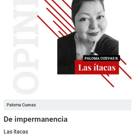
Paloma Cuevas
De impermanencia
Las ítacas