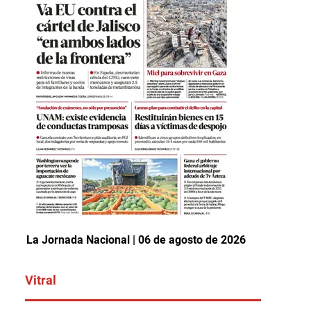
La Jornada Nacional | 06 de agosto de 2026
Vitral