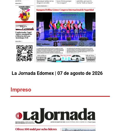
La Jornada Edomex | 07 de agosto de 2026
Impreso