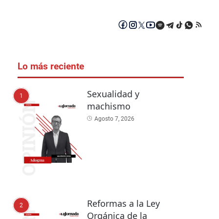
Lo más reciente
Sexualidad y
1
machismo
Agosto 7, 2026
Reformas a la Ley
2
Orgánica de la