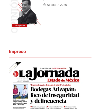
Agosto 7, 2026
Impreso