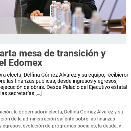
arta mesa de transición y
del Edomex
ra electa, Delfina Gómez Álvarez y su equipo, recibieron
re las finanzas públicas; desde ingresos y egresos,
ejecución de obras. Desde Palacio del Ejecutivo estatal
 las secretarías […]
ición, la gobernadora electa, Delfina Gómez Álvarez y su
ción de la administración saliente sobre las finanzas
y egresos, evolución de programas sociales, la deuda, y