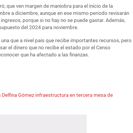
ró, que ven margen de maniobra para el inicio de la
embre a diciembre, aunque en ese mismo periodo revisarán
ingresos, porque si no hay no se puede gastar. Además,
esupuesto del 2024 para noviembre.
 una que a nivel país que recibe importantes recursos, pero
sar el dinero que no recibe el estado por el Censo
econocer que ha afectado a las finanzas.
 Delfina Gómez infraestructura en tercera mesa de