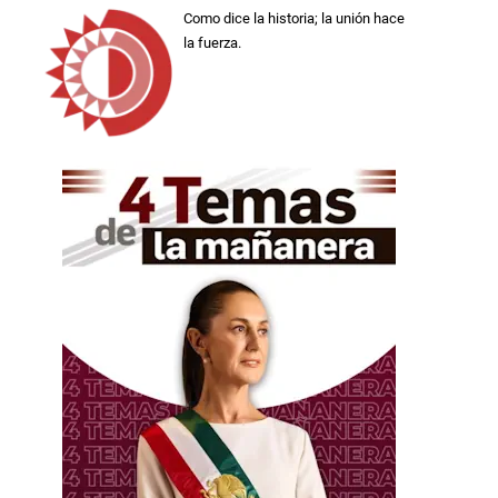
Como dice la historia; la unión hace
la fuerza.