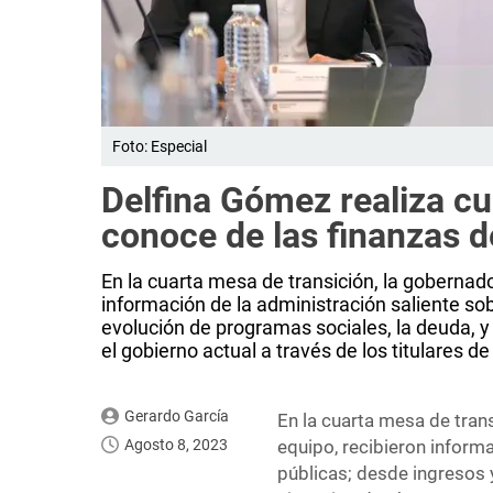
Foto: Especial
Delfina Gómez realiza cu
conoce de las finanzas 
En la cuarta mesa de transición, la gobernado
información de la administración saliente sob
evolución de programas sociales, la deuda, y 
el gobierno actual a través de los titulares de
Gerardo García
En la cuarta mesa de trans
Agosto 8, 2023
equipo, recibieron informa
públicas; desde ingresos 