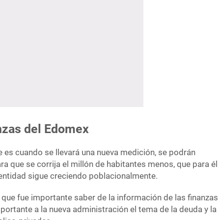
nzas del Edomex
 es cuando se llevará una nueva medición, se podrán
 que se corrija el millón de habitantes menos, que para él
entidad sigue creciendo poblacionalmente.
 que fue importante saber de la información de las finanzas
portante a la nueva administración el tema de la deuda y la