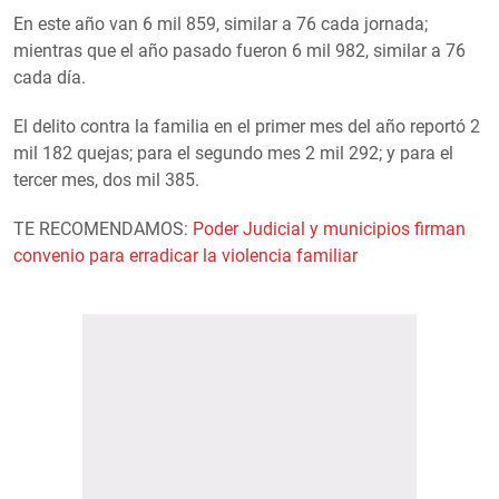
En este año van 6 mil 859, similar a 76 cada jornada;
mientras que el año pasado fueron 6 mil 982, similar a 76
cada día.
El delito contra la familia en el primer mes del año reportó 2
mil 182 quejas; para el segundo mes 2 mil 292; y para el
tercer mes, dos mil 385.
TE RECOMENDAMOS:
Poder Judicial y municipios firman
convenio para erradicar la violencia familiar