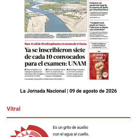
La Jornada Nacional | 09 de agosto de 2026
Vitral
Es un grito de auxilio
con el agua al cuello.