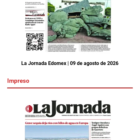
La Jornada Edomex | 09 de agosto de 2026
Impreso