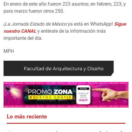
En enero de este año fueron 223 asuntos; en febrero, 223; y
para marzo fueron otros 250.
¡
La Jornada Estado de México
ya está en WhatsApp!
Sigue
nuestro CANAL
y entérate de la información más
importante del día.
MPH
Lo más reciente