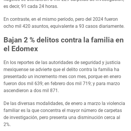
es decir, 91 cada 24 horas.
En contraste, en el mismo período, pero del 2024 fueron
ocho mil 420 asuntos, equivalente a 93 casos diariamente.
Bajan 2 % delitos contra la familia en
el Edomex
En los reportes de las autoridades de seguridad y justicia
mexiquense se advierte que el delito contra la familia ha
presentado un incremento mes con mes, porque en enero
fueron dos mil 639; en febrero dos mil 719; y para marzo
ascendieron a dos mil 871.
De las diversas modalidades, de enero a marzo la violencia
familiar es la que concentra el mayor número de carpetas
de investigación, pero presenta una disminución cerca al
2%.