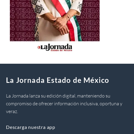
La Jornada Estado de México
La Jornada lanza su edición digital, manteniendo su
compromiso de ofrecer información inclusiva, oportuna y
veraz.
Descarga nuestra app