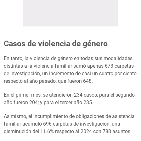
Casos de violencia de género
En tanto, la violencia de género en todas sus modalidades
distintas a la violencia familiar sumó apenas 673 carpetas
de investigación, un incremento de casi un cuatro por ciento
respecto al año pasado, que fueron 648.
En el primer mes, se atendieron 234 casos; para el segundo
año fueron 204; y para el tercer año 235.
Asimismo, el incumplimiento de obligaciones de asistencia
familiar acumuló 696 carpetas de investigación, una
disminución del 11.6% respecto al 2024 con 788 asuntos.