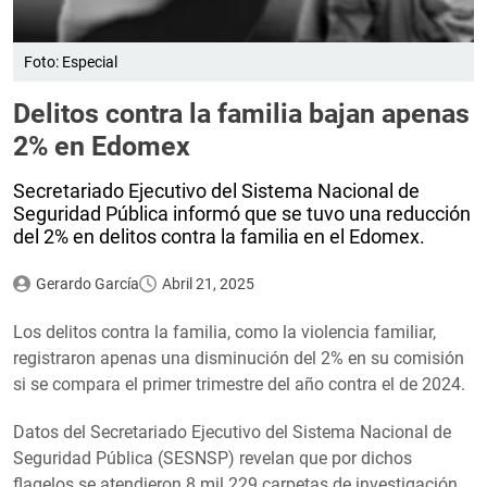
Foto: Especial
Delitos contra la familia bajan apenas
2% en Edomex
Secretariado Ejecutivo del Sistema Nacional de
Seguridad Pública informó que se tuvo una reducción
del 2% en delitos contra la familia en el Edomex.
Gerardo García
Abril 21, 2025
Los delitos contra la familia, como la violencia familiar,
registraron apenas una disminución del 2% en su comisión
si se compara el primer trimestre del año contra el de 2024.
Datos del Secretariado Ejecutivo del Sistema Nacional de
Seguridad Pública (SESNSP) revelan que por dichos
flagelos se atendieron 8 mil 229 carpetas de investigación,