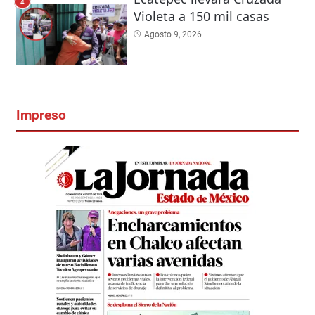
4
Violeta a 150 mil casas
Agosto 9, 2026
Impreso