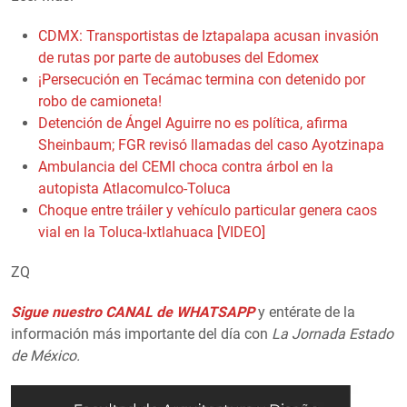
CDMX: Transportistas de Iztapalapa acusan invasión
de rutas por parte de autobuses del Edomex
¡Persecución en Tecámac termina con detenido por
robo de camioneta!
Detención de Ángel Aguirre no es política, afirma
Sheinbaum; FGR revisó llamadas del caso Ayotzinapa
Ambulancia del CEMI choca contra árbol en la
autopista Atlacomulco-Toluca
Choque entre tráiler y vehículo particular genera caos
vial en la Toluca-Ixtlahuaca [VIDEO]
ZQ
Sigue nuestro CANAL de WHATSAPP
y entérate de la
información más importante del día con
La Jornada Estado
de México.