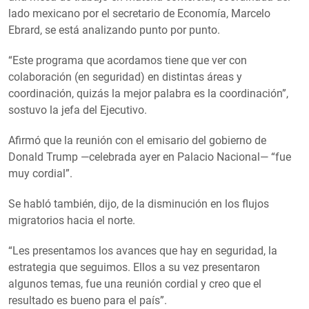
lado mexicano por el secretario de Economía, Marcelo
Ebrard, se está analizando punto por punto.
“Este programa que acordamos tiene que ver con
colaboración (en seguridad) en distintas áreas y
coordinación, quizás la mejor palabra es la coordinación”,
sostuvo la jefa del Ejecutivo.
Afirmó que la reunión con el emisario del gobierno de
Donald Trump —celebrada ayer en Palacio Nacional— “fue
muy cordial”.
Se habló también, dijo, de la disminución en los flujos
migratorios hacia el norte.
“Les presentamos los avances que hay en seguridad, la
estrategia que seguimos. Ellos a su vez presentaron
algunos temas, fue una reunión cordial y creo que el
resultado es bueno para el país”.