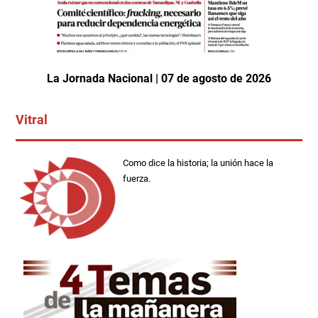
La Jornada Nacional | 07 de agosto de 2026
Vitral
Como dice la historia; la unión hace la
fuerza.