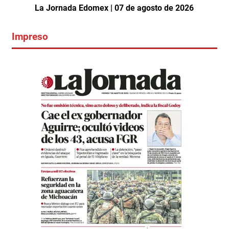
La Jornada Edomex | 07 de agosto de 2026
Impreso