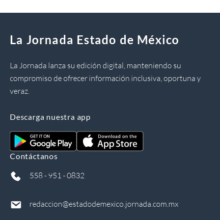
La Jornada Estado de México
La Jornada lanza su edición digital, manteniendo su
compromiso de ofrecer información inclusiva, oportuna y
veraz.
Descarga nuestra app
Contáctanos
558 - 951 - 0832
redaccion@estadodemexico.jornada.com.mx