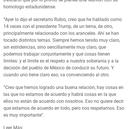
homologo estadunidense.
“Ayer lo dijo el secretario Rubio, creo que he hablado como
14 veces con el presidente Trump, de un tema, de otro,
principalmente relacionado con los aranceles. Ahí se han
tocado distintos temas. Siempre hemos tenido muy claro,
sin estridencias, sino sencillamente muy claro, que
podemos trabajar conjuntamente y qué cosas tienen
límites: y el límite es el respeto a nuestra soberanía y a la
decisión del pueblo de México de conducir su futuro. Y
cuando uno tiene claro eso, va convenciendo al otro.
“Creo que hemos logrado una buena relación, hay cosas en
las que no estamos de acuerdo y habrá cosas en la que
ellos no están de acuerdo con nosotros. Eso no quiere decir
que estamos de acuerdo en todo, pero nos respetamos. Eso
es muy importante”.
Leer Más: