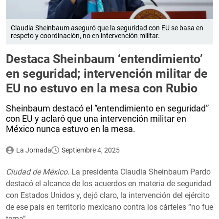
Claudia Sheinbaum aseguró que la seguridad con EU se basa en
respeto y coordinación, no en intervención militar.
Destaca Sheinbaum ‘entendimiento’
en seguridad; intervención militar de
EU no estuvo en la mesa con Rubio
Sheinbaum destacó el “entendimiento en seguridad”
con EU y aclaró que una intervención militar en
México nunca estuvo en la mesa.
La Jornada
Septiembre 4, 2025
Ciudad de México.
La presidenta Claudia Sheinbaum Pardo
destacó el alcance de los acuerdos en materia de seguridad
con Estados Unidos y, dejó claro, la intervención del ejército
de ese país en territorio mexicano contra los cárteles “no fue
tema”.