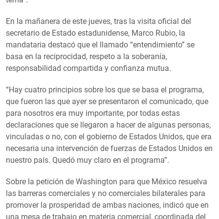
En la mañanera de este jueves, tras la visita oficial del
secretario de Estado estadunidense, Marco Rubio, la
mandataria destacó que el llamado “entendimiento” se
basa en la reciprocidad, respeto a la soberanía,
responsabilidad compartida y confianza mutua.
“Hay cuatro principios sobre los que se basa el programa,
que fueron las que ayer se presentaron el comunicado, que
para nosotros era muy importante, por todas estas
declaraciones que se llegaron a hacer de algunas personas,
vinculadas o no, con el gobierno de Estados Unidos, que era
necesaria una intervención de fuerzas de Estados Unidos en
nuestro país. Quedó muy claro en el programa”.
Sobre la petición de Washington para que México resuelva
las barreras comerciales y no comerciales bilaterales para
promover la prosperidad de ambas naciones, indicó que en
una mesa de trabajo en materia comercial, coordinada del