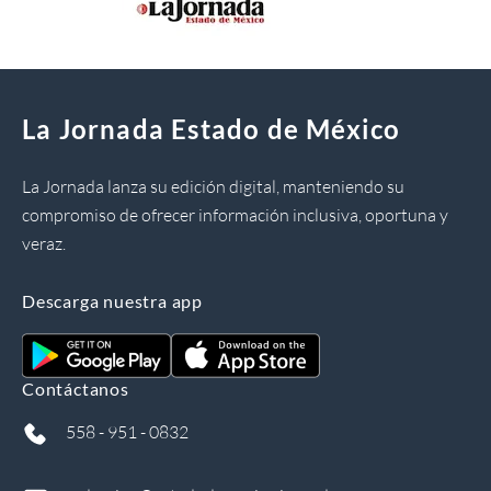
La Jornada Estado de México
La Jornada lanza su edición digital, manteniendo su
compromiso de ofrecer información inclusiva, oportuna y
veraz.
Descarga nuestra app
Contáctanos
558 - 951 - 0832