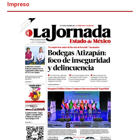
Impreso