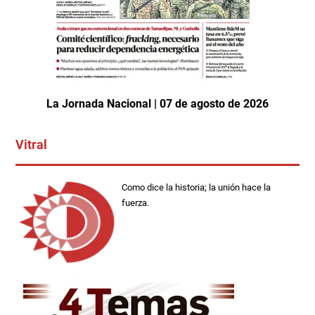
La Jornada Nacional | 07 de agosto de 2026
Vitral
Como dice la historia; la unión hace la
fuerza.