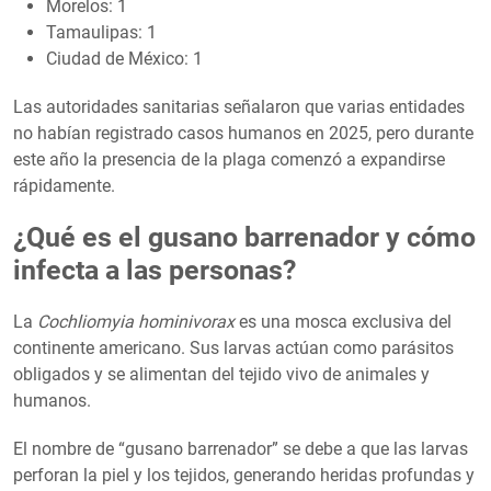
Morelos: 1
Tamaulipas: 1
Ciudad de México: 1
Las autoridades sanitarias señalaron que varias entidades
no habían registrado casos humanos en 2025, pero durante
este año la presencia de la plaga comenzó a expandirse
rápidamente.
¿Qué es el gusano barrenador y cómo
infecta a las personas?
La
Cochliomyia hominivorax
es una mosca exclusiva del
continente americano. Sus larvas actúan como parásitos
obligados y se alimentan del tejido vivo de animales y
humanos.
El nombre de “gusano barrenador” se debe a que las larvas
perforan la piel y los tejidos, generando heridas profundas y