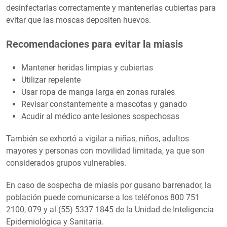
desinfectarlas correctamente y mantenerlas cubiertas para
evitar que las moscas depositen huevos.
Recomendaciones para evitar la miasis
Mantener heridas limpias y cubiertas
Utilizar repelente
Usar ropa de manga larga en zonas rurales
Revisar constantemente a mascotas y ganado
Acudir al médico ante lesiones sospechosas
También se exhortó a vigilar a niñas, niños, adultos
mayores y personas con movilidad limitada, ya que son
considerados grupos vulnerables.
En caso de sospecha de miasis por gusano barrenador, la
población puede comunicarse a los teléfonos 800 751
2100, 079 y al (55) 5337 1845 de la Unidad de Inteligencia
Epidemiológica y Sanitaria.