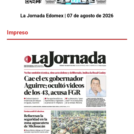
La Jornada Edomex | 07 de agosto de 2026
Impreso