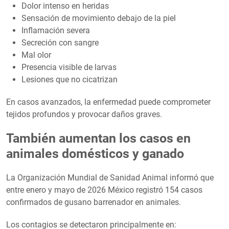
Dolor intenso en heridas
Sensación de movimiento debajo de la piel
Inflamación severa
Secreción con sangre
Mal olor
Presencia visible de larvas
Lesiones que no cicatrizan
En casos avanzados, la enfermedad puede comprometer
tejidos profundos y provocar daños graves.
También aumentan los casos en
animales domésticos y ganado
La Organización Mundial de Sanidad Animal informó que
entre enero y mayo de 2026 México registró 154 casos
confirmados de gusano barrenador en animales.
Los contagios se detectaron principalmente en: