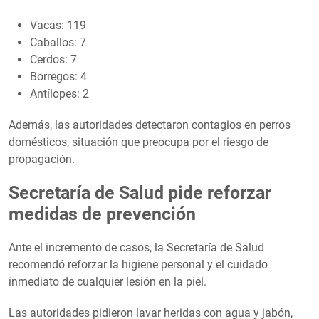
Vacas: 119
Caballos: 7
Cerdos: 7
Borregos: 4
Antílopes: 2
Además, las autoridades detectaron contagios en perros
domésticos, situación que preocupa por el riesgo de
propagación.
Secretaría de Salud pide reforzar
medidas de prevención
Ante el incremento de casos, la Secretaría de Salud
recomendó reforzar la higiene personal y el cuidado
inmediato de cualquier lesión en la piel.
Las autoridades pidieron lavar heridas con agua y jabón,