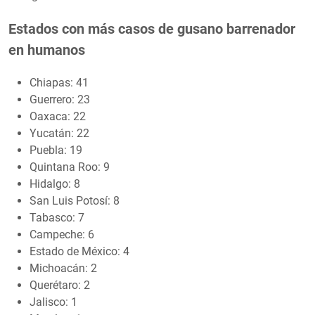
Estados con más casos de gusano barrenador
en humanos
Chiapas: 41
Guerrero: 23
Oaxaca: 22
Yucatán: 22
Puebla: 19
Quintana Roo: 9
Hidalgo: 8
San Luis Potosí: 8
Tabasco: 7
Campeche: 6
Estado de México: 4
Michoacán: 2
Querétaro: 2
Jalisco: 1