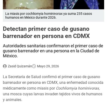
La miasis por cochliomyia hominivorax ya suma 235 casos
humanos en México durante 2026.
Detectan primer caso de gusano
barrenador en persona en CDMX
Autoridades sanitarias confirmaron el primer caso de
gusano barrenador en una persona en la Ciudad de
México.
Zasid Quizamán
Mayo 29, 2026
La Secretaría de Salud confirmó el primer caso de gusano
barrenador en persona en CDMX, una enfermedad conocida
médicamente como miasis por
Cochliomyia hominivorax
,
una mosca cuyas larvas invaden tejidos vivos de humanos
y animales.