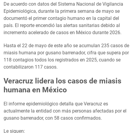
De acuerdo con datos del Sistema Nacional de Vigilancia
Epidemiológica, durante la primera semana de mayo se
documentó el primer contagio humano en la capital del
país. El reporte encendió las alertas sanitarias debido al
incremento acelerado de casos en México durante 2026.
Hasta el 22 de mayo de este año se acumulan 235 casos de
miasis humana por gusano barrenador, cifra que supera por
118 contagios todos los registrados en 2025, cuando se
contabilizaron 117 casos.
Veracruz lidera los casos de miasis
humana en México
El informe epidemiológico detalla que Veracruz es
actualmente la entidad con más personas afectadas por el
gusano barrenador, con 58 casos confirmados.
Le siguen: