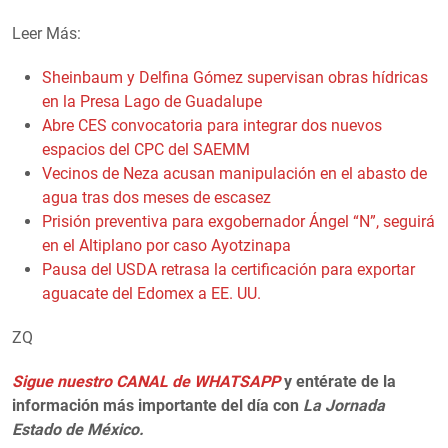
Leer Más:
Sheinbaum y Delfina Gómez supervisan obras hídricas
en la Presa Lago de Guadalupe
Abre CES convocatoria para integrar dos nuevos
espacios del CPC del SAEMM
Vecinos de Neza acusan manipulación en el abasto de
agua tras dos meses de escasez
Prisión preventiva para exgobernador Ángel “N”, seguirá
en el Altiplano por caso Ayotzinapa
Pausa del USDA retrasa la certificación para exportar
aguacate del Edomex a EE. UU.
ZQ
Sigue nuestro CANAL de WHATSAPP
y entérate de la
información más importante del día con
La Jornada
Estado de México.