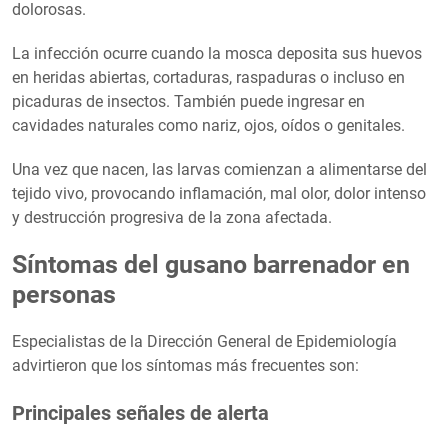
dolorosas.
La infección ocurre cuando la mosca deposita sus huevos
en heridas abiertas, cortaduras, raspaduras o incluso en
picaduras de insectos. También puede ingresar en
cavidades naturales como nariz, ojos, oídos o genitales.
Una vez que nacen, las larvas comienzan a alimentarse del
tejido vivo, provocando inflamación, mal olor, dolor intenso
y destrucción progresiva de la zona afectada.
Síntomas del gusano barrenador en
personas
Especialistas de la Dirección General de Epidemiología
advirtieron que los síntomas más frecuentes son:
Principales señales de alerta