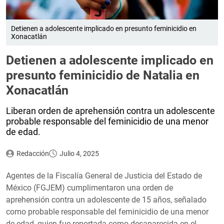
Detienen a adolescente implicado en presunto feminicidio en
Xonacatlán
Detienen a adolescente implicado en
presunto feminicidio de Natalia en
Xonacatlán
Liberan orden de aprehensión contra un adolescente
probable responsable del feminicidio de una menor
de edad.
Redacción
Julio 4, 2025
Agentes de la Fiscalía General de Justicia del Estado de
México (FGJEM) cumplimentaron una orden de
aprehensión contra un adolescente de 15 años, señalado
como probable responsable del feminicidio de una menor
de edad, quien fue reportada como desaparecida en el