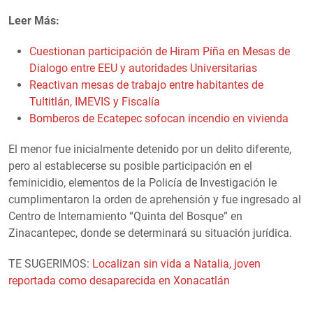
Leer Más:
Cuestionan participación de Hiram Píña en Mesas de
Dialogo entre EEU y autoridades Universitarias
Reactivan mesas de trabajo entre habitantes de
Tultitlán, IMEVIS y Fiscalía
Bomberos de Ecatepec sofocan incendio en vivienda
El menor fue inicialmente detenido por un delito diferente,
pero al establecerse su posible participación en el
feminicidio, elementos de la Policía de Investigación le
cumplimentaron la orden de aprehensión y fue ingresado al
Centro de Internamiento “Quinta del Bosque” en
Zinacantepec, donde se determinará su situación jurídica.
TE SUGERIMOS:
Localizan sin vida a Natalia, joven
reportada como desaparecida en Xonacatlán