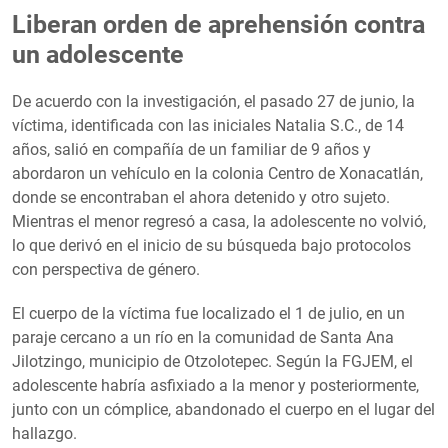
Liberan orden de aprehensión contra
un adolescente
De acuerdo con la investigación, el pasado 27 de junio, la
víctima, identificada con las iniciales Natalia S.C., de 14
años, salió en compañía de un familiar de 9 años y
abordaron un vehículo en la colonia Centro de Xonacatlán,
donde se encontraban el ahora detenido y otro sujeto.
Mientras el menor regresó a casa, la adolescente no volvió,
lo que derivó en el inicio de su búsqueda bajo protocolos
con perspectiva de género.
El cuerpo de la víctima fue localizado el 1 de julio, en un
paraje cercano a un río en la comunidad de Santa Ana
Jilotzingo, municipio de Otzolotepec. Según la FGJEM, el
adolescente habría asfixiado a la menor y posteriormente,
junto con un cómplice, abandonado el cuerpo en el lugar del
hallazgo.