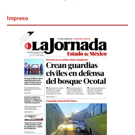
Impreso