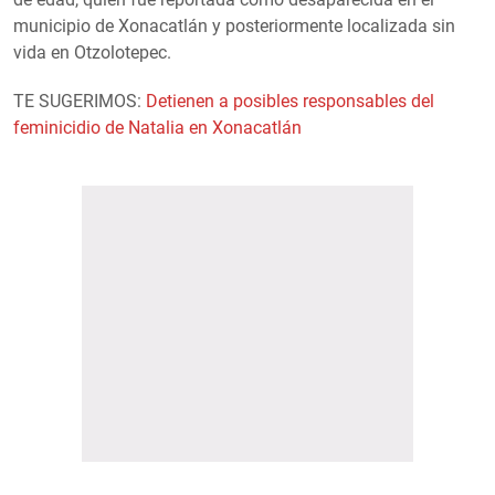
municipio de Xonacatlán y posteriormente localizada sin
vida en Otzolotepec.
TE SUGERIMOS:
Detienen a posibles responsables del
feminicidio de Natalia en Xonacatlán