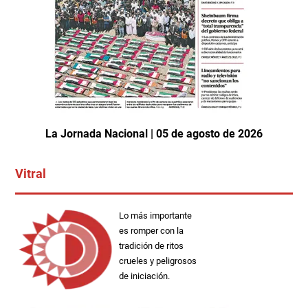
La Jornada Nacional | 05 de agosto de 2026
Vitral
Lo más importante
es romper con la
tradición de ritos
crueles y peligrosos
de iniciación.