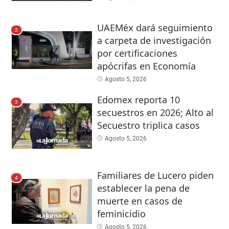
UAEMéx dará seguimiento
2
a carpeta de investigación
por certificaciones
apócrifas en Economía
Agosto 5, 2026
Edomex reporta 10
3
secuestros en 2026; Alto al
Secuestro triplica casos
Agosto 5, 2026
Familiares de Lucero piden
4
establecer la pena de
muerte en casos de
feminicidio
Agosto 5, 2026