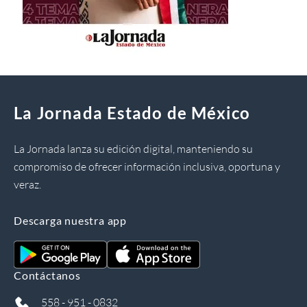
La Jornada Estado de México
La Jornada lanza su edición digital, manteniendo su
compromiso de ofrecer información inclusiva, oportuna y
veraz.
Descarga nuestra app
Contáctanos
558 - 951 - 0832