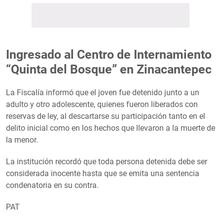
Ingresado al Centro de Internamiento
“Quinta del Bosque” en Zinacantepec
La Fiscalía informó que el joven fue detenido junto a un
adulto y otro adolescente, quienes fueron liberados con
reservas de ley, al descartarse su participación tanto en el
delito inicial como en los hechos que llevaron a la muerte de
la menor.
La institución recordó que toda persona detenida debe ser
considerada inocente hasta que se emita una sentencia
condenatoria en su contra.
PAT