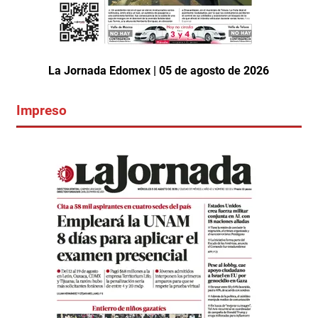
La Jornada Edomex | 05 de agosto de 2026
Impreso