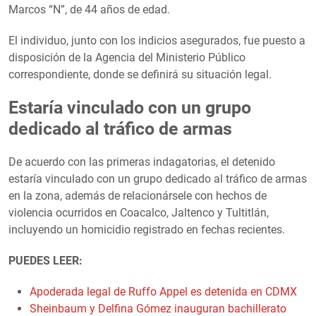
Marcos “N”, de 44 años de edad.
El individuo, junto con los indicios asegurados, fue puesto a
disposición de la Agencia del Ministerio Público
correspondiente, donde se definirá su situación legal.
Estaría vinculado con un grupo
dedicado al tráfico de armas
De acuerdo con las primeras indagatorias, el detenido
estaría vinculado con un grupo dedicado al tráfico de armas
en la zona, además de relacionársele con hechos de
violencia ocurridos en Coacalco, Jaltenco y Tultitlán,
incluyendo un homicidio registrado en fechas recientes.
PUEDES LEER:
Apoderada legal de Ruffo Appel es detenida en CDMX
Sheinbaum y Delfina Gómez inauguran bachillerato