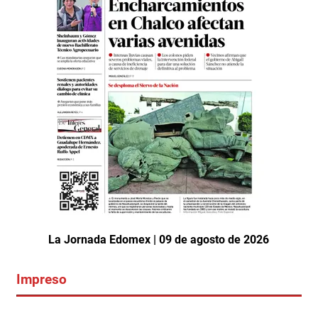
La Jornada Edomex | 09 de agosto de 2026
Impreso