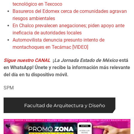
tecnológico en Texcoco
Basureros del Edomex cerca de comunidades agravan
riesgos ambientales
En Chalco prevalecen anegaciones; piden apoyo ante
ineficacia de autoridades locales
Automovilista denuncia presunto intento de
montachoques en Tecámac [VIDEO]
Sigue nuestro CANAL
¡
La Jornada Estado de México
está
en WhatsApp! Únete y recibe la información más relevante
del día en tu dispositivo móvil.
SPM