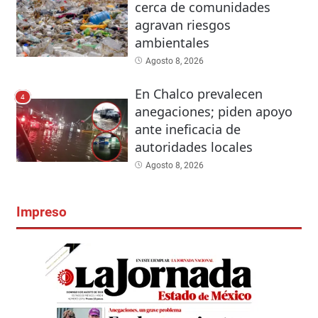
cerca de comunidades
agravan riesgos
ambientales
Agosto 8, 2026
En Chalco prevalecen
4
anegaciones; piden apoyo
ante ineficacia de
autoridades locales
Agosto 8, 2026
Impreso