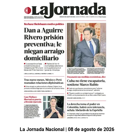
La Jornada Nacional | 08 de agosto de 2026