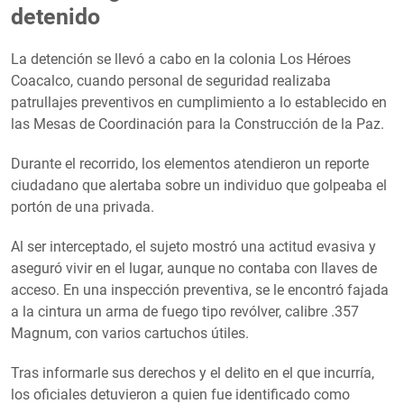
detenido
La detención se llevó a cabo en la colonia Los Héroes
Coacalco, cuando personal de seguridad realizaba
patrullajes preventivos en cumplimiento a lo establecido en
las Mesas de Coordinación para la Construcción de la Paz.
Durante el recorrido, los elementos atendieron un reporte
ciudadano que alertaba sobre un individuo que golpeaba el
portón de una privada.
Al ser interceptado, el sujeto mostró una actitud evasiva y
aseguró vivir en el lugar, aunque no contaba con llaves de
acceso. En una inspección preventiva, se le encontró fajada
a la cintura un arma de fuego tipo revólver, calibre .357
Magnum, con varios cartuchos útiles.
Tras informarle sus derechos y el delito en el que incurría,
los oficiales detuvieron a quien fue identificado como