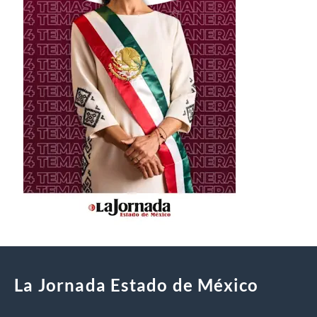
La Jornada Estado de México