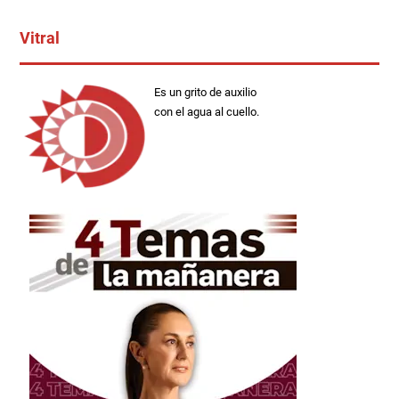
Vitral
Es un grito de auxilio
con el agua al cuello.