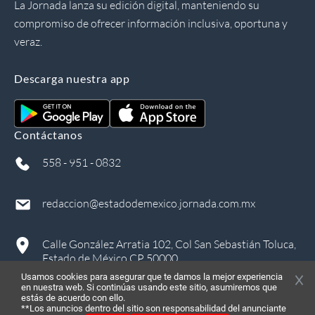
La Jornada lanza su edición digital, manteniendo su
compromiso de ofrecer información inclusiva, oportuna y
veraz.
Descarga nuestra app
Contáctanos
558 - 951 - 0832
redaccion@estadodemexico.jornada.com.mx
Calle González Arratia 102, Col San Sebastián Toluca,
Estado de México CP 50000
Usamos cookies para asegurar que te damos la mejor experiencia
en nuestra web. Si continúas usando este sitio, asumiremos que
estás de acuerdo con ello.
**Los anuncios dentro del sitio son responsabilidad del anunciante