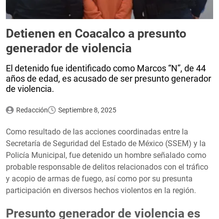
Detienen en Coacalco a presunto
generador de violencia
El detenido fue identificado como Marcos “N”, de 44
años de edad, es acusado de ser presunto generador
de violencia.
Redacción
Septiembre 8, 2025
Como resultado de las acciones coordinadas entre la
Secretaría de Seguridad del Estado de México (SSEM) y la
Policía Municipal, fue detenido un hombre señalado como
probable responsable de delitos relacionados con el tráfico
y acopio de armas de fuego, así como por su presunta
participación en diversos hechos violentos en la región.
Presunto generador de violencia es