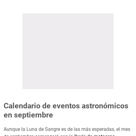
Calendario de eventos astronómicos
en septiembre
Aunque la Luna de Sangre es de las más esperadas, el mes