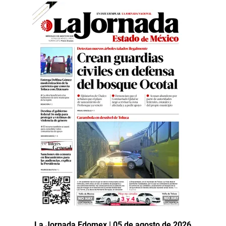
La Jornada Edomex | 05 de agosto de 2026