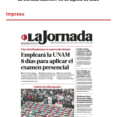
Impreso