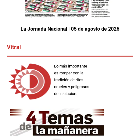
La Jornada Nacional | 05 de agosto de 2026
Vitral
Lo más importante
es romper con la
tradición de ritos
crueles y peligrosos
de iniciación.