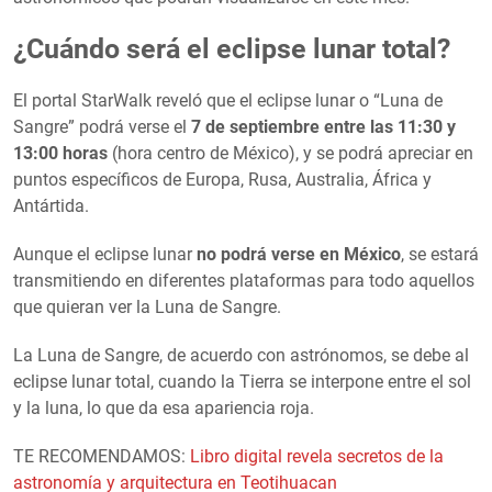
¿Cuándo será el eclipse lunar total?
El portal StarWalk reveló que el eclipse lunar o “Luna de
Sangre” podrá verse el
7 de septiembre entre las 11:30 y
13:00 horas
(hora centro de México), y se podrá apreciar en
puntos específicos de Europa, Rusa, Australia, África y
Antártida.
Aunque el eclipse lunar
no podrá verse en México
, se estará
transmitiendo en diferentes plataformas para todo aquellos
que quieran ver la Luna de Sangre.
La Luna de Sangre, de acuerdo con astrónomos, se debe al
eclipse lunar total, cuando la Tierra se interpone entre el sol
y la luna, lo que da esa apariencia roja.
TE RECOMENDAMOS:
Libro digital revela secretos de la
astronomía y arquitectura en Teotihuacan