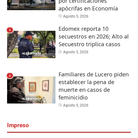
por certificaciones
apócrifas en Economía
Agosto 5, 2026
Edomex reporta 10
3
secuestros en 2026; Alto al
Secuestro triplica casos
Agosto 5, 2026
Familiares de Lucero piden
4
establecer la pena de
muerte en casos de
feminicidio
Agosto 5, 2026
Impreso