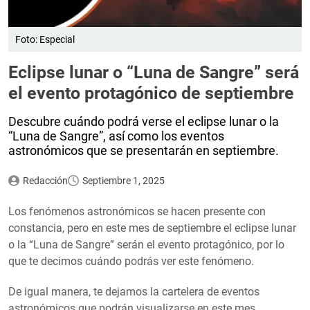
Foto: Especial
Eclipse lunar o “Luna de Sangre” será
el evento protagónico de septiembre
Descubre cuándo podrá verse el eclipse lunar o la
“Luna de Sangre”, así como los eventos
astronómicos que se presentarán en septiembre.
Redacción
Septiembre 1, 2025
Los fenómenos astronómicos se hacen presente con
constancia, pero en este mes de septiembre el eclipse lunar
o la “Luna de Sangre” serán el evento protagónico, por lo
que te decimos cuándo podrás ver este fenómeno.
De igual manera, te dejamos la cartelera de eventos
astronómicos que podrán visualizarse en este mes.