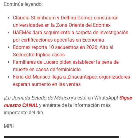
Continúa leyendo:
Claudia Sheinbaum y Delfina Gómez construirán
universidades en la Zona Oriente del Edomex
UAEMéx dará seguimiento a carpeta de investigación
por certificaciones apócrifas en Economía
Edomex reporta 10 secuestros en 2026; Alto al
Secuestro triplica casos
Familiares de Lucero piden establecer la pena de
muerte en casos de feminicidio
Feria del Marisco llega a Zinacantepec; organizadores
esperan aumento en las ventas
¡
La Jornada Estado de México
ya está en WhatsApp!
Sigue
nuestro CANAL
y entérate de la información más
importante del día.
MPH