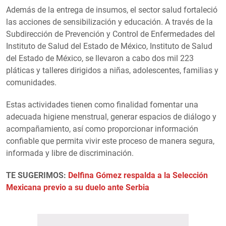
Además de la entrega de insumos, el sector salud fortaleció
las acciones de sensibilización y educación. A través de la
Subdirección de Prevención y Control de Enfermedades del
Instituto de Salud del Estado de México, Instituto de Salud
del Estado de México, se llevaron a cabo dos mil 223
pláticas y talleres dirigidos a niñas, adolescentes, familias y
comunidades.
Estas actividades tienen como finalidad fomentar una
adecuada higiene menstrual, generar espacios de diálogo y
acompañamiento, así como proporcionar información
confiable que permita vivir este proceso de manera segura,
informada y libre de discriminación.
TE SUGERIMOS:
Delfina Gómez respalda a la Selección
Mexicana previo a su duelo ante Serbia