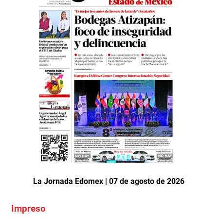
La Jornada Edomex | 07 de agosto de 2026
Impreso