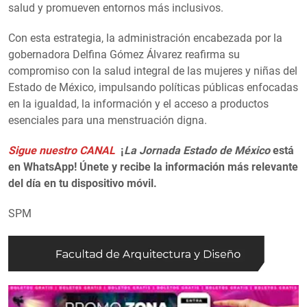
salud y promueven entornos más inclusivos.
Con esta estrategia, la administración encabezada por la
gobernadora Delfina Gómez Álvarez reafirma su
compromiso con la salud integral de las mujeres y niñas del
Estado de México, impulsando políticas públicas enfocadas
en la igualdad, la información y el acceso a productos
esenciales para una menstruación digna.
Sigue nuestro CANAL
¡
La Jornada Estado de México
está
en WhatsApp! Únete y recibe la información más relevante
del día en tu dispositivo móvil.
SPM