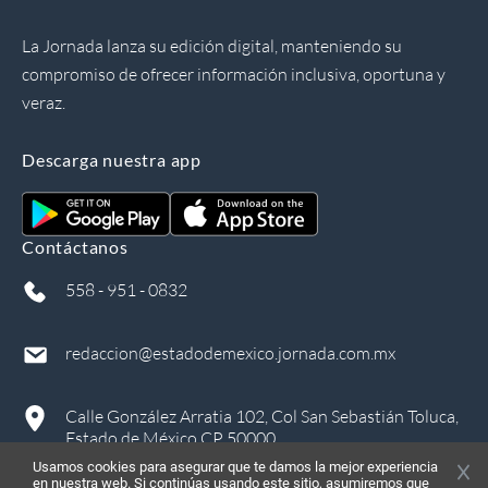
La Jornada lanza su edición digital, manteniendo su
compromiso de ofrecer información inclusiva, oportuna y
veraz.
Descarga nuestra app
Contáctanos
558 - 951 - 0832
redaccion@estadodemexico.jornada.com.mx
Calle González Arratia 102, Col San Sebastián Toluca,
Estado de México CP 50000
Usamos cookies para asegurar que te damos la mejor experiencia
en nuestra web. Si continúas usando este sitio, asumiremos que