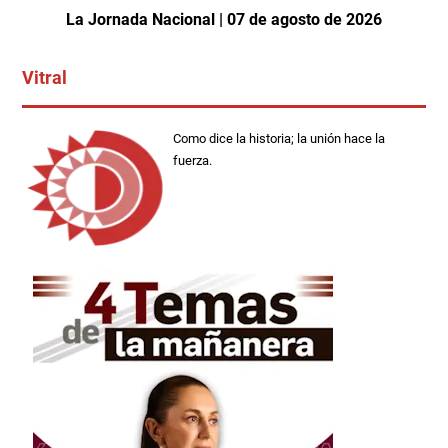
La Jornada Nacional | 07 de agosto de 2026
Vitral
Como dice la historia; la unión hace la
fuerza.