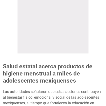
Salud estatal acerca productos de
higiene menstrual a miles de
adolescentes mexiquenses
Las autoridades señalaron que estas acciones contribuyen
al bienestar físico, emocional y social de las adolescentes
mexiquenses, al tiempo que fortalecen la educación en