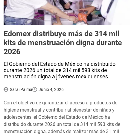
Edomex distribuye más de 314 mil
kits de menstruación digna durante
2026
El Gobierno del Estado de México ha distribuido
durante 2026 un total de 314 mil 593 kits de
menstruación digna a jóvenes mexiquenses.
Sarai Palma
Junio 4, 2026
Con el objetivo de garantizar el acceso a productos de
higiene menstrual y contribuir al bienestar de niñas y
adolescentes, el Gobierno del Estado de México ha
distribuido durante 2026 un total de 314 mil 593 kits de
menstruación digna, además de realizar más de 31 mil