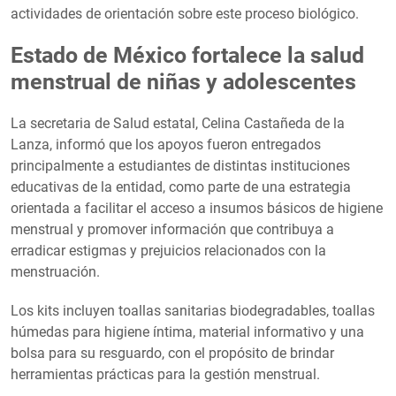
actividades de orientación sobre este proceso biológico.
Estado de México fortalece la salud
menstrual de niñas y adolescentes
La secretaria de Salud estatal, Celina Castañeda de la
Lanza, informó que los apoyos fueron entregados
principalmente a estudiantes de distintas instituciones
educativas de la entidad, como parte de una estrategia
orientada a facilitar el acceso a insumos básicos de higiene
menstrual y promover información que contribuya a
erradicar estigmas y prejuicios relacionados con la
menstruación.
Los kits incluyen toallas sanitarias biodegradables, toallas
húmedas para higiene íntima, material informativo y una
bolsa para su resguardo, con el propósito de brindar
herramientas prácticas para la gestión menstrual.