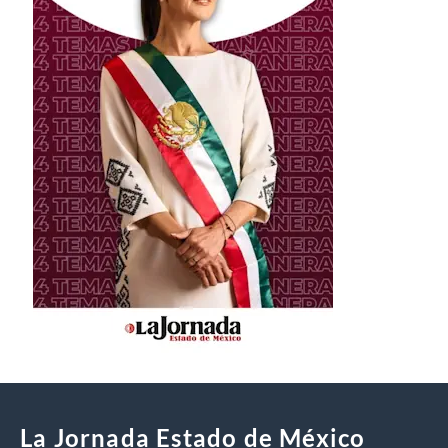
La Jornada Estado de México