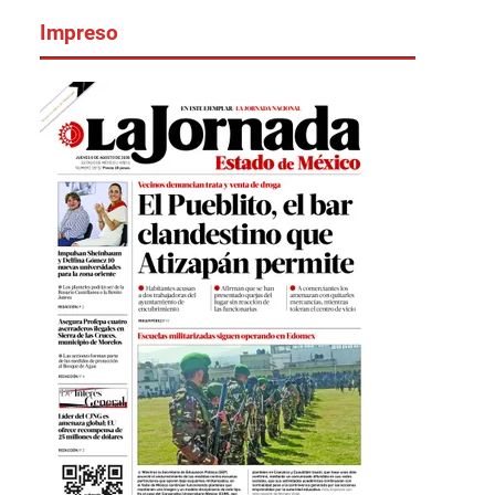
Impreso