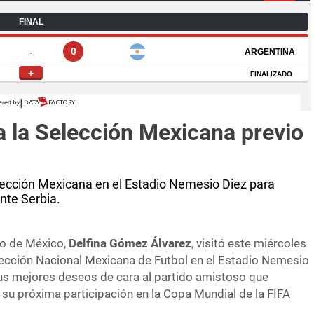
a la Selección Mexicana previo
lección Mexicana en el Estadio Nemesio Diez para
nte Serbia.
o de México,
Delfina Gómez Álvarez
, visitó este miércoles
elección Nacional Mexicana de Futbol en el Estadio Nemesio
us mejores deseos de cara al partido amistoso que
 su próxima participación en la Copa Mundial de la FIFA