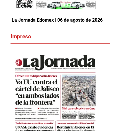
La Jornada Edomex | 06 de agosto de 2026
Impreso