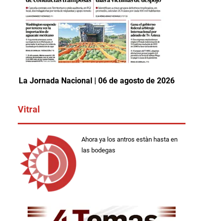
La Jornada Nacional | 06 de agosto de 2026
Vitral
Ahora ya los antros estàn hasta en
las bodegas