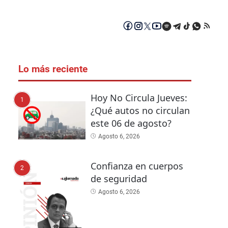
Lo más reciente
Hoy No Circula Jueves:
1
¿Qué autos no circulan
este 06 de agosto?
Agosto 6, 2026
Confianza en cuerpos
2
de seguridad
Agosto 6, 2026