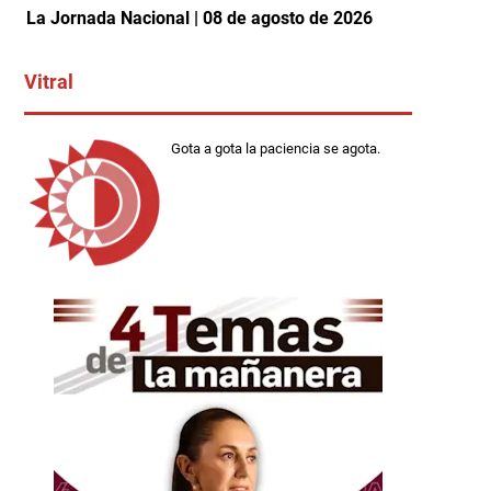
La Jornada Nacional | 08 de agosto de 2026
Vitral
Gota a gota la paciencia se agota.