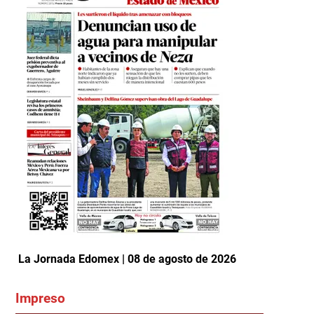
La Jornada Edomex | 08 de agosto de 2026
Impreso