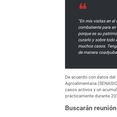
“En mis visitas en el
combatiente para en
porque es su patrimo
curarlo y sobre todo
muchos casos. Teng
de manera coadyubad
De acuerdo con datos del 
Agroalimentaria (SENASICA
casos activos y un acumul
prácticamente durante 20
Buscarán reunión 