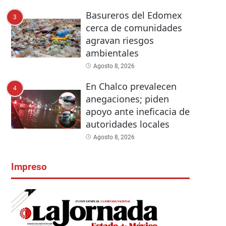
Basureros del Edomex
3
cerca de comunidades
agravan riesgos
ambientales
Agosto 8, 2026
En Chalco prevalecen
4
anegaciones; piden
apoyo ante ineficacia de
autoridades locales
Agosto 8, 2026
Impreso