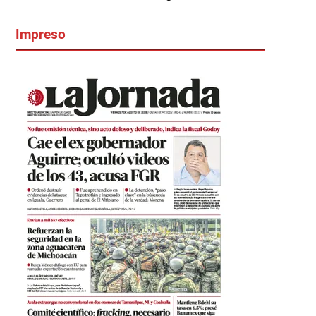
Impreso