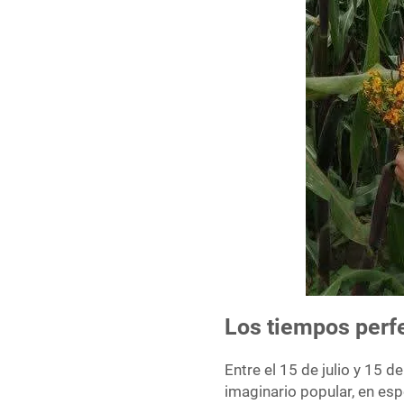
Los tiempos perf
Entre el 15 de julio y 15 
imaginario popular, en esp