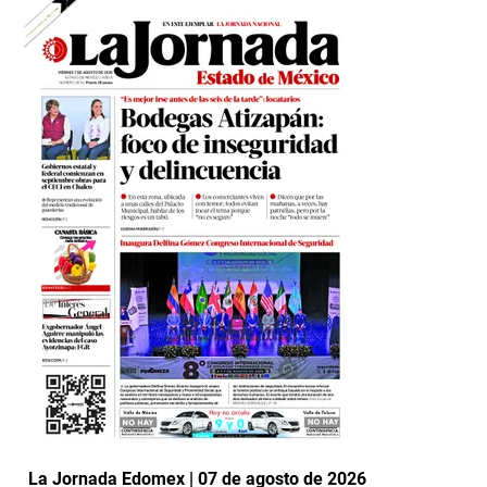
La Jornada Edomex | 07 de agosto de 2026