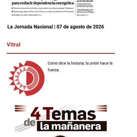
La Jornada Nacional | 07 de agosto de 2026
Vitral
Como dice la historia; la unión hace la
fuerza.