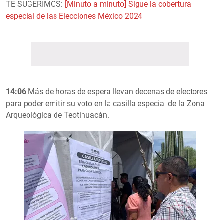
TE SUGERIMOS:
[Minuto a minuto] Sigue la cobertura
especial de las Elecciones México 2024
14:06
Más de horas de espera llevan decenas de electores
para poder emitir su voto en la casilla especial de la Zona
Arqueológica de Teotihuacán.