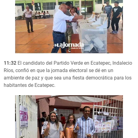
11:32
El candidato del Partido Verde en Ecatepec, Indalecio
Ríos, confió en que la jornada electoral se dé en un
ambiente de paz y que sea una fiesta democrática para los
habitantes de Ecatepec.