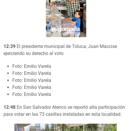
12:39
El presidente municipal de Toluca, Juan Maccise
ejerciendo su derecho al voto
Foto: Emilio Varela
Foto: Emilio Varela
Foto: Emilio Varela
Foto: Emilio Varela
Foto: Emilio Varela
12:48
En San Salvador Atenco se reportó alta participación
para votar en las 73 casillas instaladas en esta localidad.