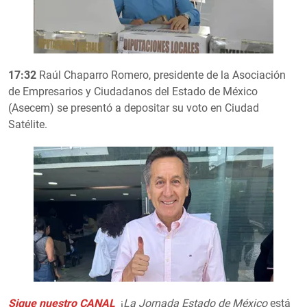
17:32
Raúl Chaparro Romero, presidente de la Asociación
de Empresarios y Ciudadanos del Estado de México
(Asecem) se presentó a depositar su voto en Ciudad
Satélite.
Sigue nuestro CANAL
¡
La Jornada Estado de México
está