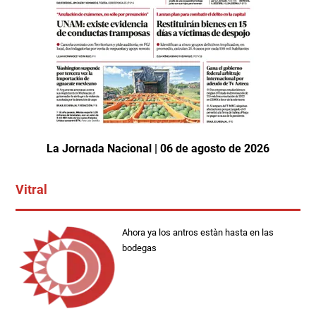
La Jornada Nacional | 06 de agosto de 2026
Vitral
Ahora ya los antros estàn hasta en las
bodegas