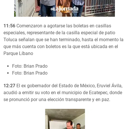
11:56
Comenzaron a agotarse las boletas en casillas
especiales, representante de la casilla especial de patio
Toluca señalan que se han terminado, hasta el momento la
que más cuenta con boletos es la que está ubicada en el
Parque Líbano
Foto: Brian Prado
Foto: Brian Prado
12:27
El ex gobernador del Estado de México, Eruviel Ávila,
acudió a emitir su voto en el municipio de Ecatepec, donde
se pronunció por una elección transparente y en paz.