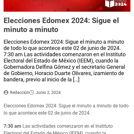
Elecciones Edomex 2024: Sigue el
minuto a minuto
Elecciones Edomex 2024: Sigue el minuto a minuto
de todo lo que acontece este 02 de junio de 2024.
7:30 am Las actividades comenzaron en el Instituto
Electoral del Estado de México (IEEM), cuando la
Gobernadora Delfina Gómez y el secretario General
de Gobierno, Horacio Duarte Olivares, izamiento de
bandera, previo al inicio de la […]
Redacción
Junio 2, 2024
Elecciones Edomex 2024: Sigue el minuto a minuto de todo
lo que acontece este 02 de junio de 2024.
7:30 am
Las actividades comenzaron en el Instituto
Electoral del Estado de México (IEEM), cuando la