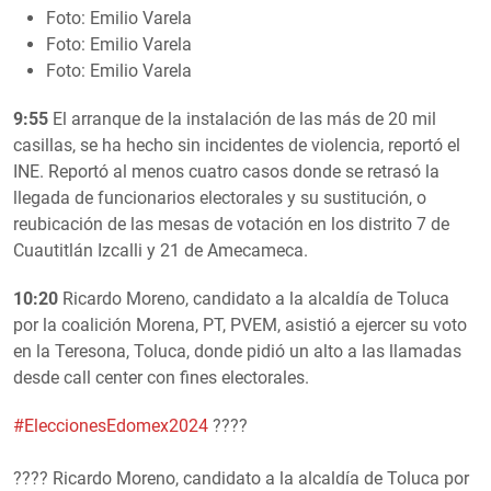
Foto: Emilio Varela
Foto: Emilio Varela
Foto: Emilio Varela
9:55
El arranque de la instalación de las más de 20 mil
casillas, se ha hecho sin incidentes de violencia, reportó el
INE. Reportó al menos cuatro casos donde se retrasó la
llegada de funcionarios electorales y su sustitución, o
reubicación de las mesas de votación en los distrito 7 de
Cuautitlán Izcalli y 21 de Amecameca.
10:20
Ricardo Moreno, candidato a la alcaldía de Toluca
por la coalición Morena, PT, PVEM, asistió a ejercer su voto
en la Teresona, Toluca, donde pidió un alto a las llamadas
desde call center con fines electorales.
#EleccionesEdomex2024
????️
???? Ricardo Moreno, candidato a la alcaldía de Toluca por