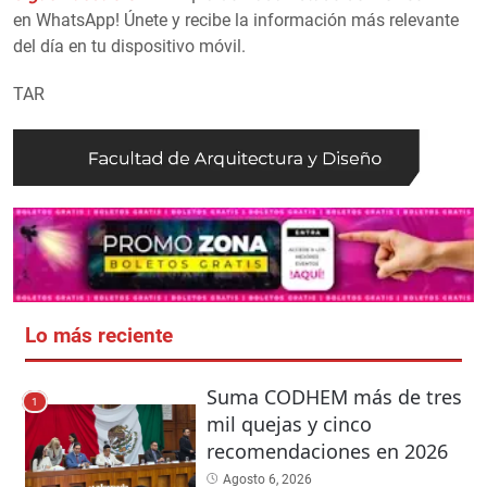
en WhatsApp! Únete y recibe la información más relevante
del día en tu dispositivo móvil.
TAR
Lo más reciente
Suma CODHEM más de tres
1
mil quejas y cinco
recomendaciones en 2026
Agosto 6, 2026