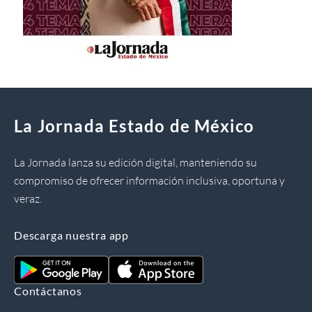
La Jornada Estado de México
La Jornada lanza su edición digital, manteniendo su
compromiso de ofrecer información inclusiva, oportuna y
veraz.
Descarga nuestra app
Contáctanos