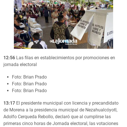
12:56
Las filas en establecimientos por promociones en
jornada electoral
Foto: Brian Prado
Foto: Brian Prado
Foto: Brian Prado
13:17
El presidente municipal con licencia y precandidato
de Morena a la presidencia municipal de Nezahualcóyotl,
Adolfo Cerqueda Rebollo, declaró que al cumplirse las
primeras cinco horas de Jornada electoral, las votaciones