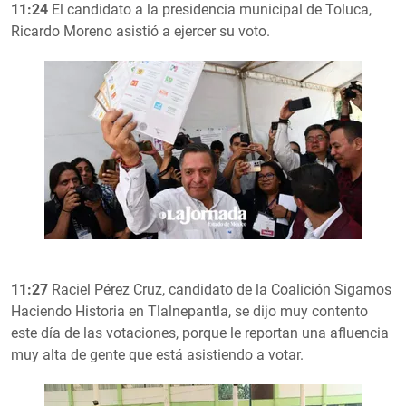
11:24
El candidato a la presidencia municipal de Toluca,
Ricardo Moreno asistió a ejercer su voto.
11:27
Raciel Pérez Cruz, candidato de la Coalición Sigamos
Haciendo Historia en Tlalnepantla, se dijo muy contento
este día de las votaciones, porque le reportan una afluencia
muy alta de gente que está asistiendo a votar.