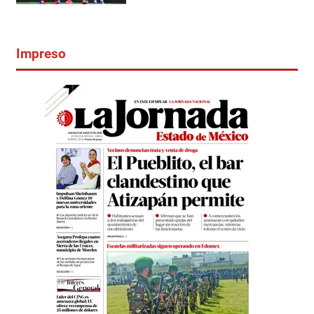
Impreso