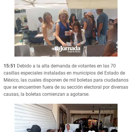
15:51
Debido a la alta demanda de votantes en las 70
casillas especiales instaladas en municipios del Estado de
México, las cuales disponen de mil boletas para ciudadanos
que se encuentren fuera de su sección electoral por diversas
causas, la boletas comienzan a agotarse.