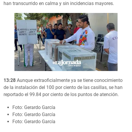
han transcurrido en calma y sin incidencias mayores.
13:28
Aunque extraoficialmente ya se tiene conocimiento
de la instalación del 100 por ciento de las casillas, se han
reportado el 99.84 por ciento de los puntos de atención.
Foto: Gerardo García
Foto: Gerardo García
Foto: Gerardo García