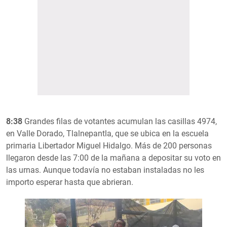
8:38
Grandes filas de votantes acumulan las casillas 4974,
en Valle Dorado, Tlalnepantla, que se ubica en la escuela
primaria Libertador Miguel Hidalgo. Más de 200 personas
llegaron desde las 7:00 de la mañana a depositar su voto en
las urnas. Aunque todavía no estaban instaladas no les
importo esperar hasta que abrieran.