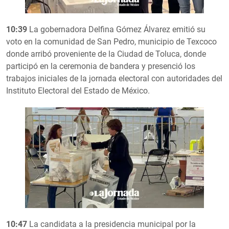
10:39
La gobernadora Delfina Gómez Álvarez emitió su
voto en la comunidad de San Pedro, municipio de Texcoco
donde arribó proveniente de la Ciudad de Toluca, donde
participó en la ceremonia de bandera y presenció los
trabajos iniciales de la jornada electoral con autoridades del
Instituto Electoral del Estado de México.
10:47
La candidata a la presidencia municipal por la