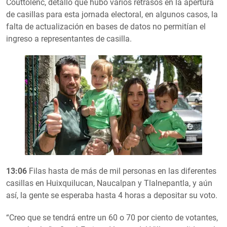
Couttolenc, detalló que hubo varios retrasos en la apertura
de casillas para esta jornada electoral, en algunos casos, la
falta de actualización en bases de datos no permitían el
ingreso a representantes de casilla.
13:06
Filas hasta de más de mil personas en las diferentes
casillas en Huixquilucan, Naucalpan y Tlalnepantla, y aún
así, la gente se esperaba hasta 4 horas a depositar su voto.
“Creo que se tendrá entre un 60 o 70 por ciento de votantes,