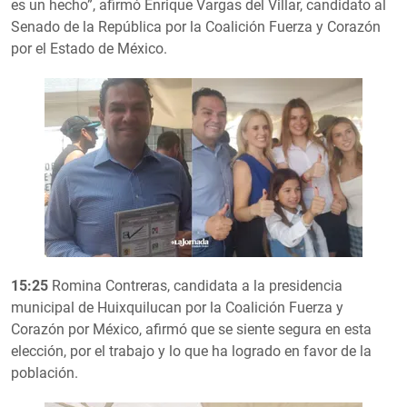
es un hecho”, afirmó Enrique Vargas del Villar, candidato al
Senado de la República por la Coalición Fuerza y Corazón
por el Estado de México.
15:25
Romina Contreras, candidata a la presidencia
municipal de Huixquilucan por la Coalición Fuerza y
Corazón por México, afirmó que se siente segura en esta
elección, por el trabajo y lo que ha logrado en favor de la
población.