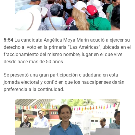
5:54
La candidata Angélica Moya Marín acudió a ejercer su
derecho al voto en la primaria “Las Américas”, ubicada en el
fraccionamiento del mismo nombre, lugar en el que vive
desde hace más de 50 años.
Se presentó una gran participación ciudadana en esta
jornada electoral y confió en que los naucalpenses darán
preferencia a la continuidad.