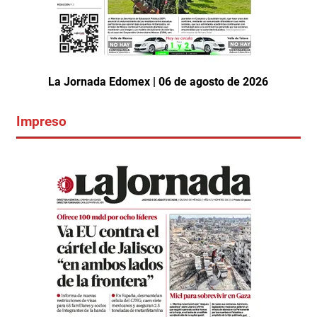
La Jornada Edomex | 06 de agosto de 2026
Impreso