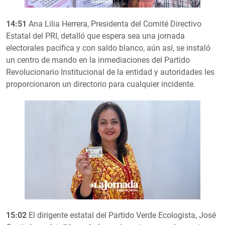
14:51
Ana Lilia Herrera, Presidenta del Comité Directivo
Estatal del PRI, detalló que espera sea una jornada
electorales pacífica y con saldo blanco, aún así, se instaló
un centro de mando en la inmediaciones del Partido
Revolucionario Institucional de la entidad y autoridades les
proporcionaron un directorio para cualquier incidente.
15:02
El dirigente estatal del Partido Verde Ecologista, José