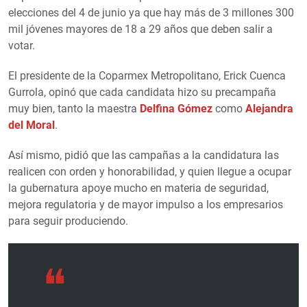
elecciones del 4 de junio ya que hay más de 3 millones 300
mil jóvenes mayores de 18 a 29 años que deben salir a
votar.
El presidente de la Coparmex Metropolitano, Erick Cuenca
Gurrola, opinó que cada candidata hizo su precampaña
muy bien, tanto la maestra
Delfina Gómez
como
Alejandra
del Moral
.
Así mismo, pidió que las campañas a la candidatura las
realicen con orden y honorabilidad, y quien llegue a ocupar
la gubernatura apoye mucho en materia de seguridad,
mejora regulatoria y de mayor impulso a los empresarios
para seguir produciendo.