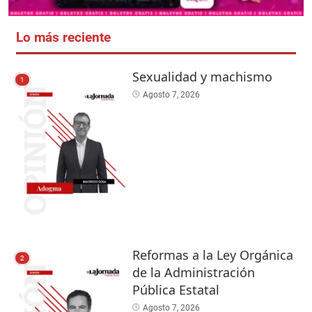
Lo más reciente
Sexualidad y machismo
1
Agosto 7, 2026
Reformas a la Ley Orgánica
2
de la Administración
Pública Estatal
Agosto 7, 2026