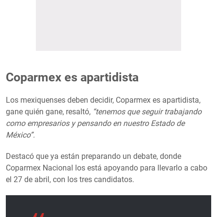
Coparmex es apartidista
Los mexiquenses deben decidir, Coparmex es apartidista,
gane quién gane, resaltó,
“tenemos que seguir trabajando
como empresarios y pensando en nuestro Estado de
México”.
Destacó que ya están preparando un debate, donde
Coparmex Nacional los está apoyando para llevarlo a cabo
el 27 de abril, con los tres candidatos.