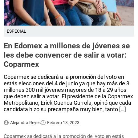
ESPECIAL
En Edomex a millones de jóvenes se
les debe convencer de salir a votar:
Coparmex
Coparmex se dedicará a la promoción del voto en
estás elecciones del 4 de junio ya que hay más de 3
millones 300 mil jóvenes mayores de 18 a 29 años
que deben salir a votar. El presidente de la Coparmex
Metropolitano, Erick Cuenca Gurrola, opinó que cada
candidata hizo su precampaña muy bien, tanto […]
Alejandra Reyes
Febrero 13, 2023
Coparmex se dedicará a la promoción del voto en estás