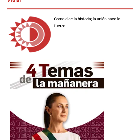
Como dice la historia; la unión hace la
fuerza.