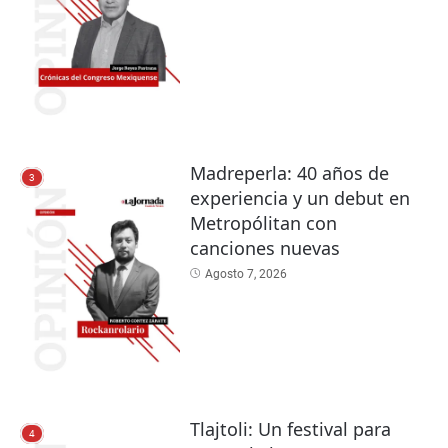
Madreperla: 40 años de
3
experiencia y un debut en
Metropólitan con
canciones nuevas
Agosto 7, 2026
Tlajtoli: Un festival para
4