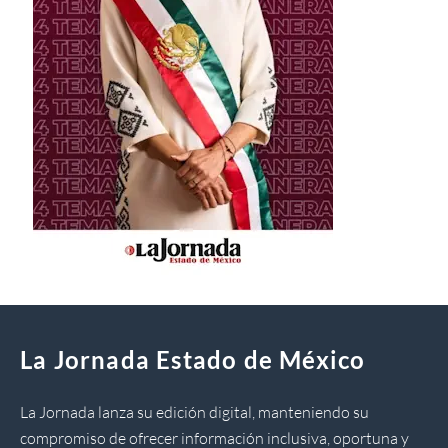
La Jornada Estado de México
La Jornada lanza su edición digital, manteniendo su
compromiso de ofrecer información inclusiva, oportuna y