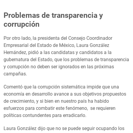
Problemas de transparencia y
corrupción
Por otro lado, la presidenta del Consejo Coordinador
Empresarial del Estado de México, Laura González
Hernández, pidió a las candidatas y candidatos a la
gubernatura del Estado, que los problemas de transparencia
y corrupción no deben ser ignorados en las próximas
campañas.
Comentó que la corrupción sistemática impide que una
economía en desarrollo avance a sus objetivos propuestos
de crecimiento, y si bien en nuestro país ha habido
esfuerzos para combatir este fenómeno, se requieren
políticas contundentes para erradicarlo.
Laura González dijo que no se puede seguir ocupando los