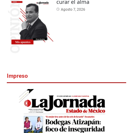
curar el alma
Agosto 7, 2026
Impreso