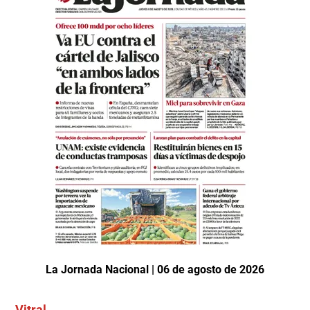
La Jornada Nacional | 06 de agosto de 2026
Vitral