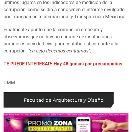
últimos lugares en los indicadores de medición de la
corrupción, como se dio a conocer en el informe divulgado
por Transparencia Internacional y Transparencia Mexicana.
Finalmente apuntó que la corrupción empeora y
observamos que no hay un engrane de instituciones,
partidos y sociedad civil para contribuir al combate a la
corrupción,
“en esto debemos centrarnos”.
TE PUEDE INTERESAR: Hay 48 quejas por precampañas
DMM