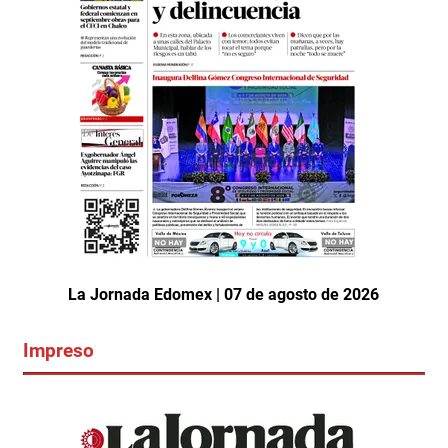
La Jornada Edomex | 07 de agosto de 2026
Impreso