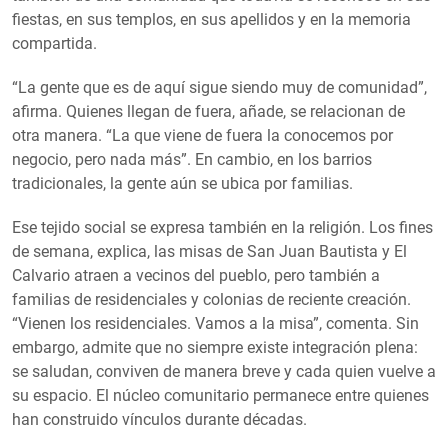
fiestas, en sus templos, en sus apellidos y en la memoria
compartida.
“La gente que es de aquí sigue siendo muy de comunidad”,
afirma. Quienes llegan de fuera, añade, se relacionan de
otra manera. “La que viene de fuera la conocemos por
negocio, pero nada más”. En cambio, en los barrios
tradicionales, la gente aún se ubica por familias.
Ese tejido social se expresa también en la religión. Los fines
de semana, explica, las misas de San Juan Bautista y El
Calvario atraen a vecinos del pueblo, pero también a
familias de residenciales y colonias de reciente creación.
“Vienen los residenciales. Vamos a la misa”, comenta. Sin
embargo, admite que no siempre existe integración plena:
se saludan, conviven de manera breve y cada quien vuelve a
su espacio. El núcleo comunitario permanece entre quienes
han construido vínculos durante décadas.