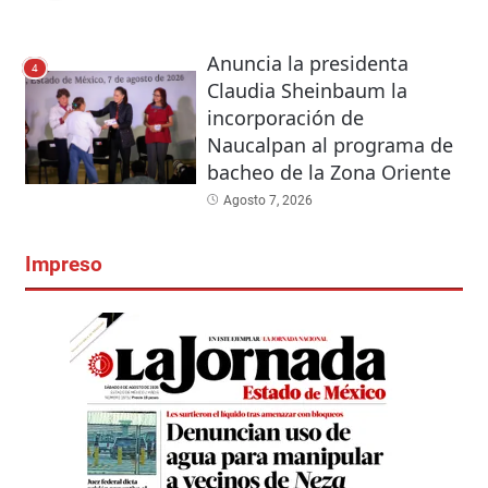
Anuncia la presidenta
4
Claudia Sheinbaum la
incorporación de
Naucalpan al programa de
bacheo de la Zona Oriente
Agosto 7, 2026
Impreso