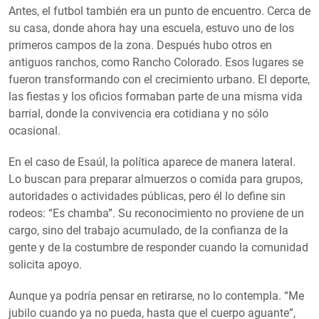
Antes, el futbol también era un punto de encuentro. Cerca de
su casa, donde ahora hay una escuela, estuvo uno de los
primeros campos de la zona. Después hubo otros en
antiguos ranchos, como Rancho Colorado. Esos lugares se
fueron transformando con el crecimiento urbano. El deporte,
las fiestas y los oficios formaban parte de una misma vida
barrial, donde la convivencia era cotidiana y no sólo
ocasional.
En el caso de Esaúl, la política aparece de manera lateral.
Lo buscan para preparar almuerzos o comida para grupos,
autoridades o actividades públicas, pero él lo define sin
rodeos: “Es chamba”. Su reconocimiento no proviene de un
cargo, sino del trabajo acumulado, de la confianza de la
gente y de la costumbre de responder cuando la comunidad
solicita apoyo.
Aunque ya podría pensar en retirarse, no lo contempla. “Me
jubilo cuando ya no pueda, hasta que el cuerpo aguante”,