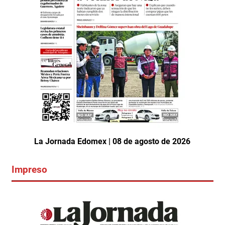
La Jornada Edomex | 08 de agosto de 2026
Impreso