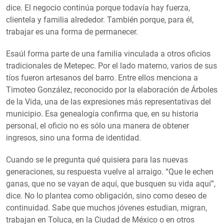
dice. El negocio continúa porque todavía hay fuerza,
clientela y familia alrededor. También porque, para él,
trabajar es una forma de permanecer.
Esaúl forma parte de una familia vinculada a otros oficios
tradicionales de Metepec. Por el lado materno, varios de sus
tíos fueron artesanos del barro. Entre ellos menciona a
Timoteo González, reconocido por la elaboración de Árboles
de la Vida, una de las expresiones más representativas del
municipio. Esa genealogía confirma que, en su historia
personal, el oficio no es sólo una manera de obtener
ingresos, sino una forma de identidad.
Cuando se le pregunta qué quisiera para las nuevas
generaciones, su respuesta vuelve al arraigo. “Que le echen
ganas, que no se vayan de aquí, que busquen su vida aquí”,
dice. No lo plantea como obligación, sino como deseo de
continuidad. Sabe que muchos jóvenes estudian, migran,
trabajan en Toluca, en la Ciudad de México o en otros