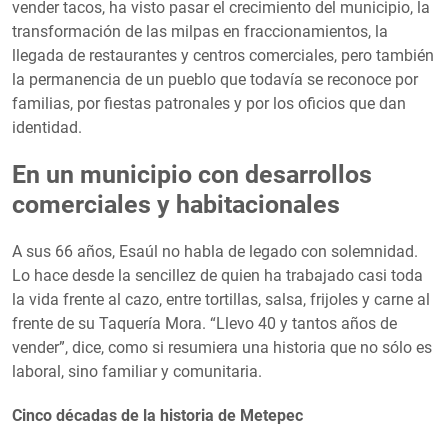
vender tacos, ha visto pasar el crecimiento del municipio, la
transformación de las milpas en fraccionamientos, la
llegada de restaurantes y centros comerciales, pero también
la permanencia de un pueblo que todavía se reconoce por
familias, por fiestas patronales y por los oficios que dan
identidad.
En un municipio con desarrollos
comerciales y habitacionales
A sus 66 años, Esaúl no habla de legado con solemnidad.
Lo hace desde la sencillez de quien ha trabajado casi toda
la vida frente al cazo, entre tortillas, salsa, frijoles y carne al
frente de su Taquería Mora. “Llevo 40 y tantos años de
vender”, dice, como si resumiera una historia que no sólo es
laboral, sino familiar y comunitaria.
Cinco décadas de la historia de Metepec