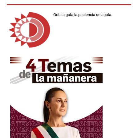
Gota a gota la paciencia se agota.