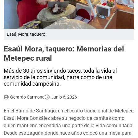
Esaúl Mora, taquero
Esaúl Mora, taquero: Memorias del
Metepec rural
Más de 30 años sirviendo tacos, toda la vida al
servicio de la comunidad, narra como de una
comunidad campesina.
Gerardo Carmona
Junio 6, 2026
En el Barrio de Santiago, en el centro tradicional de Metepec,
Esaúl Mora González abre su negocio de carnitas como
quien mantiene encendida una parte de la vida comunitaria.
Desde ese zaguán donde hace años colocó una mesa para