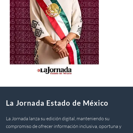
La Jornada Estado de México
La Jornada lanza su edición digital, manteniendo su
compromiso de ofrecer información inclusiva, oportuna y