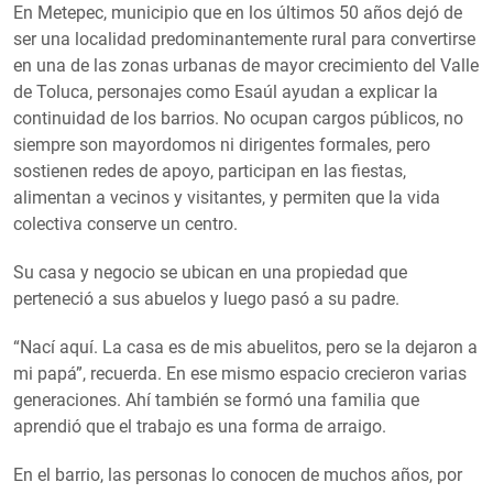
En Metepec, municipio que en los últimos 50 años dejó de
ser una localidad predominantemente rural para convertirse
en una de las zonas urbanas de mayor crecimiento del Valle
de Toluca, personajes como Esaúl ayudan a explicar la
continuidad de los barrios. No ocupan cargos públicos, no
siempre son mayordomos ni dirigentes formales, pero
sostienen redes de apoyo, participan en las fiestas,
alimentan a vecinos y visitantes, y permiten que la vida
colectiva conserve un centro.
Su casa y negocio se ubican en una propiedad que
perteneció a sus abuelos y luego pasó a su padre.
“Nací aquí. La casa es de mis abuelitos, pero se la dejaron a
mi papá”, recuerda. En ese mismo espacio crecieron varias
generaciones. Ahí también se formó una familia que
aprendió que el trabajo es una forma de arraigo.
En el barrio, las personas lo conocen de muchos años, por