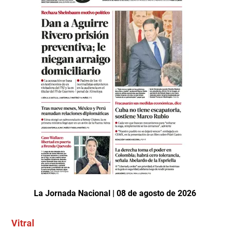
La Jornada Nacional | 08 de agosto de 2026
Vitral