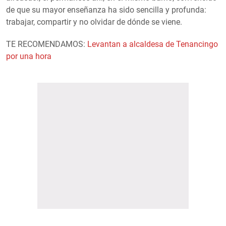
de que su mayor enseñanza ha sido sencilla y profunda:
trabajar, compartir y no olvidar de dónde se viene.
TE RECOMENDAMOS:
Levantan a alcaldesa de Tenancingo
por una hora