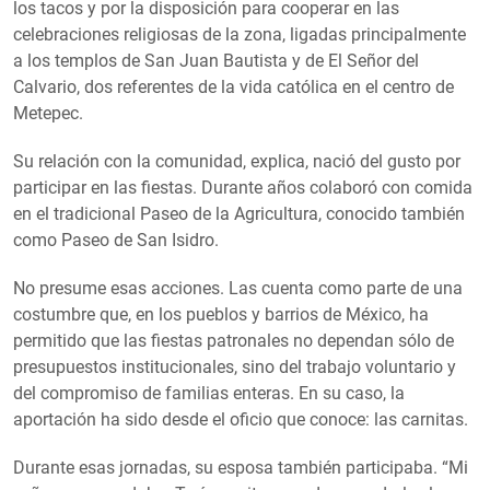
los tacos y por la disposición para cooperar en las
celebraciones religiosas de la zona, ligadas principalmente
a los templos de San Juan Bautista y de El Señor del
Calvario, dos referentes de la vida católica en el centro de
Metepec.
Su relación con la comunidad, explica, nació del gusto por
participar en las fiestas. Durante años colaboró con comida
en el tradicional Paseo de la Agricultura, conocido también
como Paseo de San Isidro.
No presume esas acciones. Las cuenta como parte de una
costumbre que, en los pueblos y barrios de México, ha
permitido que las fiestas patronales no dependan sólo de
presupuestos institucionales, sino del trabajo voluntario y
del compromiso de familias enteras. En su caso, la
aportación ha sido desde el oficio que conoce: las carnitas.
Durante esas jornadas, su esposa también participaba. “Mi