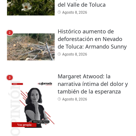
del Valle de Toluca
Agosto 8, 2026
Histórico aumento de
2
deforestación en Nevado
de Toluca: Armando Sunny
Agosto 8, 2026
Margaret Atwood: la
3
narrativa íntima del dolor y
también de la esperanza
Agosto 8, 2026