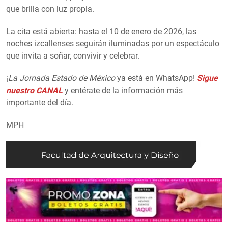
que brilla con luz propia.
La cita está abierta: hasta el 10 de enero de 2026, las
noches izcallenses seguirán iluminadas por un espectáculo
que invita a soñar, convivir y celebrar.
¡
La Jornada Estado de México
ya está en WhatsApp!
Sigue
nuestro CANAL
y entérate de la información más
importante del día.
MPH