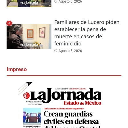
Agosto 5, 2026
Familiares de Lucero piden
4
establecer la pena de
muerte en casos de
feminicidio
Agosto 5, 2026
Impreso