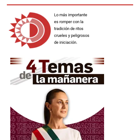
Lo más importante
es romper con la
tradición de ritos
crueles y peligrosos
de iniciación.