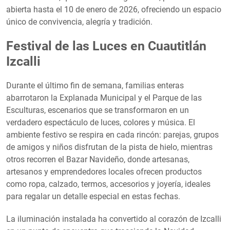
abierta hasta el 10 de enero de 2026, ofreciendo un espacio
único de convivencia, alegría y tradición.
Festival de las Luces en Cuautitlán
Izcalli
Durante el último fin de semana, familias enteras
abarrotaron la Explanada Municipal y el Parque de las
Esculturas, escenarios que se transformaron en un
verdadero espectáculo de luces, colores y música. El
ambiente festivo se respira en cada rincón: parejas, grupos
de amigos y niños disfrutan de la pista de hielo, mientras
otros recorren el Bazar Navideño, donde artesanas,
artesanos y emprendedores locales ofrecen productos
como ropa, calzado, termos, accesorios y joyería, ideales
para regalar un detalle especial en estas fechas.
La iluminación instalada ha convertido al corazón de Izcalli