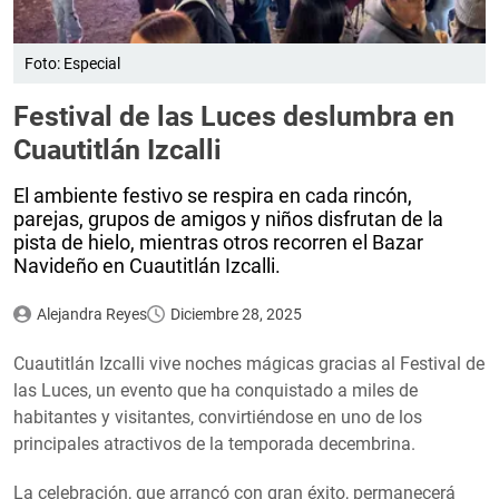
Foto: Especial
Festival de las Luces deslumbra en
Cuautitlán Izcalli
El ambiente festivo se respira en cada rincón,
parejas, grupos de amigos y niños disfrutan de la
pista de hielo, mientras otros recorren el Bazar
Navideño en Cuautitlán Izcalli.
Alejandra Reyes
Diciembre 28, 2025
Cuautitlán Izcalli vive noches mágicas gracias al Festival de
las Luces, un evento que ha conquistado a miles de
habitantes y visitantes, convirtiéndose en uno de los
principales atractivos de la temporada decembrina.
La celebración, que arrancó con gran éxito, permanecerá