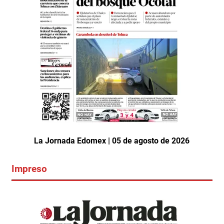
La Jornada Edomex | 05 de agosto de 2026
Impreso