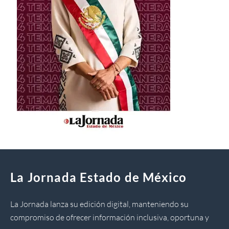
La Jornada Estado de México
La Jornada lanza su edición digital, manteniendo su
compromiso de ofrecer información inclusiva, oportuna y