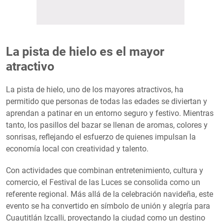
La pista de hielo es el mayor
atractivo
La pista de hielo, uno de los mayores atractivos, ha
permitido que personas de todas las edades se diviertan y
aprendan a patinar en un entorno seguro y festivo. Mientras
tanto, los pasillos del bazar se llenan de aromas, colores y
sonrisas, reflejando el esfuerzo de quienes impulsan la
economía local con creatividad y talento.
Con actividades que combinan entretenimiento, cultura y
comercio, el Festival de las Luces se consolida como un
referente regional. Más allá de la celebración navideña, este
evento se ha convertido en símbolo de unión y alegría para
Cuautitlán Izcalli, proyectando la ciudad como un destino