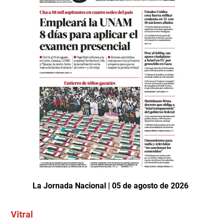
La Jornada Nacional | 05 de agosto de 2026
Vitral