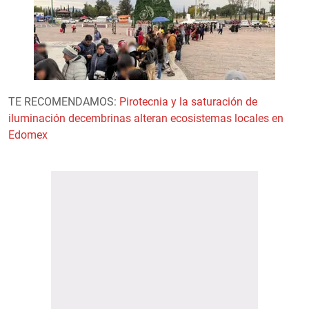
TE RECOMENDAMOS:
Pirotecnia y la saturación de
iluminación decembrinas alteran ecosistemas locales en
Edomex