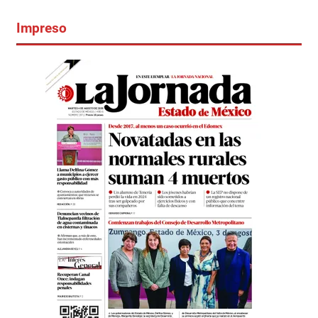
Impreso