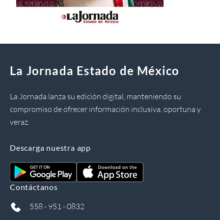
La Jornada Estado de México
La Jornada lanza su edición digital, manteniendo su
compromiso de ofrecer información inclusiva, oportuna y
veraz.
Descarga nuestra app
Contáctanos
558 - 951 - 0832