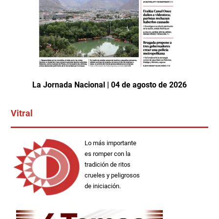
La Jornada Nacional | 04 de agosto de 2026
Vitral
Lo más importante
es romper con la
tradición de ritos
crueles y peligrosos
de iniciación.