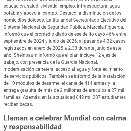
educación, salud, vivienda, empleo, infraestructura, agua
potable y apoyo al campo. Destacó la disminución de los
homicidios dolosos. La titular del Secretariado Ejecutivo del
Sistema Nacional de Seguridad Pública, Marcela Figueroa,
informó que el promedio diario de ese delito cayó 46% entre
septiembre de 2024 y junio de 2026, al pasar de 4.32 casos
registrados en enero de 2025 a 2.33 durante junio de este
año. Sheinbaum informó que el plan incluye 12 ejes de
trabajo, con presencia de la Guardia Nacional,
modernización carretera, acceso al agua y fortalecimiento
de servicios públicos. También se informó de la instalación
de 10 módulos de desarme, el canje de 414 armas y la
entrega gratuita de más de 2 millones de artículos a 27 mil
familias. Además, en la actualidad 842 mil 287 estudiantes
reciben becas.
Llaman a celebrar Mundial con calma
y responsabilidad