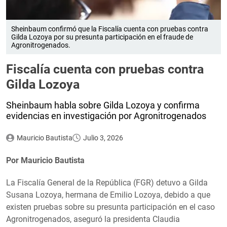
Sheinbaum confirmó que la Fiscalía cuenta con pruebas contra
Gilda Lozoya por su presunta participación en el fraude de
Agronitrogenados.
Fiscalía cuenta con pruebas contra
Gilda Lozoya
Sheinbaum habla sobre Gilda Lozoya y confirma
evidencias en investigación por Agronitrogenados
Mauricio Bautista
Julio 3, 2026
Por Mauricio Bautista
La Fiscalía General de la República (FGR) detuvo a Gilda
Susana Lozoya, hermana de Emilio Lozoya, debido a que
existen pruebas sobre su presunta participación en el caso
Agronitrogenados, aseguró la presidenta Claudia