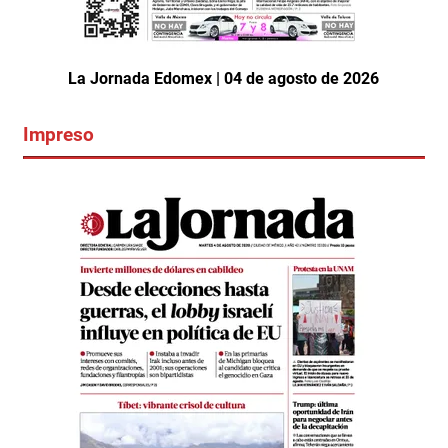
La Jornada Edomex | 04 de agosto de 2026
Impreso