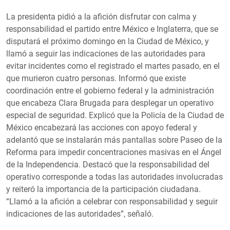
La presidenta pidió a la afición disfrutar con calma y
responsabilidad el partido entre México e Inglaterra, que se
disputará el próximo domingo en la Ciudad de México, y
llamó a seguir las indicaciones de las autoridades para
evitar incidentes como el registrado el martes pasado, en el
que murieron cuatro personas. Informó que existe
coordinación entre el gobierno federal y la administración
que encabeza Clara Brugada para desplegar un operativo
especial de seguridad. Explicó que la Policía de la Ciudad de
México encabezará las acciones con apoyo federal y
adelantó que se instalarán más pantallas sobre Paseo de la
Reforma para impedir concentraciones masivas en el Ángel
de la Independencia. Destacó que la responsabilidad del
operativo corresponde a todas las autoridades involucradas
y reiteró la importancia de la participación ciudadana.
“Llamó a la afición a celebrar con responsabilidad y seguir
indicaciones de las autoridades”, señaló.