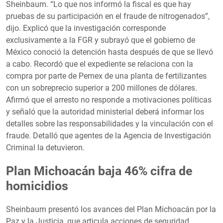
Sheinbaum. “Lo que nos informó la fiscal es que hay
pruebas de su participación en el fraude de nitrogenados”,
dijo. Explicó que la investigación corresponde
exclusivamente a la FGR y subrayó que el gobierno de
México conoció la detención hasta después de que se llevó
a cabo. Recordó que el expediente se relaciona con la
compra por parte de Pemex de una planta de fertilizantes
con un sobreprecio superior a 200 millones de dólares.
Afirmó que el arresto no responde a motivaciones políticas
y señaló que la autoridad ministerial deberá informar los
detalles sobre las responsabilidades y la vinculación con el
fraude. Detalló que agentes de la Agencia de Investigación
Criminal la detuvieron.
Plan Michoacán baja 46% cifra de
homicidios
Sheinbaum presentó los avances del Plan Michoacán por la
Paz y la Justicia, que articula acciones de seguridad,