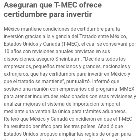
Aseguran que T-MEC ofrece
certidumbre para invertir
México mantiene condiciones de certidumbre para la
inversión gracias a la vigencia del Tratado entre México,
Estados Unidos y Canadá (T-MEC), el cual se conservará por
10 años con revisiones anuales previstas en sus
disposiciones, aseguró Sheinbaum. “Decirle a todos los
empresarios, pequeños medianos y grandes, nacionales y
extranjeros, que hay certidumbre para invertir en México y
que el tratado se mantiene”, puntualizó. Informó que
sostuvo una reunión con empresarios del programa IMMEX
para atender inquietudes relacionadas con esas revisiones y
analizar mejoras al sistema de importación temporal
mediante una ventanilla única para trámites aduaneros.
Reiteró que México y Canadá coincidieron en que el T-MEC
ha resultado benéfico para los tres países. Añadió que
Estados Unidos propuso ampliar las reglas de origen para