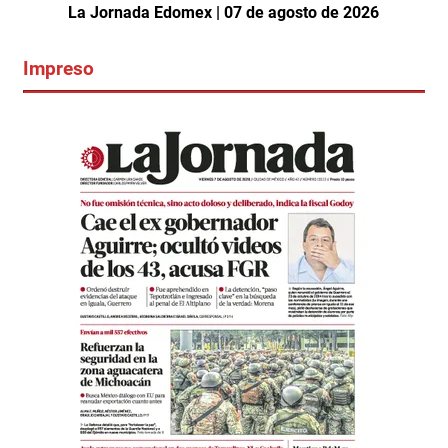
La Jornada Edomex | 07 de agosto de 2026
Impreso