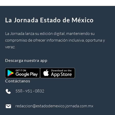
La Jornada Estado de México
La Jornada lanza su edición digital, manteniendo su
compromiso de ofrecer información inclusiva, oportuna y
veraz.
Descarga nuestra app
Contáctanos
558 - 951 - 0832
redaccion@estadodemexico.jornada.com.mx