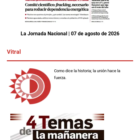
La Jornada Nacional | 07 de agosto de 2026
Vitral
Como dice la historia; la unión hace la
fuerza.