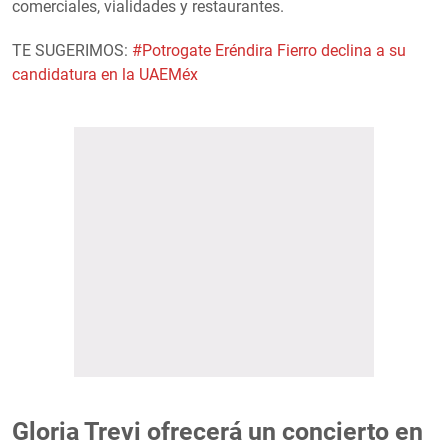
comerciales, vialidades y restaurantes.
TE SUGERIMOS:
#Potrogate Eréndira Fierro declina a su
candidatura en la UAEMéx
Gloria Trevi ofrecerá un concierto en