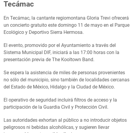
Tecámac
En Tecámac, la cantante regiomontana Gloria Trevi ofrecerá
un concierto gratuito este domingo 11 de mayo en el Parque
Ecológico y Deportivo Sierra Hermosa.
El evento, promovido por el Ayuntamiento a través del
Sistema Municipal DIF, iniciará a las 17:00 horas con la
presentación previa de The Kooltown Band.
Se espera la asistencia de miles de personas provenientes
no sólo del municipio, sino también de localidades cercanas
del Estado de México, Hidalgo y la Ciudad de México.
El operativo de seguridad incluirá filtros de acceso y la
participación de la Guardia Civil y Protección Civil.
Las autoridades exhortan al público a no introducir objetos
peligrosos ni bebidas alcohólicas, y sugieren llevar