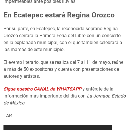
impermeables ante posibles lluvias.
En Ecatepec estará Regina Orozco
Por su parte, en Ecatepec, la reconocida soprano Regina
Orozco cerrará la Primera Feria del Libro con un concierto
en la explanada municipal, con el que también celebrará a
las mamás de este municipio.
El evento literario, que se realiza del 7 al 11 de mayo, reúne
a más de 50 expositores y cuenta con presentaciones de
autores y artistas.
Sigue nuestro CANAL de WHATSAPP
y entérate de la
información más importante del día con
La Jornada Estado
de México.
TAR