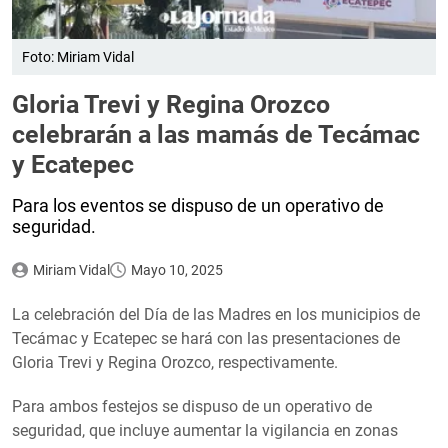
Foto: Miriam Vidal
Gloria Trevi y Regina Orozco
celebrarán a las mamás de Tecámac
y Ecatepec
Para los eventos se dispuso de un operativo de
seguridad.
Miriam Vidal
Mayo 10, 2025
La celebración del Día de las Madres en los municipios de
Tecámac y Ecatepec se hará con las presentaciones de
Gloria Trevi y Regina Orozco, respectivamente.
Para ambos festejos se dispuso de un operativo de
seguridad, que incluye aumentar la vigilancia en zonas