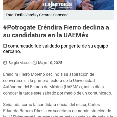
Foto: Emilio Varela y Gerardo Carmona
#Potrogate Eréndira Fierro declina a
su candidatura en la UAEMéx
El comunicado fue validado por gente de su equipo
cercano.
Sergio Macedo
Mayo 10, 2025
Eréndira Fierro Moreno declinó a su aspiración de
convertirse en la primera rectora de la Universidad
Autónoma del Estado de México (UAEMéx), así lo dio a
conocer la tarde este sábado por medio de un comunicado.
Señalada como la candidata oficial del rector, Carlos
Eduardo Barrera Díaz la ex secretaria de Administración de