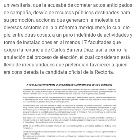
universitaria, que la acusaba de cometer actos anticipados
de campaña, desvío de recursos públicos destinados para
su promoción, acciones que generaron la molestia de
diversos sectores de la autónoma mexiquense, lo cual dio
pie, entre otras cosas, a un paro indefinido de actividades y
toma de instalaciones en al menos 17 facultades que
exigen la renuncia de Carlos Barrera Díaz, así la como la
anulación del proceso de elección, el cual consideran está
lleno de irregularidades que pretendían favorecer a quien
era considerada la candidata oficial de la Rectoría.