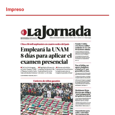
Impreso