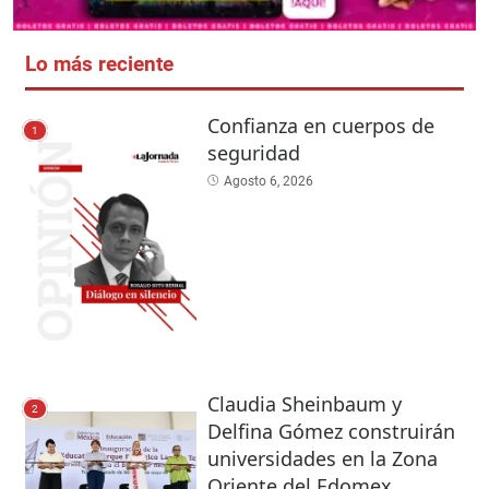
Lo más reciente
Confianza en cuerpos de
1
seguridad
Agosto 6, 2026
Claudia Sheinbaum y
2
Delfina Gómez construirán
universidades en la Zona
Oriente del Edomex