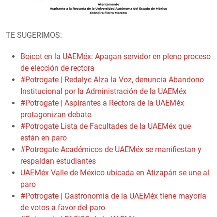
TE SUGERIMOS:
Boicot en la UAEMéx: Apagan servidor en pleno proceso
de elección de rectora
#Potrogate | Redalyc Alza la Voz, denuncia Abandono
Institucional por la Administración de la UAEMéx
#Potrogate | Aspirantes a Rectora de la UAEMéx
protagonizan debate
#Potrogate Lista de Facultades de la UAEMéx que
están en paro
#Potrogate Académicos de UAEMéx se manifiestan y
respaldan estudiantes
UAEMéx Valle de México ubicada en Atizapán se une al
paro
#Potrogate | Gastronomía de la UAEMéx tiene mayoría
de votos a favor del paro