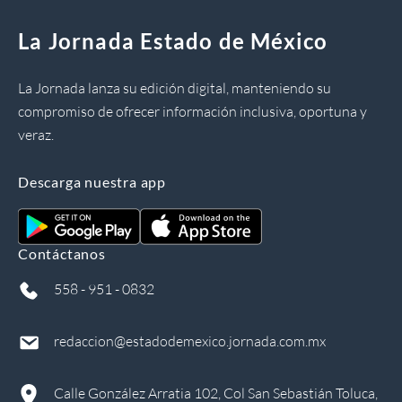
La Jornada Estado de México
La Jornada lanza su edición digital, manteniendo su
compromiso de ofrecer información inclusiva, oportuna y
veraz.
Descarga nuestra app
Contáctanos
558 - 951 - 0832
redaccion@estadodemexico.jornada.com.mx
Calle González Arratia 102, Col San Sebastián Toluca,