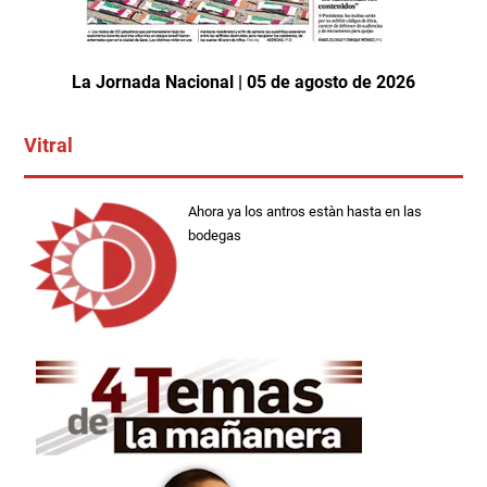
La Jornada Nacional | 05 de agosto de 2026
Vitral
Ahora ya los antros estàn hasta en las
bodegas