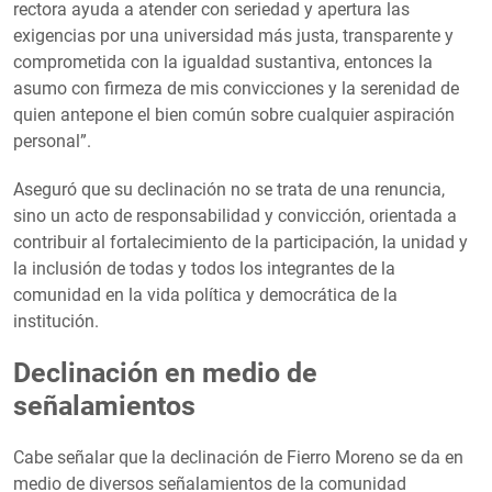
rectora ayuda a atender con seriedad y apertura las
exigencias por una universidad más justa, transparente y
comprometida con la igualdad sustantiva, entonces la
asumo con firmeza de mis convicciones y la serenidad de
quien antepone el bien común sobre cualquier aspiración
personal”.
Aseguró que su declinación no se trata de una renuncia,
sino un acto de responsabilidad y convicción, orientada a
contribuir al fortalecimiento de la participación, la unidad y
la inclusión de todas y todos los integrantes de la
comunidad en la vida política y democrática de la
institución.
Declinación en medio de
señalamientos
Cabe señalar que la declinación de Fierro Moreno se da en
medio de diversos señalamientos de la comunidad