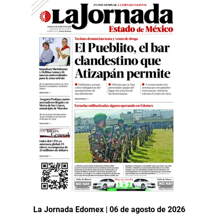
La Jornada Edomex | 06 de agosto de 2026