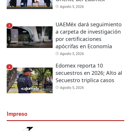
Agosto 5, 2026
UAEMéx dará seguimiento
3
a carpeta de investigación
por certificaciones
apócrifas en Economía
Agosto 5, 2026
Edomex reporta 10
4
secuestros en 2026; Alto al
Secuestro triplica casos
Agosto 5, 2026
Impreso