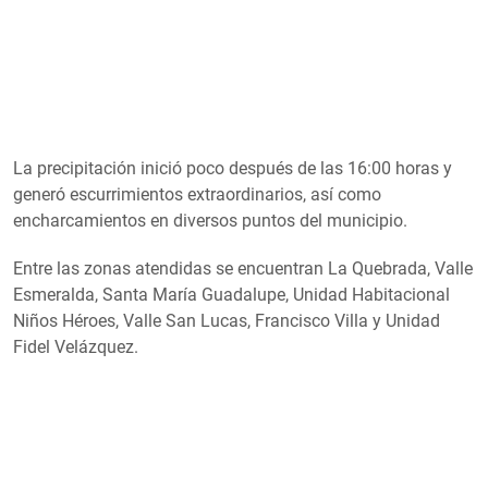
La precipitación inició poco después de las 16:00 horas y
generó escurrimientos extraordinarios, así como
encharcamientos en diversos puntos del municipio.
Entre las zonas atendidas se encuentran La Quebrada, Valle
Esmeralda, Santa María Guadalupe, Unidad Habitacional
Niños Héroes, Valle San Lucas, Francisco Villa y Unidad
Fidel Velázquez.