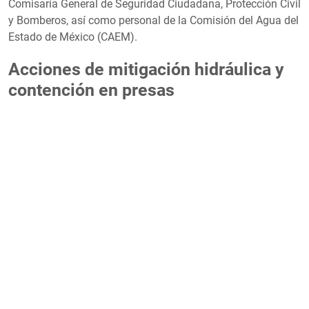
Comisaría General de Seguridad Ciudadana, Protección Civil
y Bomberos, así como personal de la Comisión del Agua del
Estado de México (CAEM).
Acciones de mitigación hidráulica y
contención en presas