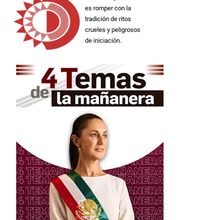
es romper con la
tradición de ritos
crueles y peligrosos
de iniciación.