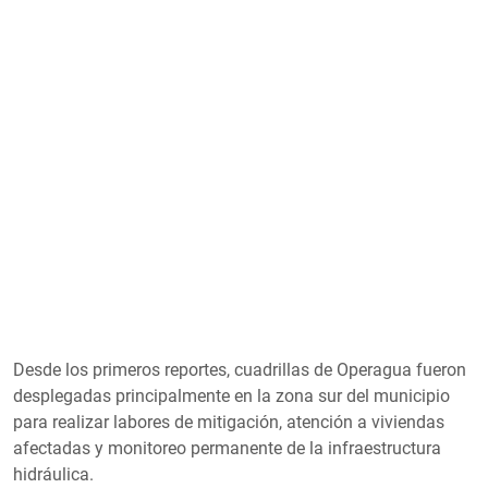
Desde los primeros reportes, cuadrillas de Operagua fueron
desplegadas principalmente en la zona sur del municipio
para realizar labores de mitigación, atención a viviendas
afectadas y monitoreo permanente de la infraestructura
hidráulica.