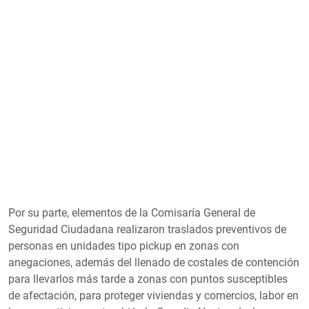
Por su parte, elementos de la Comisaría General de
Seguridad Ciudadana realizaron traslados preventivos de
personas en unidades tipo pickup en zonas con
anegaciones, además del llenado de costales de contención
para llevarlos más tarde a zonas con puntos susceptibles
de afectación, para proteger viviendas y comercios, labor en