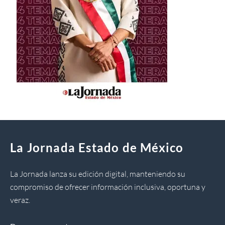
La Jornada Estado de México
La Jornada lanza su edición digital, manteniendo su
compromiso de ofrecer información inclusiva, oportuna y
veraz.