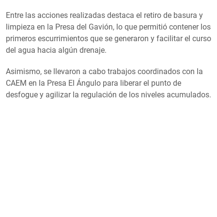
Entre las acciones realizadas destaca el retiro de basura y
limpieza en la Presa del Gavión, lo que permitió contener los
primeros escurrimientos que se generaron y facilitar el curso
del agua hacia algún drenaje.
Asimismo, se llevaron a cabo trabajos coordinados con la
CAEM en la Presa El Ángulo para liberar el punto de
desfogue y agilizar la regulación de los niveles acumulados.