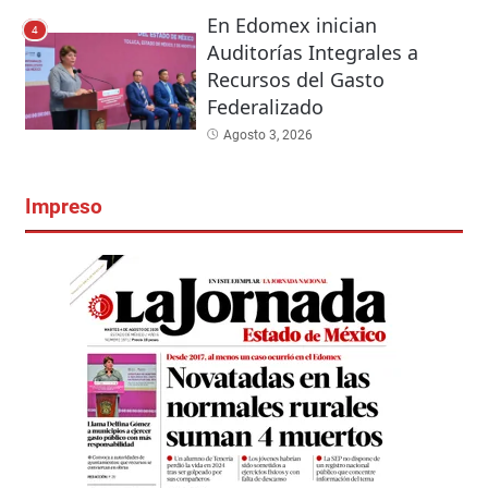
En Edomex inician
4
Auditorías Integrales a
Recursos del Gasto
Federalizado
Agosto 3, 2026
Impreso