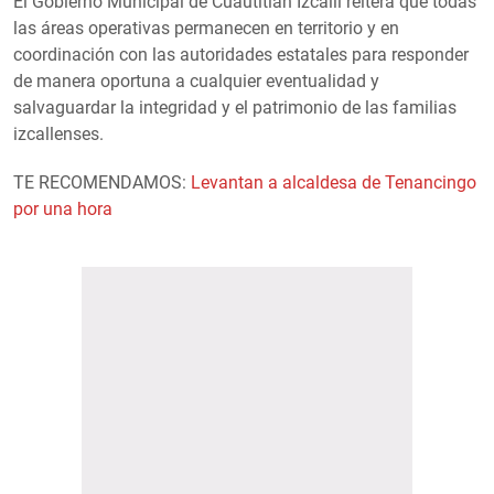
El Gobierno Municipal de Cuautitlán Izcalli reitera que todas
las áreas operativas permanecen en territorio y en
coordinación con las autoridades estatales para responder
de manera oportuna a cualquier eventualidad y
salvaguardar la integridad y el patrimonio de las familias
izcallenses.
TE RECOMENDAMOS:
Levantan a alcaldesa de Tenancingo
por una hora