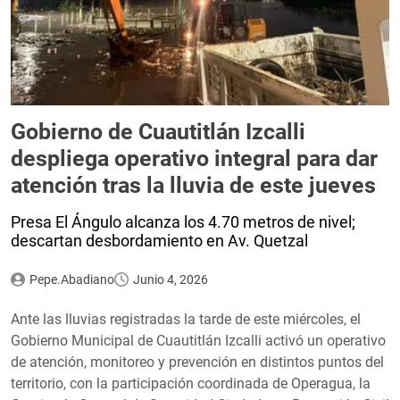
Gobierno de Cuautitlán Izcalli
despliega operativo integral para dar
atención tras la lluvia de este jueves
Presa El Ángulo alcanza los 4.70 metros de nivel;
descartan desbordamiento en Av. Quetzal
Pepe.Abadiano
Junio 4, 2026
Ante las lluvias registradas la tarde de este miércoles, el
Gobierno Municipal de Cuautitlán Izcalli activó un operativo
de atención, monitoreo y prevención en distintos puntos del
territorio, con la participación coordinada de Operagua, la