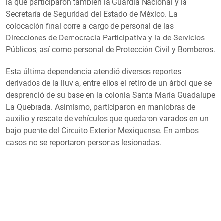
la que participaron también la Guardia Nacional y la
Secretaría de Seguridad del Estado de México. La
colocación final corre a cargo de personal de las
Direcciones de Democracia Participativa y la de Servicios
Públicos, así como personal de Protección Civil y Bomberos.
Esta última dependencia atendió diversos reportes
derivados de la lluvia, entre ellos el retiro de un árbol que se
desprendió de su base en la colonia Santa María Guadalupe
La Quebrada. Asimismo, participaron en maniobras de
auxilio y rescate de vehículos que quedaron varados en un
bajo puente del Circuito Exterior Mexiquense. En ambos
casos no se reportaron personas lesionadas.