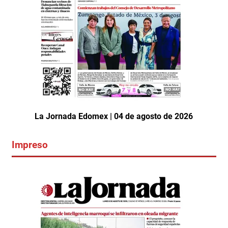
La Jornada Edomex | 04 de agosto de 2026
Impreso