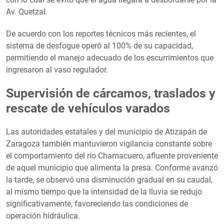
Av. Quetzal.
De acuerdo con los reportes técnicos más recientes, el
sistema de desfogue operó al 100% de su capacidad,
permitiendo el manejo adecuado de los escurrimientos que
ingresaron al vaso regulador.
Supervisión de cárcamos, traslados y
rescate de vehículos varados
Las autoridades estatales y del municipio de Atizapán de
Zaragoza también mantuvieron vigilancia constante sobre
el comportamiento del río Chamacuero, afluente proveniente
de aquel municipio que alimenta la presa. Conforme avanzó
la tarde, se observó una disminución gradual en su caudal,
al mismo tiempo que la intensidad de la lluvia se redujo
significativamente, favoreciendo las condiciones de
operación hidráulica.