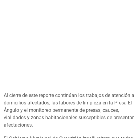
Al cierre de este reporte continúan los trabajos de atención a
domicilios afectados, las labores de limpieza en la Presa El
Ángulo y el monitoreo permanente de presas, cauces,
vialidades y zonas habitacionales susceptibles de presentar
afectaciones.