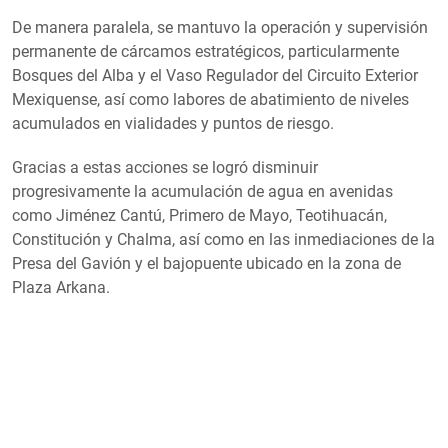
De manera paralela, se mantuvo la operación y supervisión
permanente de cárcamos estratégicos, particularmente
Bosques del Alba y el Vaso Regulador del Circuito Exterior
Mexiquense, así como labores de abatimiento de niveles
acumulados en vialidades y puntos de riesgo.
Gracias a estas acciones se logró disminuir
progresivamente la acumulación de agua en avenidas
como Jiménez Cantú, Primero de Mayo, Teotihuacán,
Constitución y Chalma, así como en las inmediaciones de la
Presa del Gavión y el bajopuente ubicado en la zona de
Plaza Arkana.