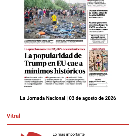
La Jornada Nacional | 03 de agosto de 2026
Vitral
Lo más importante