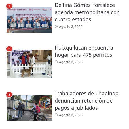
Delfina Gómez fortalece
1
agenda metropolitana con
cuatro estados
Agosto 3, 2026
Huixquilucan encuentra
2
hogar para 475 perritos
Agosto 3, 2026
Trabajadores de Chapingo
3
denuncian retención de
pagos a jubilados
Agosto 3, 2026