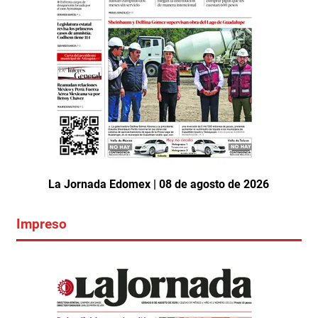
La Jornada Edomex | 08 de agosto de 2026
Impreso