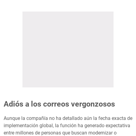
Adiós a los correos vergonzosos
Aunque la compañía no ha detallado aún la fecha exacta de
implementación global, la función ha generado expectativa
entre millones de personas que buscan modernizar o