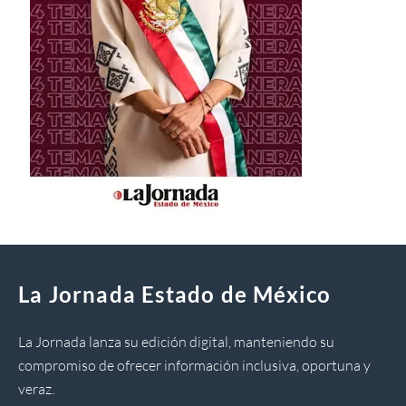
La Jornada Estado de México
La Jornada lanza su edición digital, manteniendo su
compromiso de ofrecer información inclusiva, oportuna y
veraz.