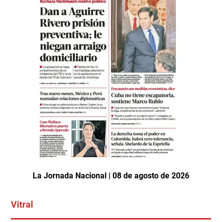
La Jornada Nacional | 08 de agosto de 2026
Vitral