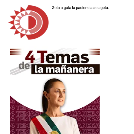
Gota a gota la paciencia se agota.