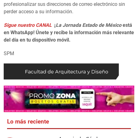
profesionalizar sus direcciones de correo electrónico sin
perder acceso a su información.
Sigue nuestro CANAL
¡
La Jornada Estado de México
está
en WhatsApp! Únete y recibe la información más relevante
del día en tu dispositivo móvil.
SPM
Lo más reciente