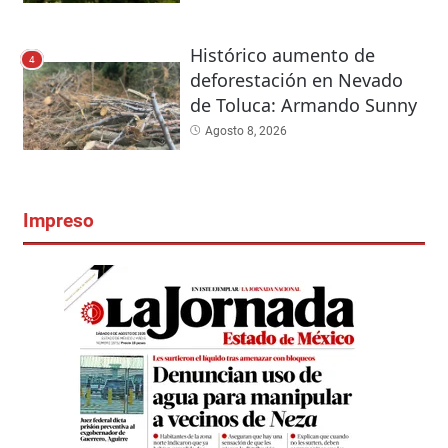
Histórico aumento de
4
deforestación en Nevado
de Toluca: Armando Sunny
Agosto 8, 2026
Impreso