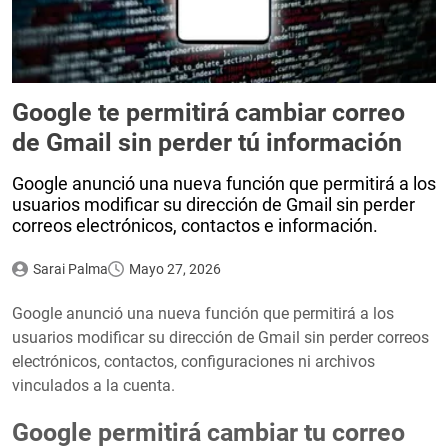
Google te permitirá cambiar correo
de Gmail sin perder tú información
Google anunció una nueva función que permitirá a los
usuarios modificar su dirección de Gmail sin perder
correos electrónicos, contactos e información.
Sarai Palma
Mayo 27, 2026
Google anunció una nueva función que permitirá a los
usuarios modificar su dirección de Gmail sin perder correos
electrónicos, contactos, configuraciones ni archivos
vinculados a la cuenta.
Google permitirá cambiar tu correo