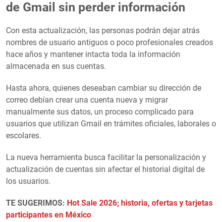
de Gmail sin perder información
Con esta actualización, las personas podrán dejar atrás
nombres de usuario antiguos o poco profesionales creados
hace años y mantener intacta toda la información
almacenada en sus cuentas.
Hasta ahora, quienes deseaban cambiar su dirección de
correo debían crear una cuenta nueva y migrar
manualmente sus datos, un proceso complicado para
usuarios que utilizan Gmail en trámites oficiales, laborales o
escolares.
La nueva herramienta busca facilitar la personalización y
actualización de cuentas sin afectar el historial digital de
los usuarios.
TE SUGERIMOS:
Hot Sale 2026; historia, ofertas y tarjetas
participantes en México