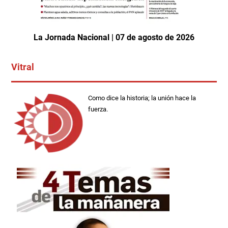
La Jornada Nacional | 07 de agosto de 2026
Vitral
Como dice la historia; la unión hace la
fuerza.