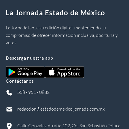
La Jornada Estado de México
La Jornada lanza su edición digital, manteniendo su
compromiso de ofrecer información inclusiva, oportuna y
veraz.
Descarga nuestra app
Contáctanos
558 - 951 - 0832
redaccion@estadodemexico.jornada.com.mx
Calle González Arratia 102, Col San Sebastián Toluca,