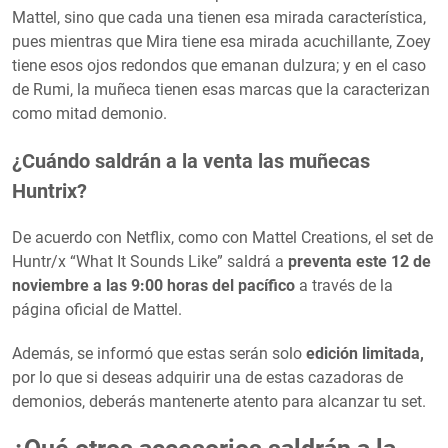
Mattel, sino que cada una tienen esa mirada característica,
pues mientras que Mira tiene esa mirada acuchillante, Zoey
tiene esos ojos redondos que emanan dulzura; y en el caso
de Rumi, la muñeca tienen esas marcas que la caracterizan
como mitad demonio.
¿Cuándo saldrán a la venta las muñecas
Huntrix?
De acuerdo con Netflix, como con Mattel Creations, el set de
Huntr/x “What It Sounds Like” saldrá a
preventa este 12 de
noviembre a las 9:00 horas del pacífico
a través de la
página oficial de Mattel.
Además, se informó que estas serán solo
edición limitada,
por lo que si deseas adquirir una de estas cazadoras de
demonios, deberás mantenerte atento para alcanzar tu set.