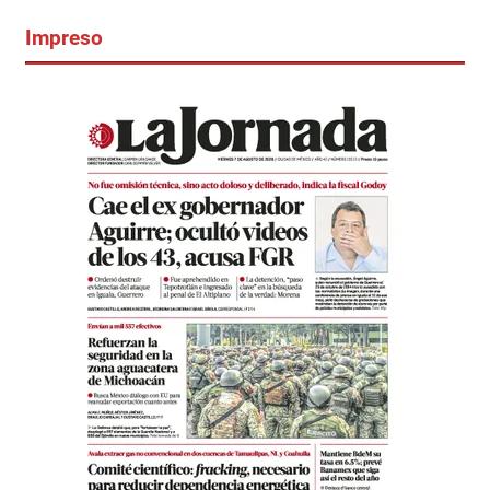
Impreso