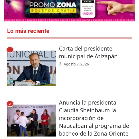
Lo más reciente
Carta del presidente
1
municipal de Atizapán
Agosto 7, 2026
Anuncia la presidenta
2
Claudia Sheinbaum la
incorporación de
Naucalpan al programa de
bacheo de la Zona Oriente