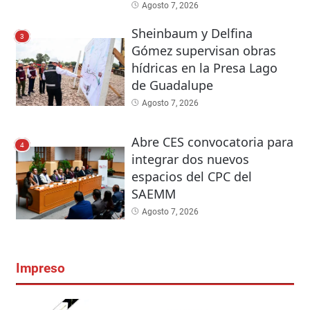
Agosto 7, 2026
Sheinbaum y Delfina
3
Gómez supervisan obras
hídricas en la Presa Lago
de Guadalupe
Agosto 7, 2026
Abre CES convocatoria para
4
integrar dos nuevos
espacios del CPC del
SAEMM
Agosto 7, 2026
Impreso