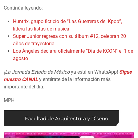
Continúa leyendo:
Huntrix, grupo ficticio de “Las Guerreras del Kpop”,
lidera las listas de música
Super Junior regresa con su álbum #12, celebran 20
años de trayectoria
Los Ángeles declara oficialmente “Día de KCON” el 1 de
agosto
¡
La Jornada Estado de México
ya está en WhatsApp!
Sigue
nuestro CANAL
y entérate de la información más
importante del día.
MPH