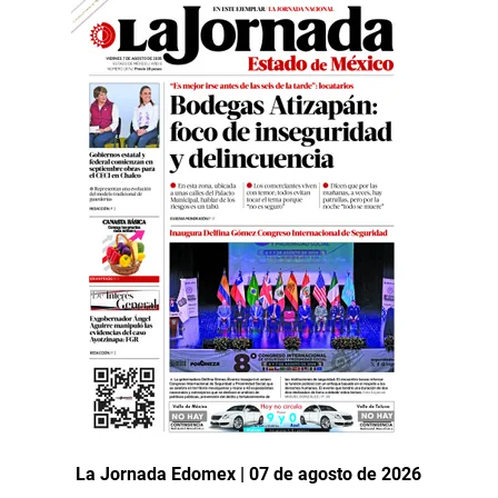
La Jornada Edomex | 07 de agosto de 2026