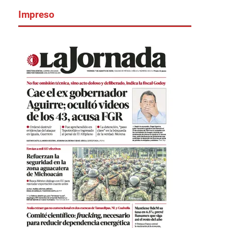
Impreso