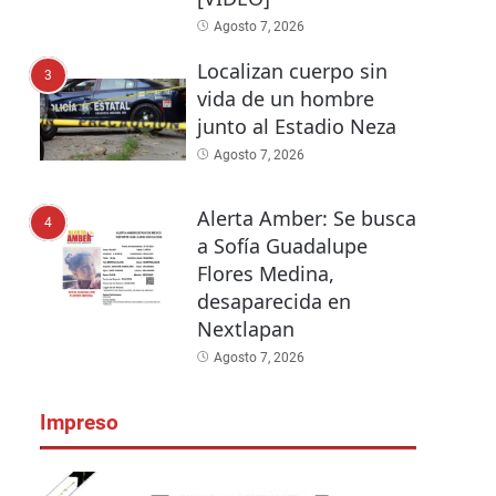
Agosto 7, 2026
Localizan cuerpo sin
3
vida de un hombre
junto al Estadio Neza
Agosto 7, 2026
Alerta Amber: Se busca
4
a Sofía Guadalupe
Flores Medina,
desaparecida en
Nextlapan
Agosto 7, 2026
Impreso