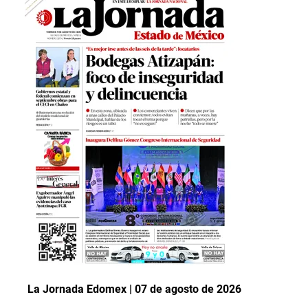
La Jornada Edomex | 07 de agosto de 2026