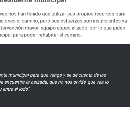
 vecinos han tenido que utilizar sus propios recursos para
iones el camino, pero sus esfuerzos son insuficientes ya
intervención mayor, equipo especializado, por lo que piden
cipal para poder rehabitar el camino.
ente municipal para que venga y se dé cuenta de las
e encuentra la calzada, que no nos olvide, que vea lo
 entre el lodo”.
Foto: Especial