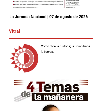
La Jornada Nacional | 07 de agosto de 2026
Vitral
Como dice la historia; la unión hace
la fuerza.