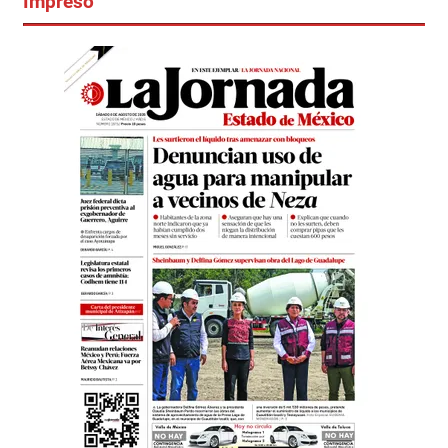
Impreso