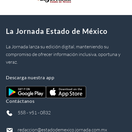
La Jornada Estado de México
La Jornada lanza su edición digital, manteniendo su
compromiso de ofrecer información inclusiva, oportuna y
veraz.
Descarga nuestra app
Contáctanos
558 - 951 - 0832
redaccion@estadodemexico.jornada.com.mx