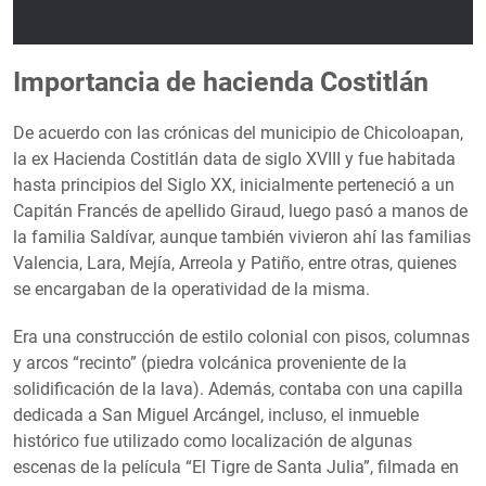
Importancia de hacienda Costitlán
De acuerdo con las crónicas del municipio de Chicoloapan,
la ex Hacienda Costitlán data de siglo XVIII y fue habitada
hasta principios del Siglo XX, inicialmente perteneció a un
Capitán Francés de apellido Giraud, luego pasó a manos de
la familia Saldívar, aunque también vivieron ahí las familias
Valencia, Lara, Mejía, Arreola y Patiño, entre otras, quienes
se encargaban de la operatividad de la misma.
Era una construcción de estilo colonial con pisos, columnas
y arcos “recinto” (piedra volcánica proveniente de la
solidificación de la lava). Además, contaba con una capilla
dedicada a San Miguel Arcángel, incluso, el inmueble
histórico fue utilizado como localización de algunas
escenas de la película “El Tigre de Santa Julia”, filmada en