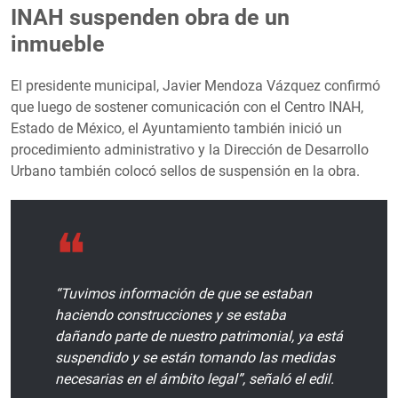
INAH suspenden obra de un
inmueble
El presidente municipal, Javier Mendoza Vázquez confirmó
que luego de sostener comunicación con el Centro INAH,
Estado de México, el Ayuntamiento también inició un
procedimiento administrativo y la Dirección de Desarrollo
Urbano también colocó sellos de suspensión en la obra.
“Tuvimos información de que se estaban
haciendo construcciones y se estaba
dañando parte de nuestro patrimonial, ya está
suspendido y se están tomando las medidas
necesarias en el ámbito legal”, señaló el edil.