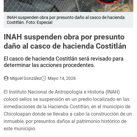
INAH suspenden obra por presunto daño al casco de hacienda
Costitlán. Foto: Especial
INAH suspenden obra por presunto
daño al casco de hacienda Costitlán
El casco de hacienda Costitlán será revisado para
determinar las acciones procedentes.
Miguel González
Mayo 14, 2026
El Instituto Nacional de Antropología e Historia (INAH)
colocó sellos se suspensión en un predio localizado en las
inmediaciones de la Hacienda Costitlán, en el municipio de
Chicoloapan donde se llevaba a cabo la construcción de un
inmueble, por presuntos daños al patrimonio histórico de
este municipio.