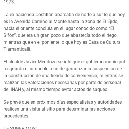
1973.
La ex hacienda Costitlán abarcaba de norte a sur lo que hoy
es la Avenida Camino al Monte hasta la zona de El Ejido,
hacia el oriente concluía en el lugar conocido como “El
Sifón”, que era un gran pozo que abastecía todo el riego,
mientras que en el poniente lo que hoy es Casa de Cultura
Tlamanticalli.
El alcalde Javier Mendoza señaló que el gobierno municipal
resguarda el inmueble a fin de garantizar la suspensión de
la construcción de una tienda de conveniencia, mientras se
realizan las valoraciones necesarias por parte de personal
del INAH y, al mismo tiempo evitar actos de saqueo.
Se prevé que en próximos días especialistas y autoridades
realicen una visita al sitio para determinar las acciones
procedentes.
TE SUGERIMOS: