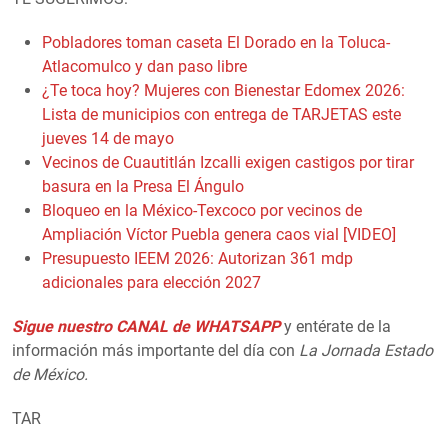
Pobladores toman caseta El Dorado en la Toluca-
Atlacomulco y dan paso libre
¿Te toca hoy? Mujeres con Bienestar Edomex 2026:
Lista de municipios con entrega de TARJETAS este
jueves 14 de mayo
Vecinos de Cuautitlán Izcalli exigen castigos por tirar
basura en la Presa El Ángulo
Bloqueo en la México-Texcoco por vecinos de
Ampliación Víctor Puebla genera caos vial [VIDEO]
Presupuesto IEEM 2026: Autorizan 361 mdp
adicionales para elección 2027
Sigue nuestro CANAL de WHATSAPP
y entérate de la
información más importante del día con
La Jornada Estado
de México.
TAR