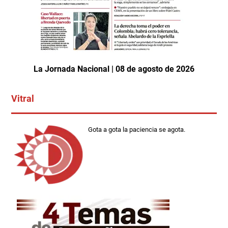
La Jornada Nacional | 08 de agosto de 2026
Vitral
Gota a gota la paciencia se agota.