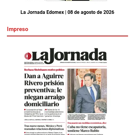
La Jornada Edomex | 08 de agosto de 2026
Impreso