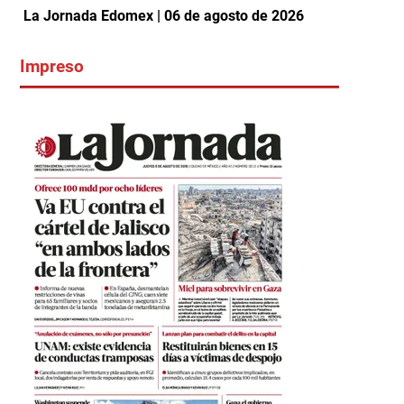
La Jornada Edomex | 06 de agosto de 2026
Impreso