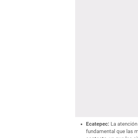
Ecatepec:
La atención 
fundamental que las m