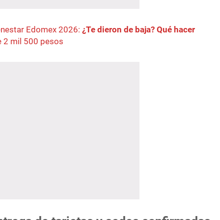
enestar Edomex 2026:
¿Te dieron de baja? Qué hacer
e 2 mil 500 pesos