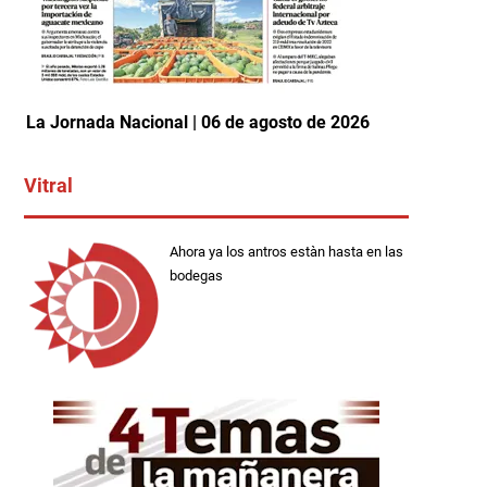
La Jornada Nacional | 06 de agosto de 2026
Vitral
Ahora ya los antros estàn hasta en las
bodegas