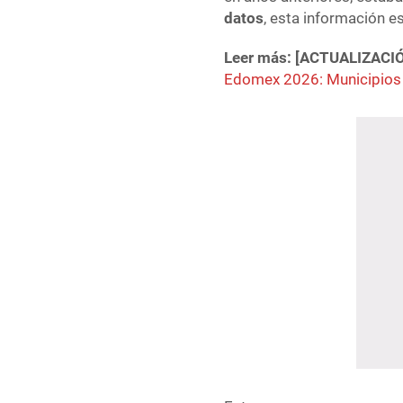
datos
, esta información es
Leer más: [ACTUALIZACI
Edomex 2026: Municipios