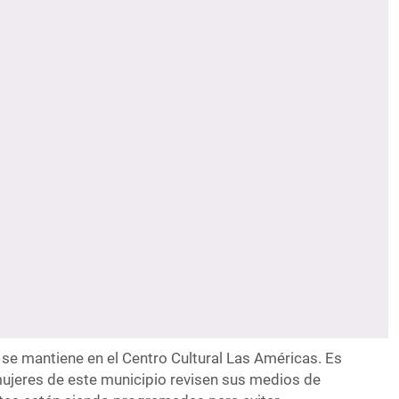
se mantiene en el Centro Cultural Las Américas. Es
ujeres de este municipio revisen sus medios de