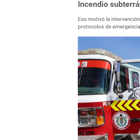
Incendio subterr
Eso motivó la intervención
protocolos de emergencia