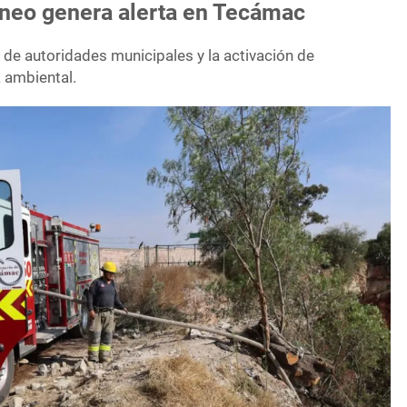
áneo genera alerta en Tecámac
 de autoridades municipales y la activación de
 ambiental.