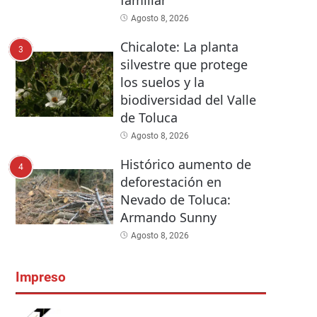
familiar
Agosto 8, 2026
Chicalote: La planta
3
silvestre que protege
los suelos y la
biodiversidad del Valle
de Toluca
Agosto 8, 2026
Histórico aumento de
4
deforestación en
Nevado de Toluca:
Armando Sunny
Agosto 8, 2026
Impreso