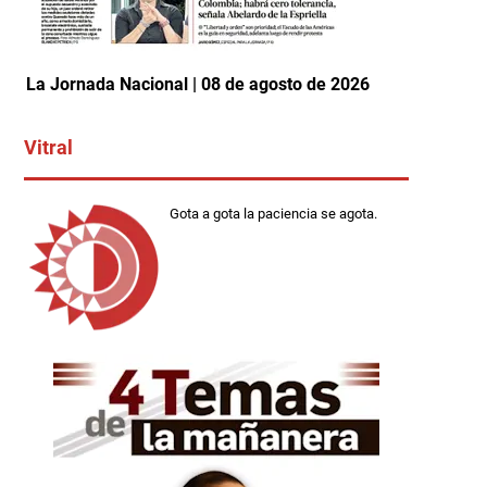
La Jornada Nacional | 08 de agosto de 2026
Vitral
Gota a gota la paciencia se agota.