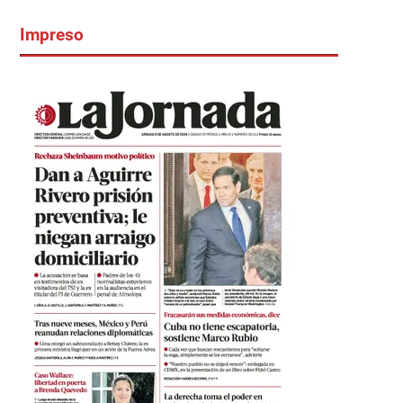
Impreso