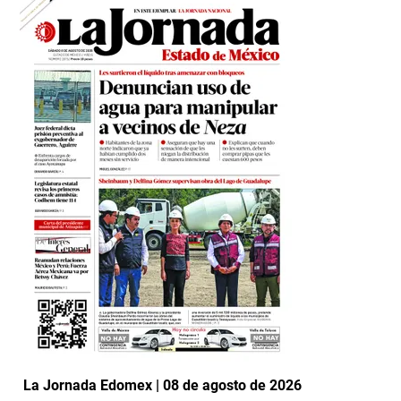
La Jornada Edomex | 08 de agosto de 2026