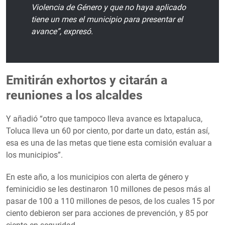
Violencia de Género y que no haya aplicado
tiene un mes el municipio para presentar el
avance”, expresó.
Emitirán exhortos y citarán a
reuniones a los alcaldes
Y añadió “otro que tampoco lleva avance es Ixtapaluca,
Toluca lleva un 60 por ciento, por darte un dato, están así,
esa es una de las metas que tiene esta comisión evaluar a
los municipios”.
En este año, a los municipios con alerta de género y
feminicidio se les destinaron 10 millones de pesos más al
pasar de 100 a 110 millones de pesos, de los cuales 15 por
ciento debieron ser para acciones de prevención, y 85 por