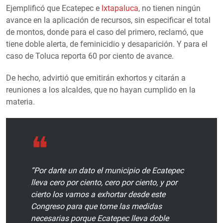
Ejemplificó que Ecatepec e
Ixtapaluca
, no tienen ningún
avance en la aplicación de recursos, sin especificar el total
de montos, donde para el caso del primero, reclamó, que
tiene doble alerta, de feminicidio y desaparición. Y para el
caso de Toluca reporta 60 por ciento de avance.
De hecho, advirtió que emitirán exhortos y citarán a
reuniones a los alcaldes, que no hayan cumplido en la
materia.
“Por darte un dato el municipio de Ecatepec
lleva cero por ciento, cero por ciento, y por
cierto los vamos a exhortar desde este
Congreso para que tome las medidas
necesarias porque Ecatepec lleva doble