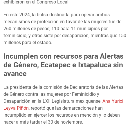
exhibieron en el Congreso Local.
En este 2024, la bolsa destinada para operar ambos
mecanismos de protección en favor de las mujeres fue de
260 millones de pesos; 110 para 11 municipios por
feminicidio, y otros siete por desaparición, mientras que 150
millones para el estado.
Incumplen con recursos para Alertas
de Género, Ecatepec e Ixtapaluca sin
avance
La presidenta de la comisión de Declaratoria de las Alertas
de Género contra las mujeres por Feminicidio y
Desaparición en la LXII Legislatura mexiquense,
Ana Yurixi
Leyva Piñón
, reportó que las demarcaciones han
incumplido en ejercer los recursos en mención y lo deben
hacer a más tardar el 30 de noviembre.