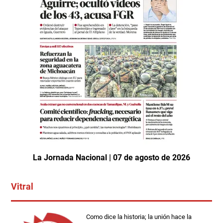
La Jornada Nacional | 07 de agosto de 2026
Vitral
Como dice la historia; la unión hace la