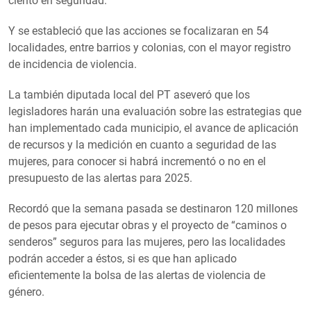
ciento en seguridad.
Y se estableció que las acciones se focalizaran en 54
localidades, entre barrios y colonias, con el mayor registro
de incidencia de violencia.
La también diputada local del PT aseveró que los
legisladores harán una evaluación sobre las estrategias que
han implementado cada municipio, el avance de aplicación
de recursos y la medición en cuanto a seguridad de las
mujeres, para conocer si habrá incrementó o no en el
presupuesto de las alertas para 2025.
Recordó que la semana pasada se destinaron 120 millones
de pesos para ejecutar obras y el proyecto de “caminos o
senderos” seguros para las mujeres, pero las localidades
podrán acceder a éstos, si es que han aplicado
eficientemente la bolsa de las alertas de violencia de
género.