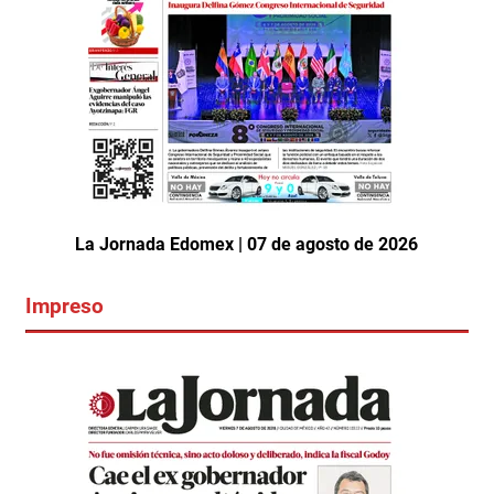
La Jornada Edomex | 07 de agosto de 2026
Impreso