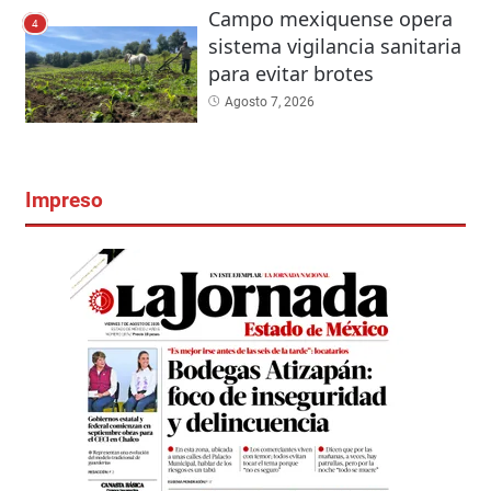
Campo mexiquense opera
4
sistema vigilancia sanitaria
para evitar brotes
Agosto 7, 2026
Impreso