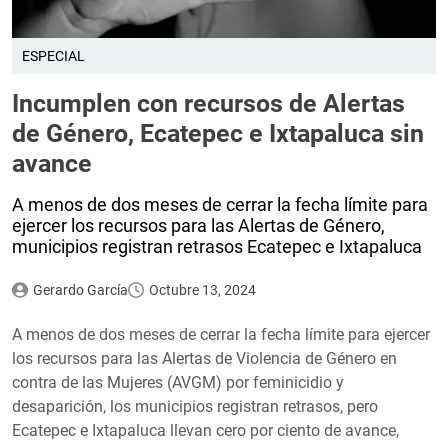
ESPECIAL
Incumplen con recursos de Alertas
de Género, Ecatepec e Ixtapaluca sin
avance
A menos de dos meses de cerrar la fecha límite para
ejercer los recursos para las Alertas de Género,
municipios registran retrasos Ecatepec e Ixtapaluca
Gerardo García
Octubre 13, 2024
A menos de dos meses de cerrar la fecha límite para ejercer
los recursos para las Alertas de Violencia de Género en
contra de las Mujeres (AVGM) por feminicidio y
desaparición, los municipios registran retrasos, pero
Ecatepec e Ixtapaluca llevan cero por ciento de avance,