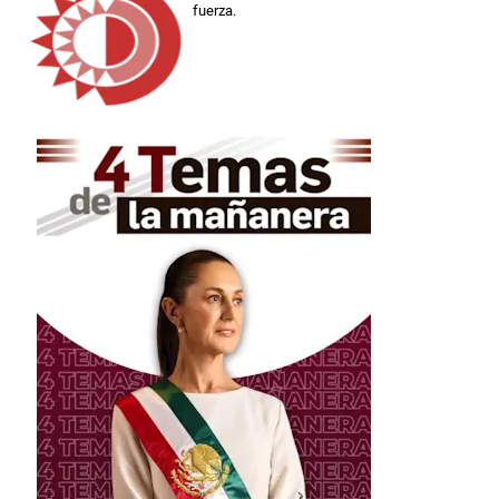
fuerza.