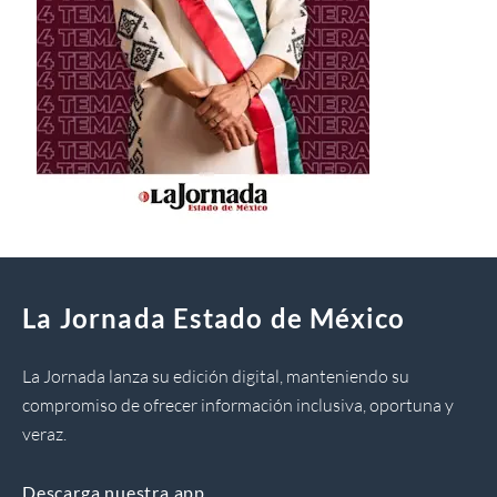
La Jornada Estado de México
La Jornada lanza su edición digital, manteniendo su
compromiso de ofrecer información inclusiva, oportuna y
veraz.
Descarga nuestra app