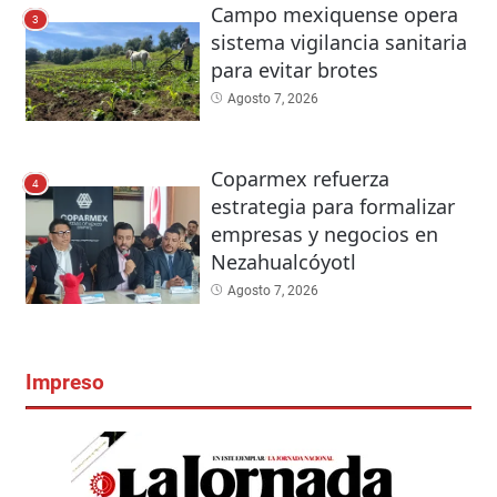
Campo mexiquense opera
3
sistema vigilancia sanitaria
para evitar brotes
Agosto 7, 2026
Coparmex refuerza
4
estrategia para formalizar
empresas y negocios en
Nezahualcóyotl
Agosto 7, 2026
Impreso