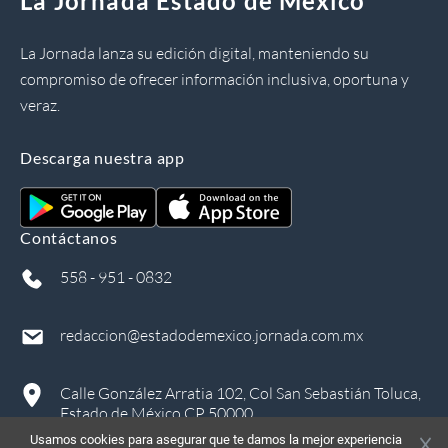
La Jornada Estado de México
La Jornada lanza su edición digital, manteniendo su
compromiso de ofrecer información inclusiva, oportuna y
veraz.
Descarga nuestra app
Contáctanos
558 - 951 - 0832
redaccion@estadodemexico.jornada.com.mx
Calle González Arratia 102, Col San Sebastián Toluca,
Estado de México CP 50000
Usamos cookies para asegurar que te damos la mejor experiencia