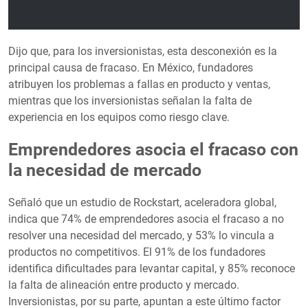
Dijo que, para los inversionistas, esta desconexión es la
principal causa de fracaso. En México, fundadores
atribuyen los problemas a fallas en producto y ventas,
mientras que los inversionistas señalan la falta de
experiencia en los equipos como riesgo clave.
Emprendedores asocia el fracaso con
la necesidad de mercado
Señaló que un estudio de Rockstart, aceleradora global,
indica que 74% de emprendedores asocia el fracaso a no
resolver una necesidad del mercado, y 53% lo vincula a
productos no competitivos. El 91% de los fundadores
identifica dificultades para levantar capital, y 85% reconoce
la falta de alineación entre producto y mercado.
Inversionistas, por su parte, apuntan a este último factor