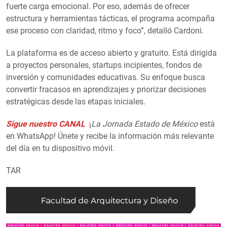
fuerte carga emocional. Por eso, además de ofrecer
estructura y herramientas tácticas, el programa acompaña
ese proceso con claridad, ritmo y foco”, detalló Cardoni.
La plataforma es de acceso abierto y gratuito. Está dirigida
a proyectos personales, startups incipientes, fondos de
inversión y comunidades educativas. Su enfoque busca
convertir fracasos en aprendizajes y priorizar decisiones
estratégicas desde las etapas iniciales.
Sigue nuestro CANAL
¡
La Jornada Estado de México
está
en WhatsApp! Únete y recibe la información más relevante
del día en tu dispositivo móvil.
TAR