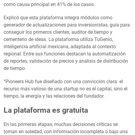
como causa principal en 41% de los casos.
Explicó que esta plataforma integra módulos como
generador de actualizaciones para inversionistas, guía para
conseguir los primeros clientes, auditor de tiempo y
cementerio de ideas. La plataforma utiliza TuGenio,
inteligencia artificial mexicana, adaptada al contexto
regional. Entre sus funciones destacan la automatización
de reportes, validación de precios y análisis de distribución
de tiempo.
“Pioneers Hub fue diseñado con una convicción clara: el
recurso más valioso de una startup no es el capital, sino el
tiempo, la energía y las relaciones del fundador.
La plataforma es gratuita
En las primeras etapas, muchas decisiones críticas se
toman en soledad, con información incompleta o bajo una