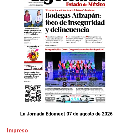
La Jornada Edomex | 07 de agosto de 2026
Impreso