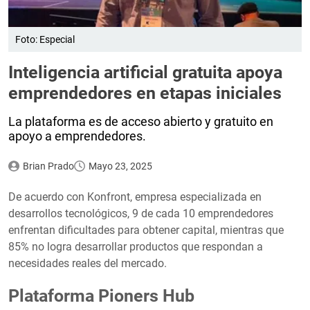
Foto: Especial
Inteligencia artificial gratuita apoya
emprendedores en etapas iniciales
La plataforma es de acceso abierto y gratuito en
apoyo a emprendedores.
Brian Prado
Mayo 23, 2025
De acuerdo con Konfront, empresa especializada en
desarrollos tecnológicos, 9 de cada 10 emprendedores
enfrentan dificultades para obtener capital, mientras que
85% no logra desarrollar productos que respondan a
necesidades reales del mercado.
Plataforma Pioners Hub