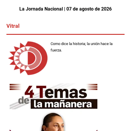
La Jornada Nacional | 07 de agosto de 2026
Vitral
Como dice la historia; la unión hace la
fuerza.