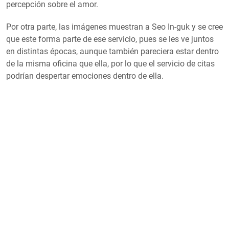
percepción sobre el amor.
Por otra parte, las imágenes muestran a Seo In-guk y se cree
que este forma parte de ese servicio, pues se les ve juntos
en distintas épocas, aunque también pareciera estar dentro
de la misma oficina que ella, por lo que el servicio de citas
podrían despertar emociones dentro de ella.