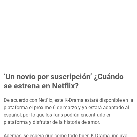
‘Un novio por suscripción’ ¿Cuándo
se estrena en Netflix?
De acuerdo con Netflix, este K-Drama estará disponible en la
plataforma el próximo 6 de marzo y ya estará adaptado al
español, por lo que los fans podrán encontrarlo en
plataforma y disfrutar de la historia de amor.
Además, se espera que como todo buen K-Drama, incluya