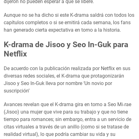
dijeron no pueden esperar a que se libere.
Aunque no se ha dicho si este K-drama saldrá con todos los
capítulos completos o si se emitirá cada semana, los fans
han generado cierta expectativa en torno a la historia.
K-drama de Jisoo y Seo In-Guk para
Netflix
De acuerdo con la publicación realizada por Netflix en sus
diversas redes sociales, el K-drama que protagonizarán
Jisoo y Seo In-Guk lleva por nombre ‘Un novio por
suscripción’
Avances revelan que el K-drama gira en torno a Seo Mi‑rae
(Jisoo) una mujer que vive para su trabajo y que no tiene
tiempo para romances; sin embargo, entra a un servicio de
citas virtuales a través de un anillo (como si se tratase de
realidad virtual), lo que podría cambiar su vida y su