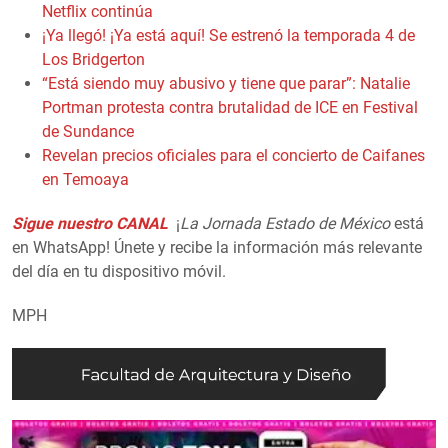
Netflix continúa
¡Ya llegó! ¡Ya está aquí! Se estrenó la temporada 4 de
Los Bridgerton
“Está siendo muy abusivo y tiene que parar”: Natalie
Portman protesta contra brutalidad de ICE en Festival
de Sundance
Revelan precios oficiales para el concierto de Caifanes
en Temoaya
Sigue nuestro CANAL
¡
La Jornada Estado de México
está
en WhatsApp! Únete y recibe la información más relevante
del día en tu dispositivo móvil.
MPH