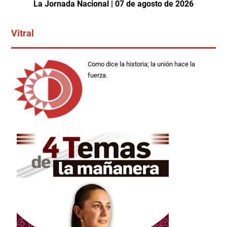
La Jornada Nacional | 07 de agosto de 2026
Vitral
Como dice la historia; la unión hace la
fuerza.