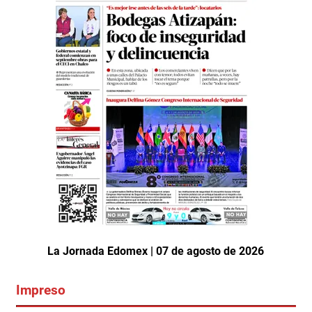
La Jornada Edomex | 07 de agosto de 2026
Impreso