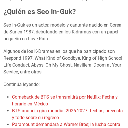
¿Quién es Seo In-Guk?
Seo In-Guk es un actor, modelo y cantante nacido en Corea
de Sur en 1987, debutando en los K-dramas con un papel
pequeño en Love Rain.
Algunos de los K-Dramas en los que ha participado son
Respond 1997, What Kind of Goodbye, King of High School
Life Conduct, Abyss, Oh My Ghost, Navillera, Doom at Your
Service, entre otros.
Continúa leyendo:
Comeback de BTS se transmitirá por Netflix: Fecha y
horario en México
BTS anuncia gira mundial 2026-2027: fechas, preventa
y todo sobre su regreso
Paramount demandará a Warner Bros; la lucha contra