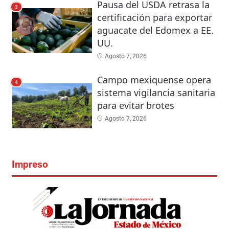
Pausa del USDA retrasa la
3
certificación para exportar
aguacate del Edomex a EE.
UU.
Agosto 7, 2026
Campo mexiquense opera
4
sistema vigilancia sanitaria
para evitar brotes
Agosto 7, 2026
Impreso