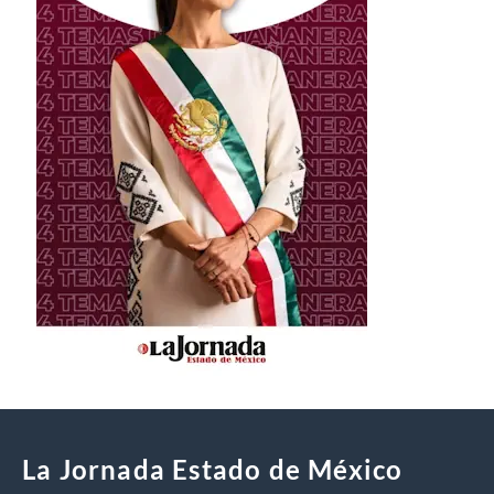
La Jornada Estado de México