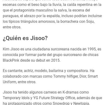
escenas como el beso bajo la lluvia, la caída repentina en la
que el protagonista masculino la salva, la escena del
paraguas, el abrazo por la espalda, incluso podrían incluirse
los típicos triángulos amorosos, la borrachera con Soju,
entre otros.
¿Quién es Jisoo?
Kim Jisoo es una ciudadana surcoreana nacida en 1995, es
conocida por formar parte del grupo surcoreano de chicas
BlackPink desde su debut en 2015.
Es cantante, actriz, modelo, bailarina y compositora. Ha
colaborado con marcas como Tommy hilfiger, Dior, Smart
Uniform, entre otros.
Jisoo ha tenido algunos cameos en K-dramas como
Temporary Idols y YG Future Strategy Office, además de que
ha protagonizado otros como Snowdrop y Newtopia.