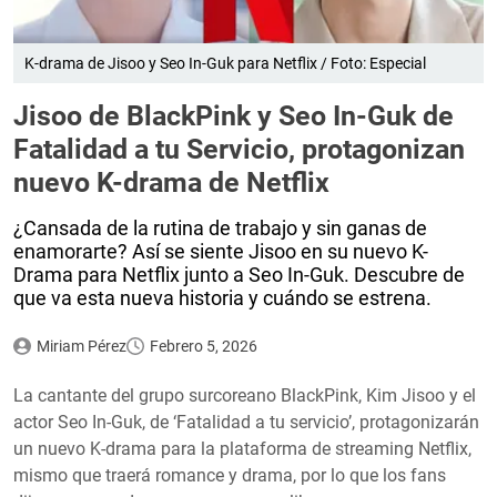
K-drama de Jisoo y Seo In-Guk para Netflix / Foto: Especial
Jisoo de BlackPink y Seo In-Guk de
Fatalidad a tu Servicio, protagonizan
nuevo K-drama de Netflix
¿Cansada de la rutina de trabajo y sin ganas de
enamorarte? Así se siente Jisoo en su nuevo K-
Drama para Netflix junto a Seo In-Guk. Descubre de
que va esta nueva historia y cuándo se estrena.
Miriam Pérez
Febrero 5, 2026
La cantante del grupo surcoreano BlackPink, Kim Jisoo y el
actor Seo In-Guk, de ‘Fatalidad a tu servicio’, protagonizarán
un nuevo K-drama para la plataforma de streaming Netflix,
mismo que traerá romance y drama, por lo que los fans