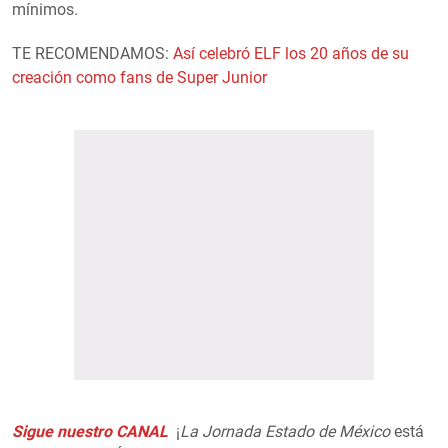
mínimos.
TE RECOMENDAMOS:
Así celebró ELF los 20 años de su
creación como fans de Super Junior
Sigue nuestro CANAL
¡
La Jornada Estado de México
está