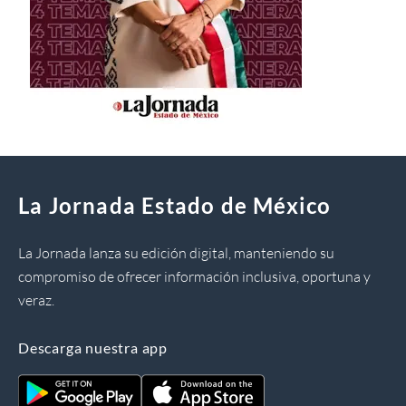
La Jornada Estado de México
La Jornada lanza su edición digital, manteniendo su
compromiso de ofrecer información inclusiva, oportuna y
veraz.
Descarga nuestra app