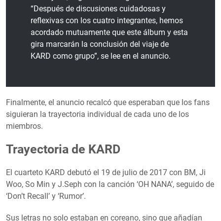
“Después de discusiones cuidadosas y
reflexivas con los cuatro integrantes, hemos
acordado mutuamente que este álbum y esta
gira marcarán la conclusión del viaje de
KARD como grupo”, se lee en el anuncio.
Finalmente, el anuncio recalcó que esperaban que los fans
siguieran la trayectoria individual de cada uno de los
miembros.
Trayectoria de KARD
El cuarteto KARD debutó el 19 de julio de 2017 con BM, Ji
Woo, So Min y J.Seph con la canción ‘OH NANA’, seguido de
‘Don’t Recall’ y ‘Rumor’.
Sus letras no solo estaban en coreano, sino que añadían