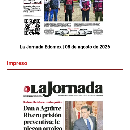
La Jornada Edomex | 08 de agosto de 2026
Impreso