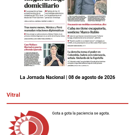
La Jornada Nacional | 08 de agosto de 2026
Vitral
Gota a gota la paciencia se agota.