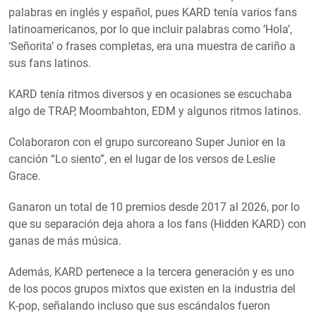
palabras en inglés y español, pues KARD tenía varios fans
latinoamericanos, por lo que incluir palabras como ‘Hola’,
‘Señorita’ o frases completas, era una muestra de cariño a
sus fans latinos.
KARD tenía ritmos diversos y en ocasiones se escuchaba
algo de TRAP, Moombahton, EDM y algunos ritmos latinos.
Colaboraron con el grupo surcoreano Super Junior en la
canción “Lo siento”, en el lugar de los versos de Leslie
Grace.
Ganaron un total de 10 premios desde 2017 al 2026, por lo
que su separación deja ahora a los fans (Hidden KARD) con
ganas de más música.
Además, KARD pertenece a la tercera generación y es uno
de los pocos grupos mixtos que existen en la industria del
K-pop, señalando incluso que sus escándalos fueron