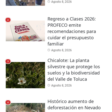
Agosto 8, 2026
Regreso a Clases 2026:
2
PROFECO emite
recomendaciones para
cuidar el presupuesto
familiar
Agosto 8, 2026
Chicalote: La planta
3
silvestre que protege los
suelos y la biodiversidad
del Valle de Toluca
Agosto 8, 2026
Histórico aumento de
4
deforestación en Nevado