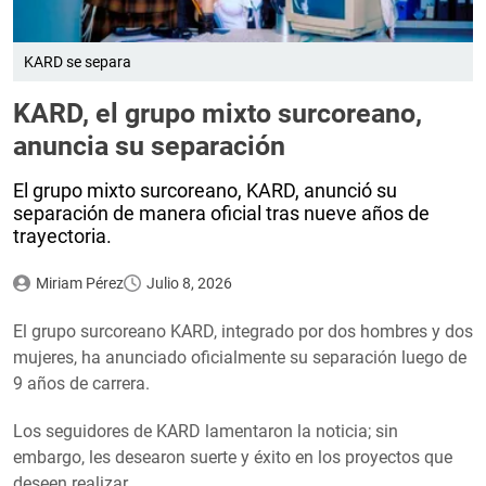
KARD se separa
KARD, el grupo mixto surcoreano,
anuncia su separación
El grupo mixto surcoreano, KARD, anunció su
separación de manera oficial tras nueve años de
trayectoria.
Miriam Pérez
Julio 8, 2026
El grupo surcoreano KARD, integrado por dos hombres y dos
mujeres, ha anunciado oficialmente su separación luego de
9 años de carrera.
Los seguidores de KARD lamentaron la noticia; sin
embargo, les desearon suerte y éxito en los proyectos que
deseen realizar.