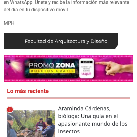
en WhatsApp! Únete y recibe la información más relevante
del día en tu dispositivo móvil.
MPH
Lo más reciente
Araminda Cárdenas,
1
bióloga: Una guía en el
apasionante mundo de los
insectos