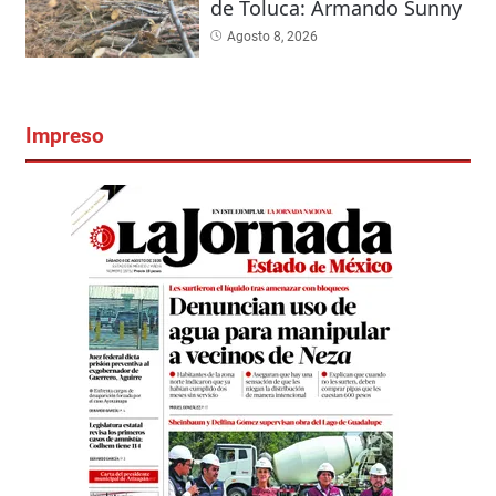
de Toluca: Armando Sunny
Agosto 8, 2026
Impreso