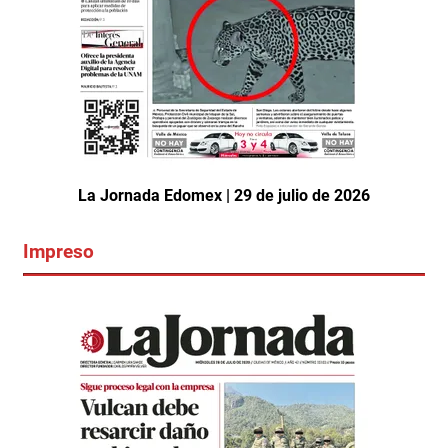
La Jornada Edomex | 29 de julio de 2026
Impreso