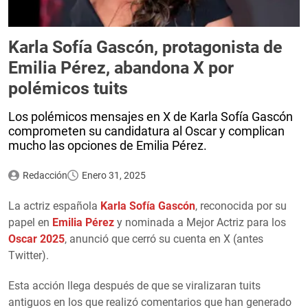
Karla Sofía Gascón, protagonista de
Emilia Pérez, abandona X por
polémicos tuits
Los polémicos mensajes en X de Karla Sofía Gascón
comprometen su candidatura al Oscar y complican
mucho las opciones de Emilia Pérez.
Redacción
Enero 31, 2025
La actriz española
Karla Sofía Gascón
, reconocida por su
papel en
Emilia Pérez
y nominada a Mejor Actriz para los
Oscar 2025
, anunció que cerró su cuenta en X (antes
Twitter).
Esta acción llega después de que se viralizaran tuits
antiguos en los que realizó comentarios que han generado