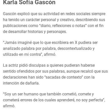
Karla Sofía Gascón
Gascón explicó que su actividad en redes sociales siempre
ha tenido un carácter personal y creativo, describiendo sus
publicaciones como “diario, reflexiones o notas” con el fin
de desarrollar historias y personajes.
“Jamás imaginé que lo que escribiera en X pudiera ser
analizado palabra por palabra, descontextualizado y
utilizado en mi contra”, afirmó.
La actriz pidió disculpas a quienes pudieran haberse
sentido ofendidos por sus palabras, aunque recalcó que sus
declaraciones han sido “sacadas de contexto” con la
intención de dañarla.
“Soy un ser humano que también cometió, comete y
cometerá errores de los cuales aprenderé, no soy perfecta”,
afirmó.