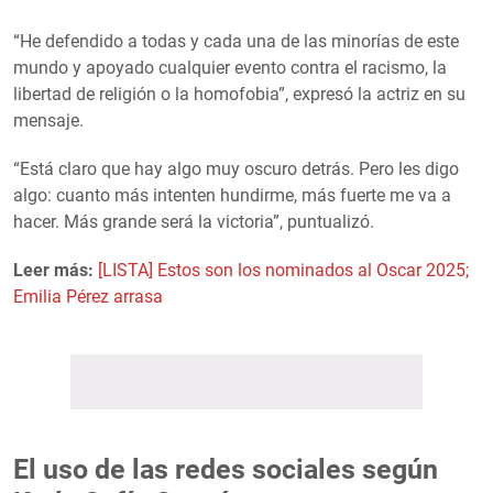
“He defendido a todas y cada una de las minorías de este
mundo y apoyado cualquier evento contra el racismo, la
libertad de religión o la homofobia”, expresó la actriz en su
mensaje.
“Está claro que hay algo muy oscuro detrás. Pero les digo
algo: cuanto más intenten hundirme, más fuerte me va a
hacer. Más grande será la victoria”, puntualizó.
Leer más:
[LISTA] Estos son los nominados al Oscar 2025;
Emilia Pérez arrasa
El uso de las redes sociales según