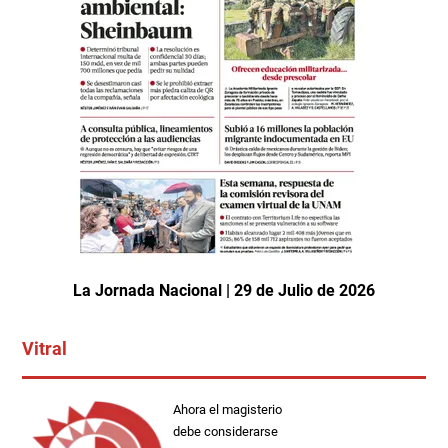
La Jornada Nacional | 29 de Julio de 2026
Vitral
Ahora el magisterio
debe considerarse