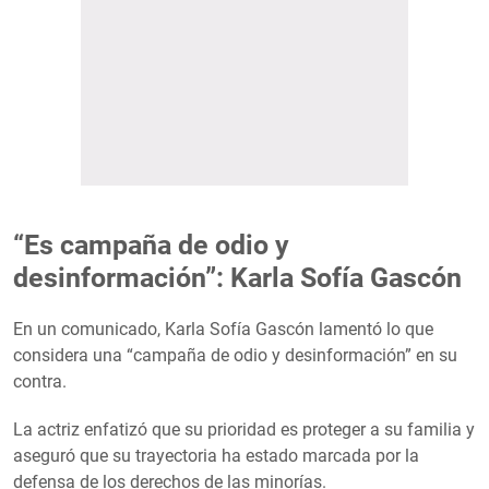
“Es campaña de odio y
desinformación”: Karla Sofía Gascón
En un comunicado, Karla Sofía Gascón lamentó lo que
considera una “campaña de odio y desinformación” en su
contra.
La actriz enfatizó que su prioridad es proteger a su familia y
aseguró que su trayectoria ha estado marcada por la
defensa de los derechos de las minorías.