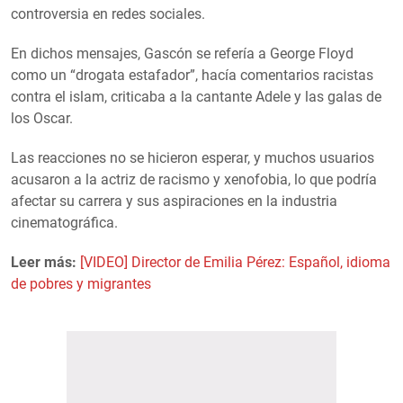
controversia en redes sociales.
En dichos mensajes, Gascón se refería a George Floyd
como un “drogata estafador”, hacía comentarios racistas
contra el islam, criticaba a la cantante Adele y las galas de
los Oscar.
Las reacciones no se hicieron esperar, y muchos usuarios
acusaron a la actriz de racismo y xenofobia, lo que podría
afectar su carrera y sus aspiraciones en la industria
cinematográfica.
Leer más:
[VIDEO] Director de Emilia Pérez: Español, idioma
de pobres y migrantes