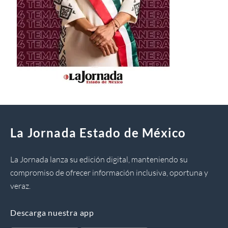
La Jornada Estado de México
La Jornada lanza su edición digital, manteniendo su
compromiso de ofrecer información inclusiva, oportuna y
veraz.
Descarga nuestra app