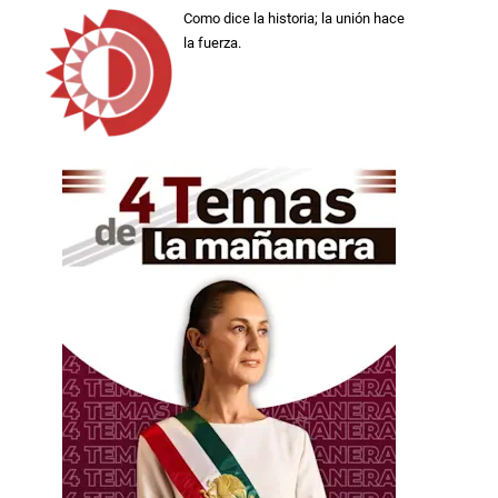
Como dice la historia; la unión hace
la fuerza.