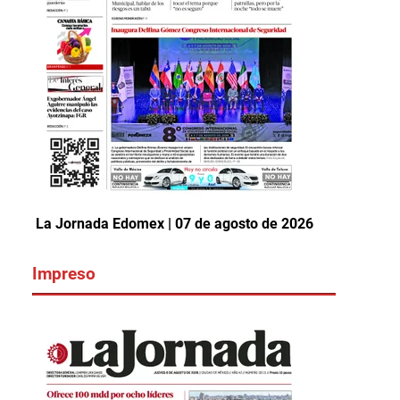
La Jornada Edomex | 07 de agosto de 2026
Impreso