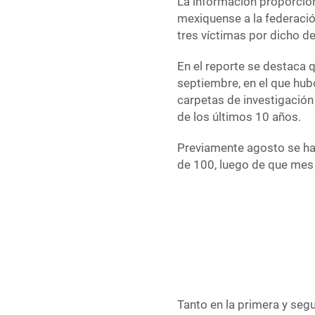
La información proporcion
mexiquense a la federació
tres víctimas por dicho de
En el reporte se destaca
septiembre, en el que hub
carpetas de investigación
de los últimos 10 años.
Previamente agosto se ha
de 100, luego de que mes
Tanto en la primera y se