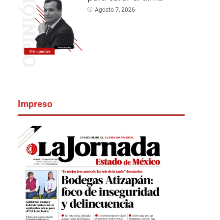
Agosto 7, 2026
Impreso