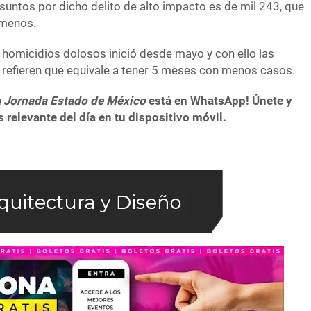
asuntos por dicho delito de alto impacto es de mil 243, que
 menos.
n homicidios dolosos inició desde mayo y con ello las
refieren que equivale a tener 5 meses con menos casos.
 Jornada Estado de México
está en WhatsApp! Únete y
 relevante del día en tu dispositivo móvil.