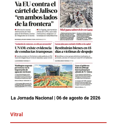
La Jornada Nacional | 06 de agosto de 2026
Vitral