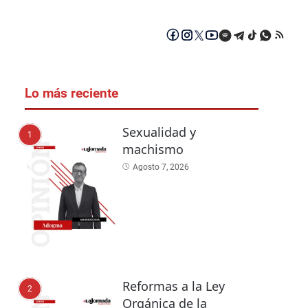
Lo más reciente
Sexualidad y
1
machismo
Agosto 7, 2026
Reformas a la Ley
2
Orgánica de la