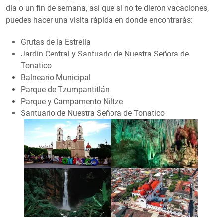
día o un fin de semana, así que si no te dieron vacaciones,
puedes hacer una visita rápida en donde encontrarás:
Grutas de la Estrella
Jardín Central y Santuario de Nuestra Señora de
Tonatico
Balneario Municipal
Parque de Tzumpantitlán
Parque y Campamento Niltze
Santuario de Nuestra Señora de Tonatico