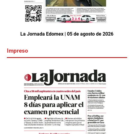
La Jornada Edomex | 05 de agosto de 2026
Impreso