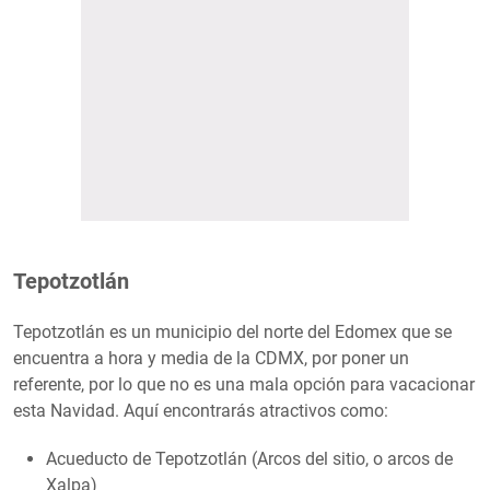
Tepotzotlán
Tepotzotlán es un municipio del norte del Edomex que se
encuentra a hora y media de la CDMX, por poner un
referente, por lo que no es una mala opción para vacacionar
esta Navidad. Aquí encontrarás atractivos como:
Acueducto de Tepotzotlán (Arcos del sitio, o arcos de
Xalpa)