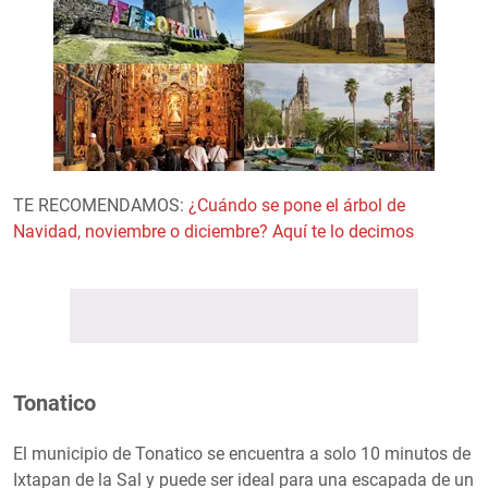
TE RECOMENDAMOS:
¿Cuándo se pone el árbol de
Navidad, noviembre o diciembre? Aquí te lo decimos
Tonatico
El municipio de Tonatico se encuentra a solo 10 minutos de
Ixtapan de la Sal y puede ser ideal para una escapada de un