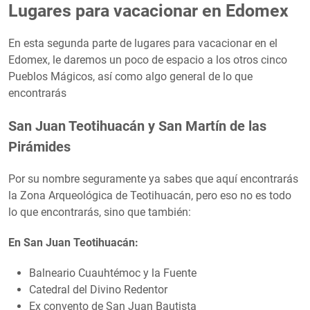
Lugares para vacacionar en Edomex
En esta segunda parte de lugares para vacacionar en el
Edomex, le daremos un poco de espacio a los otros cinco
Pueblos Mágicos, así como algo general de lo que
encontrarás
San Juan Teotihuacán y San Martín de las
Pirámides
Por su nombre seguramente ya sabes que aquí encontrarás
la Zona Arqueológica de Teotihuacán, pero eso no es todo
lo que encontrarás, sino que también:
En San Juan Teotihuacán:
Balneario Cuauhtémoc y la Fuente
Catedral del Divino Redentor
Ex convento de San Juan Bautista