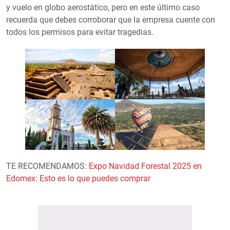
y vuelo en globo aerostático, pero en este último caso
recuerda que debes corroborar que la empresa cuente con
todos los permisos para evitar tragedias.
TE RECOMENDAMOS:
Expo Navidad Forestal 2025 en
Edomex: Esto es lo que puedes comprar