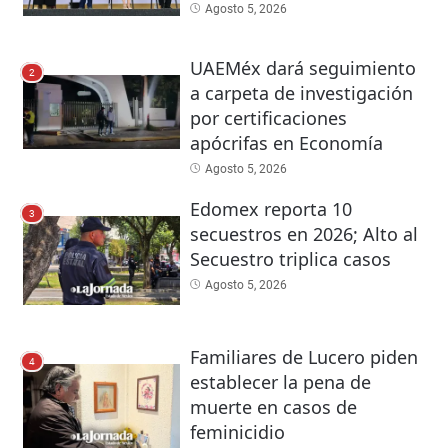
Agosto 5, 2026
UAEMéx dará seguimiento
2
a carpeta de investigación
por certificaciones
apócrifas en Economía
Agosto 5, 2026
Edomex reporta 10
3
secuestros en 2026; Alto al
Secuestro triplica casos
Agosto 5, 2026
Familiares de Lucero piden
4
establecer la pena de
muerte en casos de
feminicidio