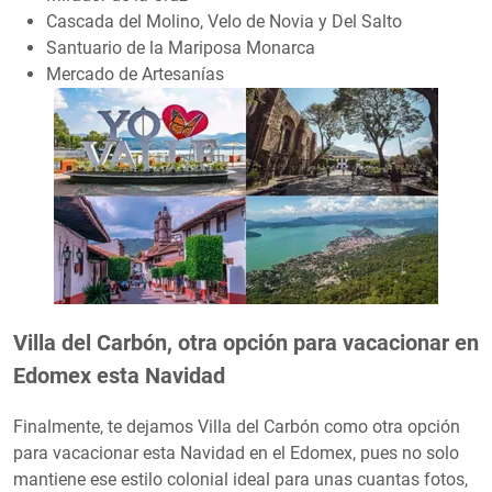
Cascada del Molino, Velo de Novia y Del Salto
Santuario de la Mariposa Monarca
Mercado de Artesanías
Villa del Carbón, otra opción para vacacionar en
Edomex esta Navidad
Finalmente, te dejamos Villa del Carbón como otra opción
para vacacionar esta Navidad en el Edomex, pues no solo
mantiene ese estilo colonial ideal para unas cuantas fotos,