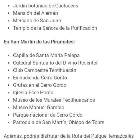
Jardín botánico de Cactáceas
Mansión del Alemán
Mercado de San Juan
Templo de la Señora de la Purificación
En San Martín de las Pirámides:
Capilla de Santa María Palapa
Catedral Santuario del Divino Redentor
Club Campestre Teotihuacán
Ex-hacienda Cerro Gordo
Grutas en el Cerro Gordo
Iglesia Ecce Homo
Museo de los Murales Teotihuacanos
Museo Manuel Gambio
Parque nacional de Cerro Gordo
Parroquia de San Martín, Obispo de Tours
Además, podrás disfrutar de la Ruta del Pulque, temazcales