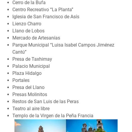
Cerro de la Bufa
Centro Recreativo “La Planta”
Iglesia de San Francisco de Asís
Lienzo Charro
Llano de Lobos
Mercado de Artesanías
Parque Municipal “Luisa Isabel Campos Jiménez
Cantú”
Presa de Taxhimay
Palacio Municipal
Plaza Hidalgo
Portales
Presa del Llano
Presas Molinitos
Restos de San Luis de las Peras
Teatro al aire libre
Templo de la Virgen de la Peña Francia