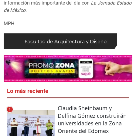
información más importante del día con
La Jornada Estado
de México.
MPH
Lo más reciente
Claudia Sheinbaum y
1
Delfina Gómez construirán
universidades en la Zona
Oriente del Edomex