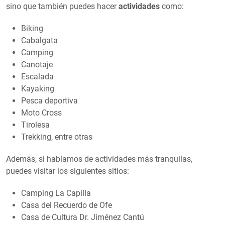
sino que también puedes hacer
actividades
como:
Biking
Cabalgata
Camping
Canotaje
Escalada
Kayaking
Pesca deportiva
Moto Cross
Tirolesa
Trekking, entre otras
Además, si hablamos de actividades más tranquilas,
puedes visitar los siguientes sitios:
Camping La Capilla
Casa del Recuerdo de Ofe
Casa de Cultura Dr. Jiménez Cantú