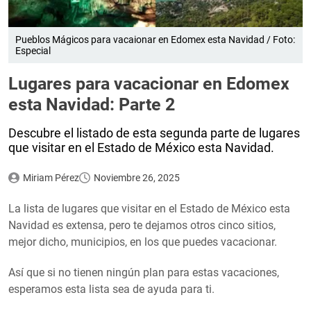
Pueblos Mágicos para vacaionar en Edomex esta Navidad / Foto:
Especial
Lugares para vacacionar en Edomex
esta Navidad: Parte 2
Descubre el listado de esta segunda parte de lugares
que visitar en el Estado de México esta Navidad.
Miriam Pérez
Noviembre 26, 2025
La lista de lugares que visitar en el Estado de México esta
Navidad es extensa, pero te dejamos otros cinco sitios,
mejor dicho, municipios, en los que puedes vacacionar.
Así que si no tienen ningún plan para estas vacaciones,
esperamos esta lista sea de ayuda para ti.