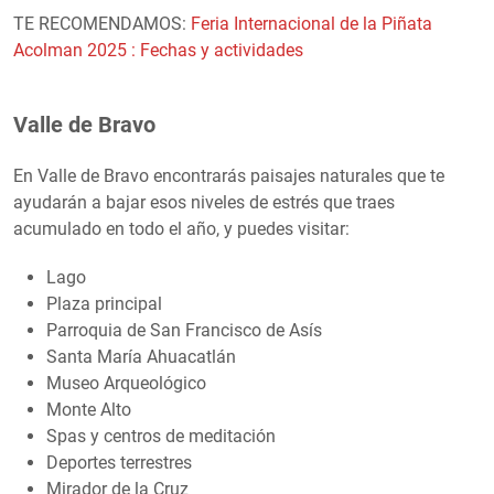
TE RECOMENDAMOS:
Feria Internacional de la Piñata
Acolman 2025 : Fechas y actividades
Valle de Bravo
En Valle de Bravo encontrarás paisajes naturales que te
ayudarán a bajar esos niveles de estrés que traes
acumulado en todo el año, y puedes visitar:
Lago
Plaza principal
Parroquia de San Francisco de Asís
Santa María Ahuacatlán
Museo Arqueológico
Monte Alto
Spas y centros de meditación
Deportes terrestres
Mirador de la Cruz