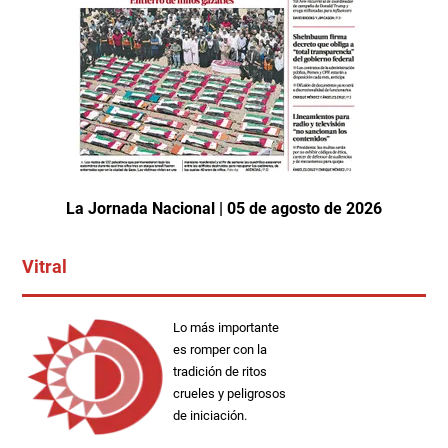
La Jornada Nacional | 05 de agosto de 2026
Vitral
Lo más importante
es romper con la
tradición de ritos
crueles y peligrosos
de iniciación.