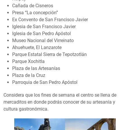
Cañada de Cisneros
Presa “La concepción”
Ex Convento de San Francisco Javier
Iglesia de San Francisco Javier
Iglesia de San Pedro Apóstol
Museo Nacional del Virreinato
Ahuehuete, El Lanzarote
Parque Estatal Sierra de Tepotzotlán
Parque Xochitla
Plaza de las Artesanías
Plaza de la Cruz
Parroquia de San Pedro Apóstol
Considera que los fines de semana el centro se llena de
mercaditos en donde podrás conocer de su artesanía y
cultura gastronómica.