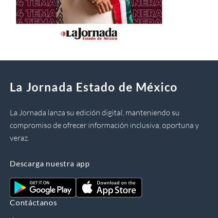
La Jornada Estado de México
La Jornada lanza su edición digital, manteniendo su
compromiso de ofrecer información inclusiva, oportuna y
veraz.
Descarga nuestra app
Contáctanos