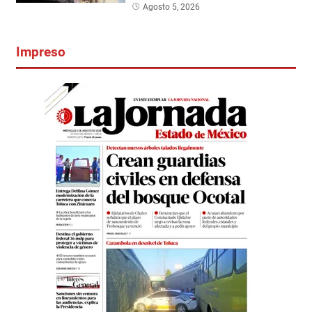
Agosto 5, 2026
Impreso