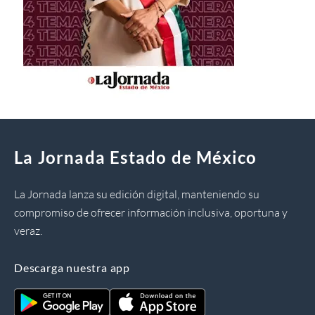
La Jornada Estado de México
La Jornada lanza su edición digital, manteniendo su
compromiso de ofrecer información inclusiva, oportuna y
veraz.
Descarga nuestra app