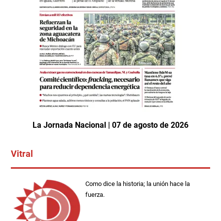
La Jornada Nacional | 07 de agosto de 2026
Vitral
Como dice la historia; la unión hace la
fuerza.