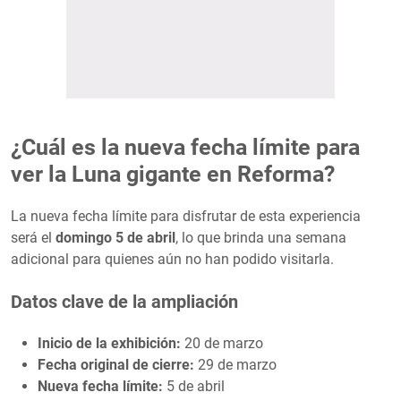
¿Cuál es la nueva fecha límite para
ver la Luna gigante en Reforma?
La nueva fecha límite para disfrutar de esta experiencia
será el
domingo 5 de abril
, lo que brinda una semana
adicional para quienes aún no han podido visitarla.
Datos clave de la ampliación
Inicio de la exhibición:
20 de marzo
Fecha original de cierre:
29 de marzo
Nueva fecha límite:
5 de abril