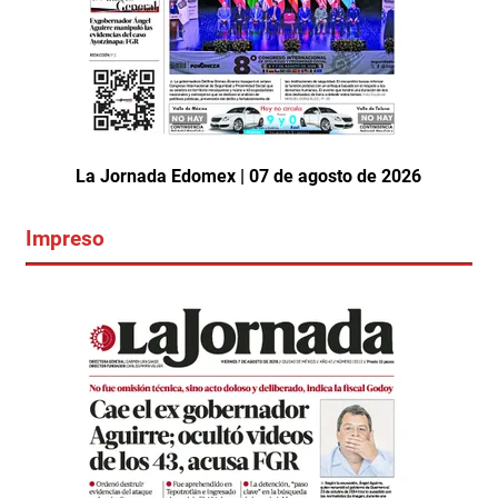
La Jornada Edomex | 07 de agosto de 2026
Impreso