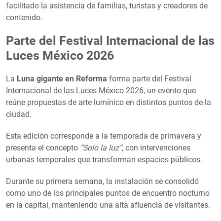
facilitado la asistencia de familias, turistas y creadores de
contenido.
Parte del Festival Internacional de las
Luces México 2026
La
Luna gigante en Reforma
forma parte del Festival
Internacional de las Luces México 2026, un evento que
reúne propuestas de arte lumínico en distintos puntos de la
ciudad.
Esta edición corresponde a la temporada de primavera y
presenta el concepto
“Solo la luz”
, con intervenciones
urbanas temporales que transforman espacios públicos.
Durante su primera semana, la instalación se consolidó
como uno de los principales puntos de encuentro nocturno
en la capital, manteniendo una alta afluencia de visitantes.