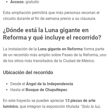
Acceso:
gratuito
Esta ampliación permitirá que más personas recorran el
circuito durante el fin de semana previo a su clausura.
¿Dónde está la Luna gigante en
Reforma y qué incluye el recorrido?
La instalación de la
Luna gigante en Reforma
forma parte
de un recorrido más amplio sobre Paseo de la Reforma, uno
de los sitios más transitados de la Ciudad de México.
Ubicación del recorrido
Desde el
Ángel de la Independencia
Hasta el
Bosque de Chapultepec
En este trayecto se pueden apreciar
13 piezas de arte
lumínico
, que integran la exposición titulada
“Solo la luz,