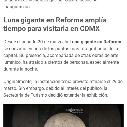
inauguración.
Luna gigante en Reforma amplía
tiempo para visitarla en CDMX
Desde el pasado 20 de marzo, la
Luna gigante en Reforma
se convirtió en uno de los puntos más fotografiados de la
capital. Su presencia, acompañada de otras obras de arte
lumínico, ha atraído a cientos de personas, especialmente
durante la noche.
Originalmente, la instalación tenía previsto retirarse el 29 de
marzo. Sin embargo, debido al interés del público, la
Secretaría de Turismo decidió extender la exhibición.