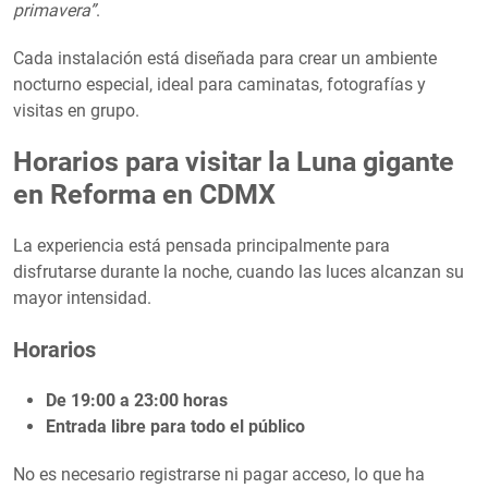
primavera”
.
Cada instalación está diseñada para crear un ambiente
nocturno especial, ideal para caminatas, fotografías y
visitas en grupo.
Horarios para visitar la Luna gigante
en Reforma en CDMX
La experiencia está pensada principalmente para
disfrutarse durante la noche, cuando las luces alcanzan su
mayor intensidad.
Horarios
De 19:00 a 23:00 horas
Entrada libre para todo el público
No es necesario registrarse ni pagar acceso, lo que ha