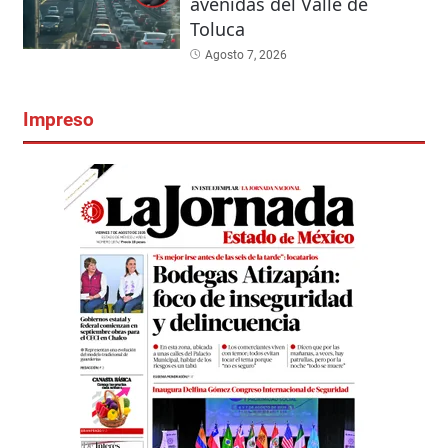
avenidas del Valle de
Toluca
Agosto 7, 2026
Impreso