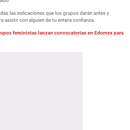
saldo
das las indicaciones que los grupos darán antes y
a asistir con alguien de tu entera confianza.
pos feministas lanzan convocatorias en Edomex para