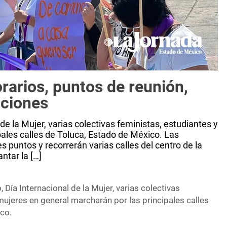
rarios, puntos de reunión,
aciones
de la Mujer, varias colectivas feministas, estudiantes y
ales calles de Toluca, Estado de México. Las
s puntos y recorrerán varias calles del centro de la
antar la […]
 Día Internacional de la Mujer, varias colectivas
mujeres en general marcharán por las principales calles
co.