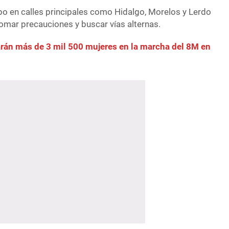
abo en calles principales como Hidalgo, Morelos y Lerdo
tomar precauciones y buscar vías alternas.
án más de 3 mil 500 mujeres en la marcha del 8M en