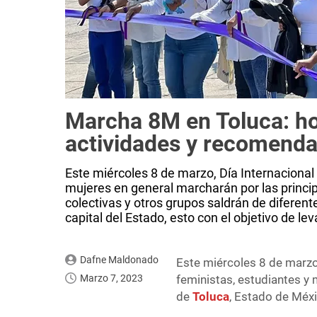
Marcha 8M en Toluca: ho
actividades y recomend
Este miércoles 8 de marzo, Día Internacional 
mujeres en general marcharán por las princip
colectivas y otros grupos saldrán de diferente
capital del Estado, esto con el objetivo de lev
Dafne Maldonado
Este miércoles 8 de marzo,
Marzo 7, 2023
feministas, estudiantes y 
de
Toluca
, Estado de Méxi