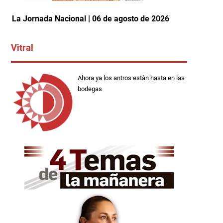
La Jornada Nacional | 06 de agosto de 2026
Vitral
Ahora ya los antros estàn hasta en las
bodegas