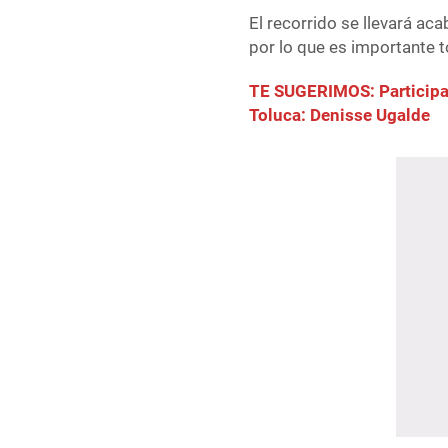
El recorrido se llevará ac
por lo que es importante 
TE SUGERIMOS: Participar
Toluca: Denisse Ugalde