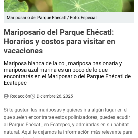
Mariposario del Parque Ehécatl / Foto: Especial
Mariposario del Parque Ehécatl:
Horarios y costos para visitar en
vacaciones
Mariposa blanca de la col, mariposa pasionaria y
mariposa azul marina es un poco de lo que
encontrarás en el Mariposario del Parque Ehécatl de
Ecatepec
Redacción
Diciembre 26, 2025
Si te gustan las mariposas y quieres ir a algún lugar en el
que suelen encontrarse estos polinizadores, puedes acudir
al Parque Ehécatl, en Ecatepec, y admirarlas en su hábitat
natural. Aquí te dejamos la información más relevante para