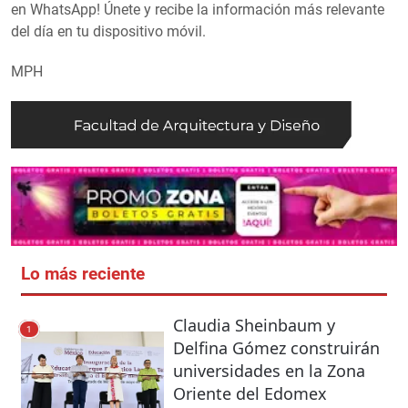
en WhatsApp! Únete y recibe la información más relevante
del día en tu dispositivo móvil.
MPH
Lo más reciente
Claudia Sheinbaum y
1
Delfina Gómez construirán
universidades en la Zona
Oriente del Edomex