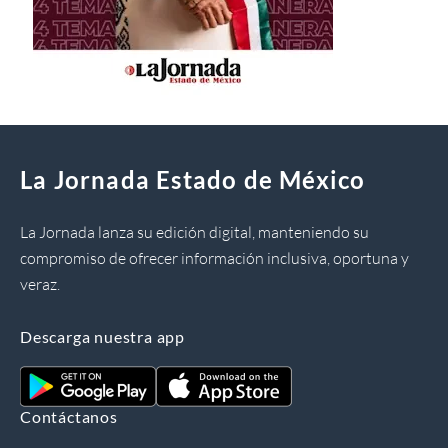
La Jornada Estado de México
La Jornada lanza su edición digital, manteniendo su
compromiso de ofrecer información inclusiva, oportuna y
veraz.
Descarga nuestra app
Contáctanos