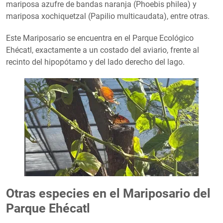
mariposa azufre de bandas naranja (Phoebis philea) y
mariposa xochiquetzal (Papilio multicaudata), entre otras.
Este Mariposario se encuentra en el Parque Ecológico
Ehécatl, exactamente a un costado del aviario, frente al
recinto del hipopótamo y del lado derecho del lago.
Otras especies en el Mariposario del
Parque Ehécatl