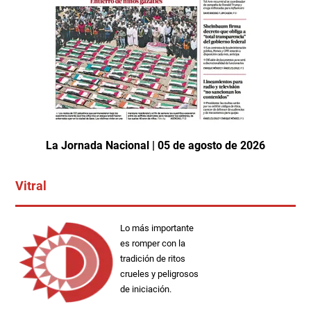
La Jornada Nacional | 05 de agosto de 2026
Vitral
Lo más importante
es romper con la
tradición de ritos
crueles y peligrosos
de iniciación.