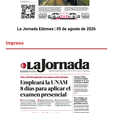
La Jornada Edomex | 05 de agosto de 2026
Impreso