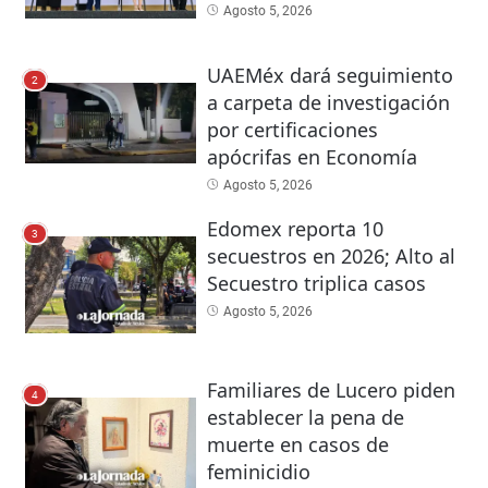
Agosto 5, 2026
UAEMéx dará seguimiento
2
a carpeta de investigación
por certificaciones
apócrifas en Economía
Agosto 5, 2026
Edomex reporta 10
3
secuestros en 2026; Alto al
Secuestro triplica casos
Agosto 5, 2026
Familiares de Lucero piden
4
establecer la pena de
muerte en casos de
feminicidio