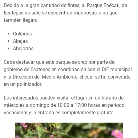
Debido a la gran cantidad de flores, al Parque Ehécatl, de
Ecatepec no solo se encuentran mariposas, sino que
también llegan:
Colibríes
Abejas
Abejorros
Cabe destacar que este parque se creó por parte del
gobierno de Ecatepec en coordinación con el DIF municipal
y la Dirección del Medio Ambiente, el cual se ha convertido
en un polinizador.
Los interesados pueden visitar el lugar en un horario de
miércoles a domingo de 10:00 a 17:00 horas en periodo
vacacional y la entrada es completamente gratuita