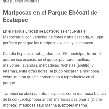
que puedas visitarlas.
Mariposas en el Parque Ehécatl de
Ecatepec
En el Parque Ehécatl de Ecatepec se encuentra el
Mariposario, con variedad de flores y una cascada, el lugar
perfecto para que las mariposas vuelen y se apareen.
Claudia Espinoza, trabajadora del DIF municipal, informó
que, en ese espacio, en el que se plantaron ruellias,
malvones, lavandas, mercadelas, fuchsias (aretillo) y
retamas, entre otras flores, se pudo rescatar la mariposa
cebra, misma que ha comenzado a reproducirse en el
parque.
También se observan otras especies como mariposa blanca
de la col (Leptophobia aripa), mariposa pasionaria (Dione
moneta), mariposa azul marina (Leptotes marina),