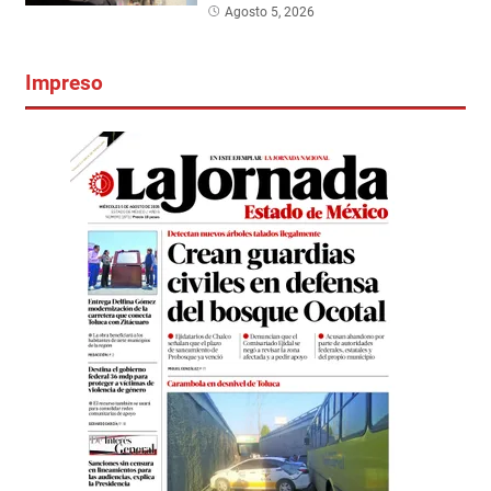
Agosto 5, 2026
Impreso