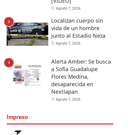
[VIDEO]
Agosto 7, 2026
Localizan cuerpo sin
3
vida de un hombre
junto al Estadio Neza
Agosto 7, 2026
Alerta Amber: Se busca
4
a Sofía Guadalupe
Flores Medina,
desaparecida en
Nextlapan
Agosto 7, 2026
Impreso