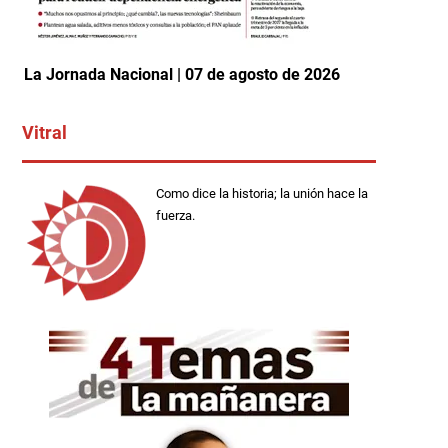
La Jornada Nacional | 07 de agosto de 2026
Vitral
Como dice la historia; la unión hace la
fuerza.