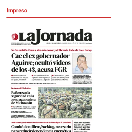
Impreso