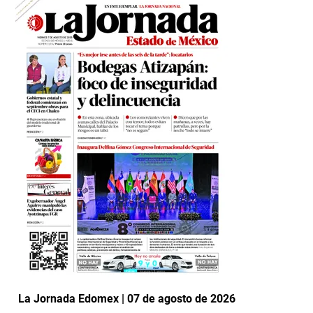
La Jornada Edomex | 07 de agosto de 2026