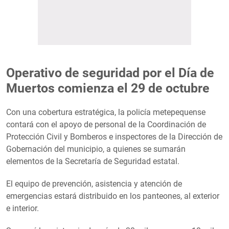
Operativo de seguridad por el Día de
Muertos comienza el 29 de octubre
Con una cobertura estratégica, la policía metepequense
contará con el apoyo de personal de la Coordinación de
Protección Civil y Bomberos e inspectores de la Dirección de
Gobernación del municipio, a quienes se sumarán
elementos de la Secretaría de Seguridad estatal.
El equipo de prevención, asistencia y atención de
emergencias estará distribuido en los panteones, al exterior
e interior.