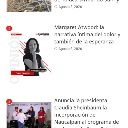
Agosto 8, 2026
Margaret Atwood: la
2
narrativa íntima del dolor y
también de la esperanza
Agosto 8, 2026
Anuncia la presidenta
3
Claudia Sheinbaum la
incorporación de
Naucalpan al programa de