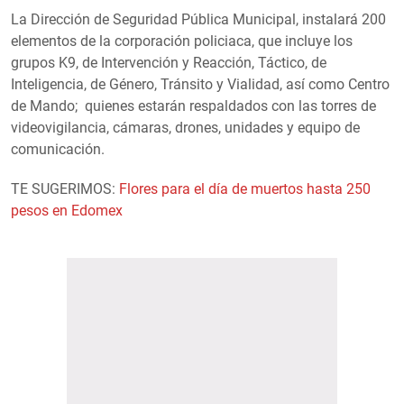
La Dirección de Seguridad Pública Municipal, instalará 200
elementos de la corporación policiaca, que incluye los
grupos K9, de Intervención y Reacción, Táctico, de
Inteligencia, de Género, Tránsito y Vialidad, así como Centro
de Mando; quienes estarán respaldados con las torres de
videovigilancia, cámaras, drones, unidades y equipo de
comunicación.
TE SUGERIMOS:
Flores para el día de muertos hasta 250
pesos en Edomex