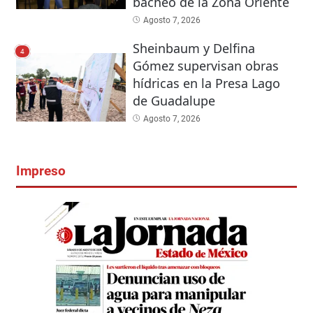
bacheo de la Zona Oriente
Agosto 7, 2026
Sheinbaum y Delfina
4
Gómez supervisan obras
hídricas en la Presa Lago
de Guadalupe
Agosto 7, 2026
Impreso