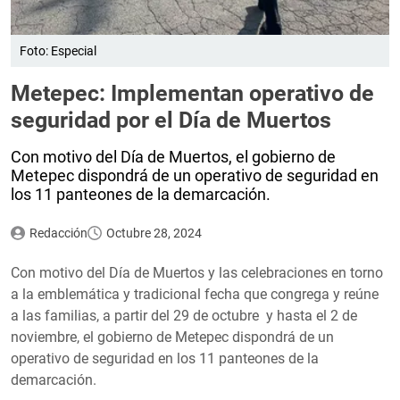
Foto: Especial
Metepec: Implementan operativo de
seguridad por el Día de Muertos
Con motivo del Día de Muertos, el gobierno de
Metepec dispondrá de un operativo de seguridad en
los 11 panteones de la demarcación.
Redacción
Octubre 28, 2024
Con motivo del Día de Muertos y las celebraciones en torno
a la emblemática y tradicional fecha que congrega y reúne
a las familias, a partir del 29 de octubre y hasta el 2 de
noviembre, el gobierno de Metepec dispondrá de un
operativo de seguridad en los 11 panteones de la
demarcación.