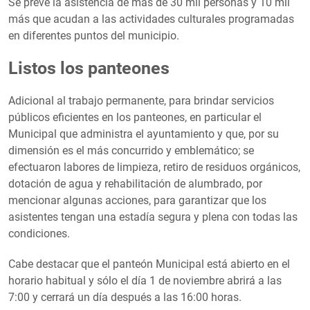
Se prevé la asistencia de más de 30 mil personas y 10 mil
más que acudan a las actividades culturales programadas
en diferentes puntos del municipio.
Listos los panteones
Adicional al trabajo permanente, para brindar servicios
públicos eficientes en los panteones, en particular el
Municipal que administra el ayuntamiento y que, por su
dimensión es el más concurrido y emblemático; se
efectuaron labores de limpieza, retiro de residuos orgánicos,
dotación de agua y rehabilitación de alumbrado, por
mencionar algunas acciones, para garantizar que los
asistentes tengan una estadía segura y plena con todas las
condiciones.
Cabe destacar que el panteón Municipal está abierto en el
horario habitual y sólo el día 1 de noviembre abrirá a las
7:00 y cerrará un día después a las 16:00 horas.