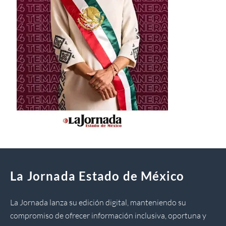
La Jornada Estado de México
La Jornada lanza su edición digital, manteniendo su
compromiso de ofrecer información inclusiva, oportuna y