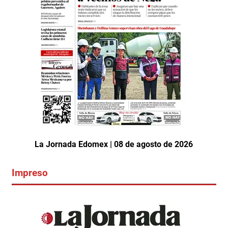
La Jornada Edomex | 08 de agosto de 2026
Impreso