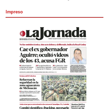
Impreso