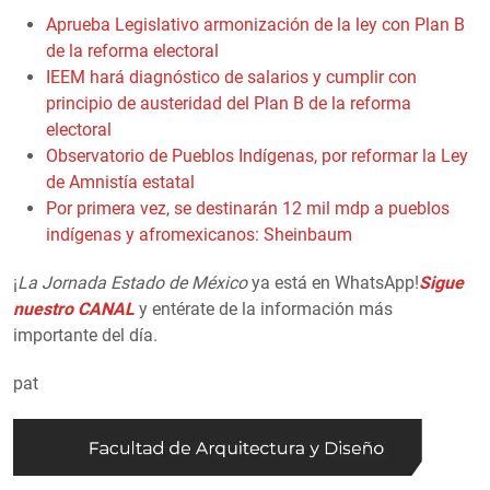
Aprueba Legislativo armonización de la ley con Plan B
de la reforma electoral
IEEM hará diagnóstico de salarios y cumplir con
principio de austeridad del Plan B de la reforma
electoral
Observatorio de Pueblos Indígenas, por reformar la Ley
de Amnistía estatal
Por primera vez, se destinarán 12 mil mdp a pueblos
indígenas y afromexicanos: Sheinbaum
¡
La Jornada Estado de México
ya está en WhatsApp!
Sigue
nuestro CANAL
y entérate de la información más
importante del día.
pat