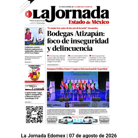
La Jornada Edomex | 07 de agosto de 2026