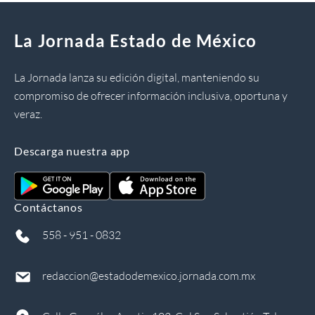
La Jornada Estado de México
La Jornada lanza su edición digital, manteniendo su
compromiso de ofrecer información inclusiva, oportuna y
veraz.
Descarga nuestra app
Contáctanos
558 - 951 - 0832
redaccion@estadodemexico.jornada.com.mx