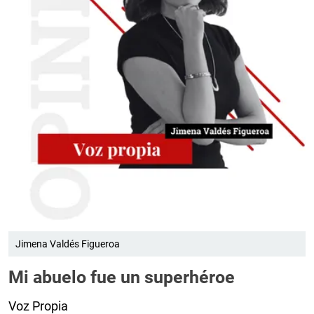
Jimena Valdés Figueroa
Mi abuelo fue un superhéroe
Voz Propia