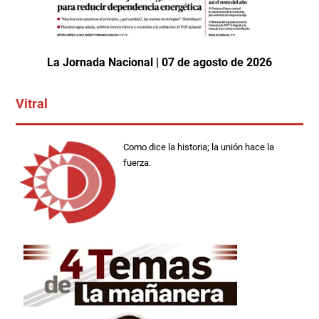
La Jornada Nacional | 07 de agosto de 2026
Vitral
Como dice la historia; la unión hace la
fuerza.