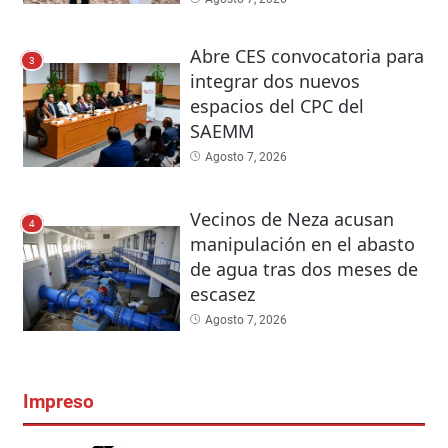
Abre CES convocatoria para
3
integrar dos nuevos
espacios del CPC del
SAEMM
Agosto 7, 2026
Vecinos de Neza acusan
4
manipulación en el abasto
de agua tras dos meses de
escasez
Agosto 7, 2026
Impreso