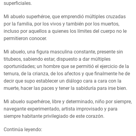
superficiales.
Mi abuelo superhéroe, que emprendió múltiples cruzadas
por la familia, por los vivos y también por los muertos,
incluso por aquellos a quienes los límites del cuerpo no le
permitieron conocer.
Mi abuelo, una figura masculina constante, presente sin
titubeos, sabiendo estar, dispuesto a dar múltiples
oportunidades; un hombre que se permitió el ejercicio de la
ternura, de la crianza, de los afectos y que finalmente he de
decir que supo establecer un diálogo cara a cara con la
muerte, hacer las paces y tener la sabiduría para irse bien.
Mi abuelo superhéroe, libre y determinado, niño por siempre,
navegante experimentado, artista improvisado y para
siempre habitante privilegiado de este corazón.
Continúa leyendo: