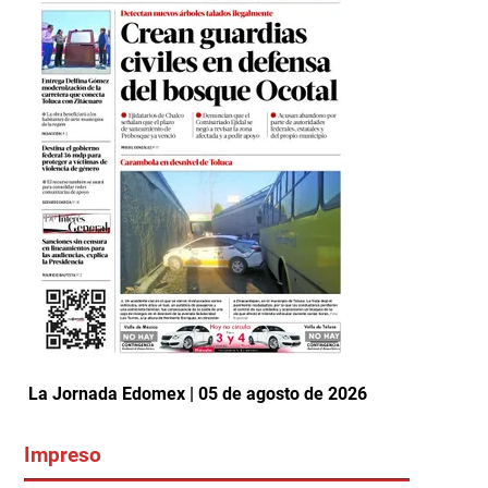
La Jornada Edomex | 05 de agosto de 2026
Impreso