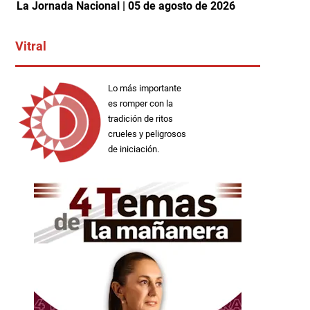
La Jornada Nacional | 05 de agosto de 2026
Vitral
Lo más importante
es romper con la
tradición de ritos
crueles y peligrosos
de iniciación.