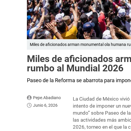
Miles de aficionados arman monumental ola humana r
Miles de aficionados a
rumbo al Mundial 2026
Paseo de la Reforma se abarrota para impon
Pepe.Abadiano
La Ciudad de México vivió 
Junio 6, 2026
intento de imponer un nue
mundo” sobre Paseo de la
las actividades más ambi
2026, torneo en el que la 