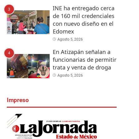
INE ha entregado cerca
3
de 160 mil credenciales
con nuevo diseño en el
Edomex
Agosto 5, 2026
En Atizapán señalan a
4
funcionarias de permitir
trata y venta de droga
Agosto 5, 2026
Impreso