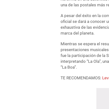
una de las postales más re
A pesar del éxito en la co
oficial se dará a conocer 
exhaustiva de las evidenci
marca del planeta.
Mientras se espera el resu
presentaciones musicales
fue la participación de la
interpretando “La Ola”, u
“La Boa”.
TE RECOMENDAMOS:
Lev