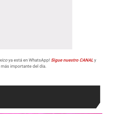
xico
ya está en WhatsApp!
Sigue nuestro CANAL
y
 más importante del día.