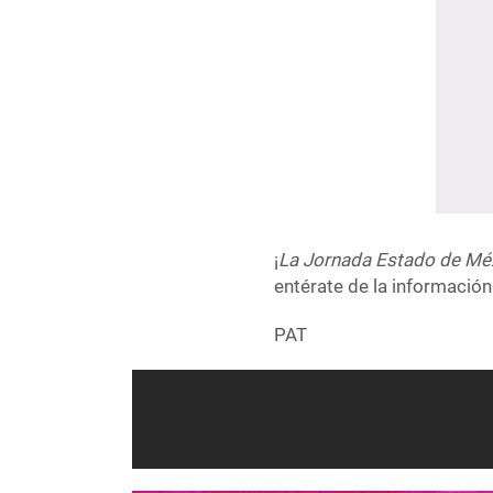
¡
La Jornada Estado de Mé
entérate de la información
PAT