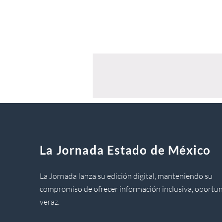
La Jornada Estado de México
La Jornada lanza su edición digital, manteniendo su
compromiso de ofrecer información inclusiva, oportun
veraz.