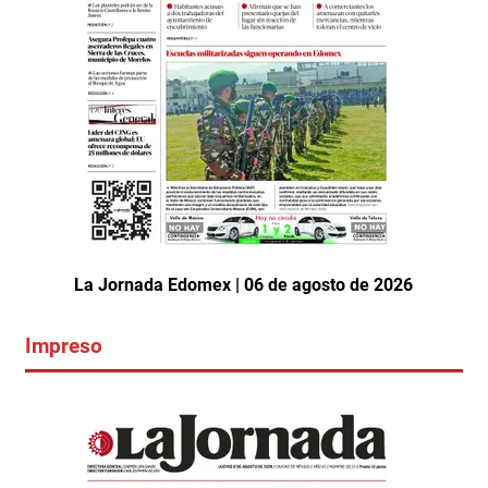
La Jornada Edomex | 06 de agosto de 2026
Impreso