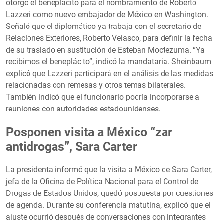
otorgó el beneplácito para el nombramiento de Roberto
Lazzeri como nuevo embajador de México en Washington.
Señaló que el diplomático ya trabaja con el secretario de
Relaciones Exteriores, Roberto Velasco, para definir la fecha
de su traslado en sustitución de Esteban Moctezuma. “Ya
recibimos el beneplácito”, indicó la mandataria. Sheinbaum
explicó que Lazzeri participará en el análisis de las medidas
relacionadas con remesas y otros temas bilaterales.
También indicó que el funcionario podría incorporarse a
reuniones con autoridades estadounidenses.
Posponen visita a México “zar
antidrogas”, Sara Carter
La presidenta informó que la visita a México de Sara Carter,
jefa de la Oficina de Política Nacional para el Control de
Drogas de Estados Unidos, quedó pospuesta por cuestiones
de agenda. Durante su conferencia matutina, explicó que el
ajuste ocurrió después de conversaciones con integrantes