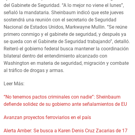
del Gabinete de Seguridad. “A lo mejor no viene el lunes”,
señaló la mandataria. Sheinbaum indicó que este jueves
sostendrá una reunión con el secretario de Seguridad
Nacional de Estados Unidos, Markwayne Mullin. “Se reúne
primero conmigo y el gabinete de seguridad, y después ya
se queda con el Gabinete de Seguridad trabajando”, detalló.
Reiteró el gobierno federal busca mantener la coordinación
bilateral dentro del entendimiento alcanzado con
Washington en materia de seguridad, migración y combate
al tráfico de drogas y armas.
Leer Más:
“No tenemos pactos criminales con nadie”: Sheinbaum
defiende solidez de su gobierno ante señalamientos de EU
Avanzan proyectos ferroviarios en el país
Alerta Amber: Se busca a Karen Denis Cruz Zacarias de 17