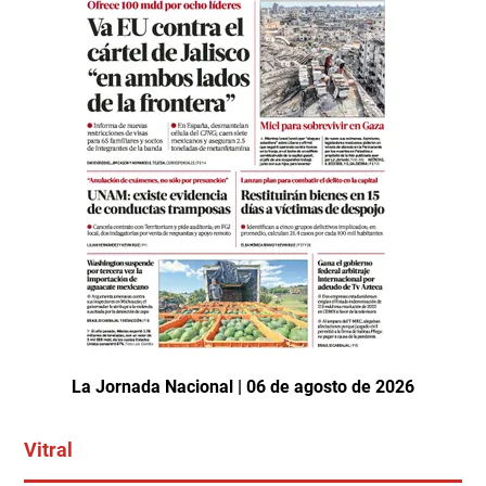
La Jornada Nacional | 06 de agosto de 2026
Vitral