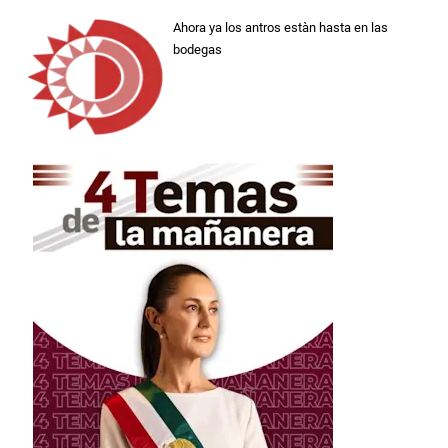
Ahora ya los antros estàn hasta en las
bodegas