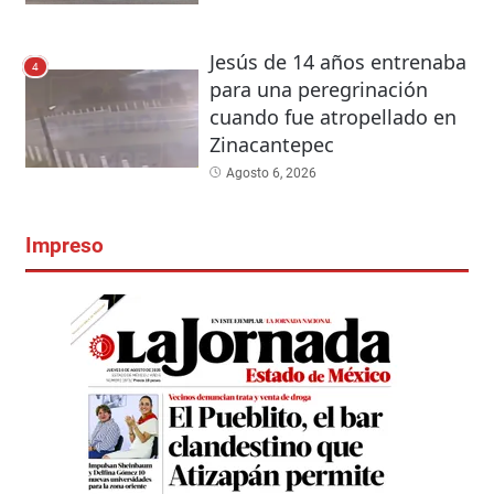
Jesús de 14 años entrenaba
4
para una peregrinación
cuando fue atropellado en
Zinacantepec
Agosto 6, 2026
Impreso