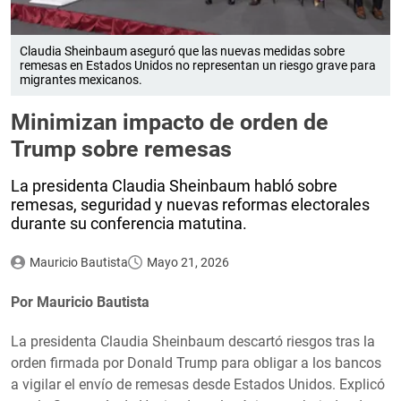
Claudia Sheinbaum aseguró que las nuevas medidas sobre
remesas en Estados Unidos no representan un riesgo grave para
migrantes mexicanos.
Minimizan impacto de orden de
Trump sobre remesas
La presidenta Claudia Sheinbaum habló sobre
remesas, seguridad y nuevas reformas electorales
durante su conferencia matutina.
Mauricio Bautista
Mayo 21, 2026
Por Mauricio Bautista
La presidenta Claudia Sheinbaum descartó riesgos tras la
orden firmada por Donald Trump para obligar a los bancos
a vigilar el envío de remesas desde Estados Unidos. Explicó