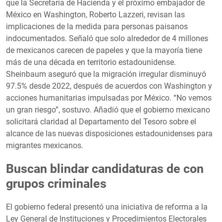
que la Secretaría de Hacienda y el próximo embajador de
México en Washington, Roberto Lazzeri, revisan las
implicaciones de la medida para personas paisanos
indocumentados. Señaló que solo alrededor de 4 millones
de mexicanos carecen de papeles y que la mayoría tiene
más de una década en territorio estadounidense.
Sheinbaum aseguró que la migración irregular disminuyó
97.5% desde 2022, después de acuerdos con Washington y
acciones humanitarias impulsadas por México. “No vemos
un gran riesgo”, sostuvo. Añadió que el gobierno mexicano
solicitará claridad al Departamento del Tesoro sobre el
alcance de las nuevas disposiciones estadounidenses para
migrantes mexicanos.
Buscan blindar candidaturas de con
grupos criminales
El gobierno federal presentó una iniciativa de reforma a la
Ley General de Instituciones y Procedimientos Electorales