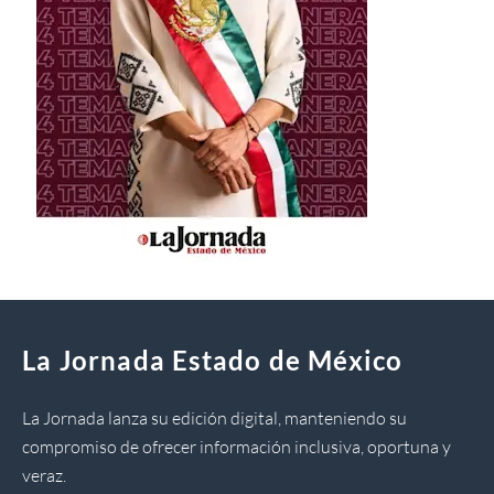
La Jornada Estado de México
La Jornada lanza su edición digital, manteniendo su
compromiso de ofrecer información inclusiva, oportuna y
veraz.