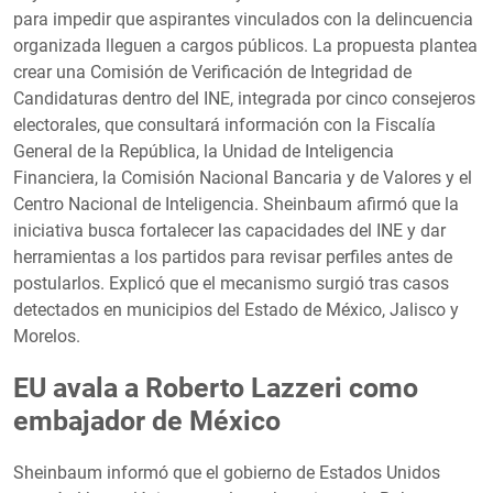
para impedir que aspirantes vinculados con la delincuencia
organizada lleguen a cargos públicos. La propuesta plantea
crear una Comisión de Verificación de Integridad de
Candidaturas dentro del INE, integrada por cinco consejeros
electorales, que consultará información con la Fiscalía
General de la República, la Unidad de Inteligencia
Financiera, la Comisión Nacional Bancaria y de Valores y el
Centro Nacional de Inteligencia. Sheinbaum afirmó que la
iniciativa busca fortalecer las capacidades del INE y dar
herramientas a los partidos para revisar perfiles antes de
postularlos. Explicó que el mecanismo surgió tras casos
detectados en municipios del Estado de México, Jalisco y
Morelos.
EU avala a Roberto Lazzeri como
embajador de México
Sheinbaum informó que el gobierno de Estados Unidos