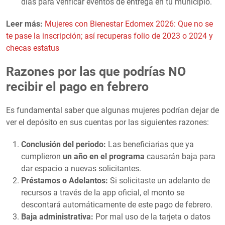
días para verificar eventos de entrega en tu municipio.
Leer más:
Mujeres con Bienestar Edomex 2026: Que no se
te pase la inscripción; así recuperas folio de 2023 o 2024 y
checas estatus
Razones por las que podrías NO
recibir el pago en febrero
Es fundamental saber que algunas mujeres podrían dejar de
ver el depósito en sus cuentas por las siguientes razones:
Conclusión del periodo:
Las beneficiarias que ya
cumplieron
un año en el programa
causarán baja para
dar espacio a nuevas solicitantes.
Préstamos o Adelantos:
Si solicitaste un adelanto de
recursos a través de la app oficial, el monto se
descontará automáticamente de este pago de febrero.
Baja administrativa:
Por mal uso de la tarjeta o datos