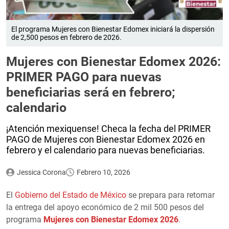
El programa Mujeres con Bienestar Edomex iniciará la dispersión
de 2,500 pesos en febrero de 2026.
Mujeres con Bienestar Edomex 2026:
PRIMER PAGO para nuevas
beneficiarias será en febrero;
calendario
¡Atención mexiquense! Checa la fecha del PRIMER
PAGO de Mujeres con Bienestar Edomex 2026 en
febrero y el calendario para nuevas beneficiarias.
Jessica Corona
Febrero 10, 2026
El
Gobierno del Estado de México
se prepara para retomar
la entrega del apoyo económico de 2 mil 500 pesos del
programa
Mujeres con Bienestar Edomex 2026
.