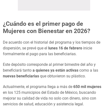
¿Cuándo es el primer pago de
Mujeres con Bienestar en 2026?
De acuerdo con el historial del programa y los tiempos de
dispersión, se prevé que el
lunes 16 de febrero
inicie
formalmente el pago para las beneficiarias.
Este depósito corresponde al primer bimestre del año y
beneficiará tanto
a quienes ya están activas
como a las
nuevas beneficiarias
que obtuvieron su plástico.
Actualmente, el programa llega a más de
650 mil mujeres
en los 125 municipios del Estado de México, buscando
mejorar su calidad de vida no solo con dinero, sino con
servicios de salud, educación y asistencia legal.