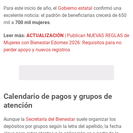
Para este inicio de año, el
Gobierno estatal
confirmó una
excelente noticia: el padrón de beneficiarias crecerá de 650
mil a
700 mil mujeres
.
Leer más:
ACTUALIZACIÓN
| Publican NUEVAS REGLAS de
Mujeres con Bienestar Edomex 2026: Requisitos para no
perder apoyo y nuevos registros
Calendario de pagos y grupos de
atención
Aunque la
Secretaría del Bienestar
suele organizar los
depósitos por grupos según la letra del apellido, la fecha