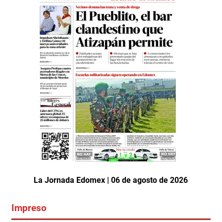
La Jornada Edomex | 06 de agosto de 2026
Impreso