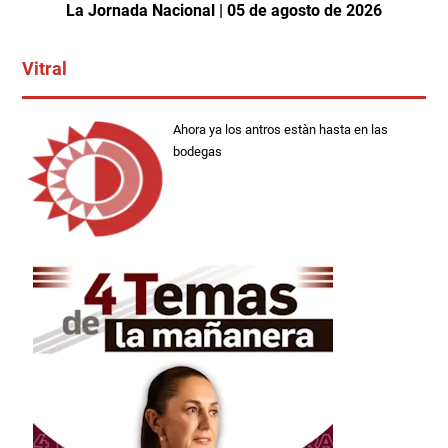
La Jornada Nacional | 05 de agosto de 2026
Vitral
Ahora ya los antros estàn hasta en las
bodegas