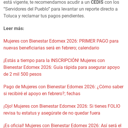
está vigente, te recomendamos acudir a un
CEDIS
con los
“Servidores del Pueblo” para levantar un reporte directo a
Toluca y reclamar tus pagos pendientes.
Leer más:
Mujeres con Bienestar Edomex 2026: PRIMER PAGO para
nuevas beneficiarias será en febrero; calendario
¡Estás a tiempo para la INSCRIPCIÓN! Mujeres con
Bienestar Edomex 2026: Guía rápida para asegurar apoyo
de 2 mil 500 pesos
Pago de Mujeres con Bienestar Edomex 2026: ¿Cómo saber
si recibiré el apoyo en febrero?; fechas
¡Ojo! Mujeres con Bienestar Edomex 2026: Si tienes FOLIO
revisa tu estatus y asegúrate de no quedar fuera
¡Es oficial! Mujeres con Bienestar Edomex 2026: Así será el