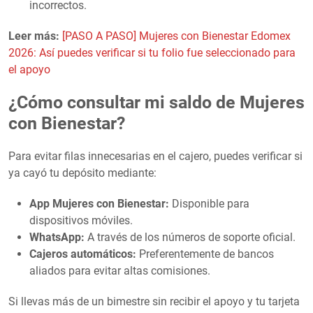
incorrectos.
Leer más:
[PASO A PASO] Mujeres con Bienestar Edomex
2026: Así puedes verificar si tu folio fue seleccionado para
el apoyo
¿Cómo consultar mi saldo de Mujeres
con Bienestar?
Para evitar filas innecesarias en el cajero, puedes verificar si
ya cayó tu depósito mediante:
App Mujeres con Bienestar:
Disponible para
dispositivos móviles.
WhatsApp:
A través de los números de soporte oficial.
Cajeros automáticos:
Preferentemente de bancos
aliados para evitar altas comisiones.
Si llevas más de un bimestre sin recibir el apoyo y tu tarjeta