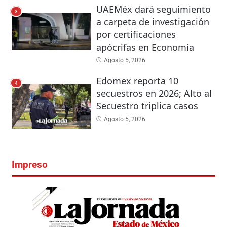
UAEMéx dará seguimiento
3
a carpeta de investigación
por certificaciones
apócrifas en Economía
Agosto 5, 2026
Edomex reporta 10
4
secuestros en 2026; Alto al
Secuestro triplica casos
Agosto 5, 2026
Impreso