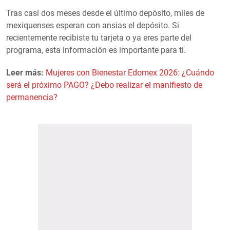
Tras casi dos meses desde el último depósito, miles de
mexiquenses esperan con ansias el depósito. Si
recientemente recibiste tu tarjeta o ya eres parte del
programa, esta información es importante para ti.
Leer más:
Mujeres con Bienestar Edomex 2026: ¿Cuándo
será el próximo PAGO? ¿Debo realizar el manifiesto de
permanencia?