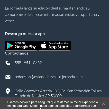
La Jornada lanza su edición digital, manteniendo su
compromiso de ofrecer información inclusiva, oportuna y
veraz.
Descarga nuestra app
Contáctanos
558 - 951 - 0832
redaccion@estadodemexico.jornada.com.mx
Calle González Arratia 102, Col San Sebastián Toluca,
Estado de México CP 50000
Usamos cookies para asegurar que te damos la mejor experiencia
en nuestra web. Si continúas usando este sitio, asumiremos que