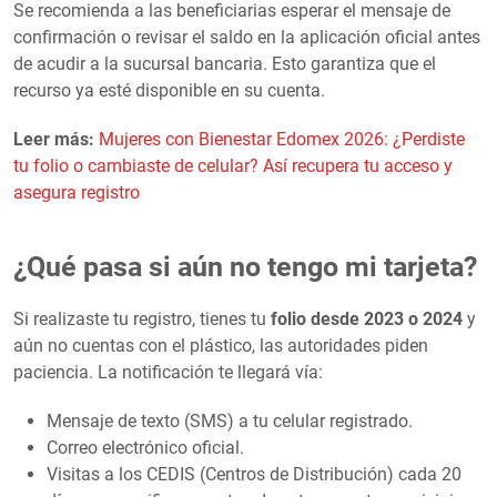
Se recomienda a las beneficiarias esperar el mensaje de
confirmación o revisar el saldo en la aplicación oficial antes
de acudir a la sucursal bancaria. Esto garantiza que el
recurso ya esté disponible en su cuenta.
Leer más:
Mujeres con Bienestar Edomex 2026: ¿Perdiste
tu folio o cambiaste de celular? Así recupera tu acceso y
asegura registro
¿Qué pasa si aún no tengo mi tarjeta?
Si realizaste tu registro, tienes tu
folio desde 2023
o 2024
y
aún no cuentas con el plástico, las autoridades piden
paciencia. La notificación te llegará vía:
Mensaje de texto (SMS) a tu celular registrado.
Correo electrónico oficial.
Visitas a los CEDIS (Centros de Distribución) cada 20