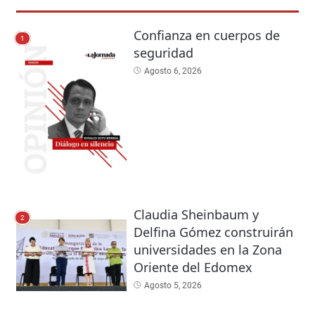
Confianza en cuerpos de
1
seguridad
Agosto 6, 2026
Claudia Sheinbaum y
2
Delfina Gómez construirán
universidades en la Zona
Oriente del Edomex
Agosto 5, 2026