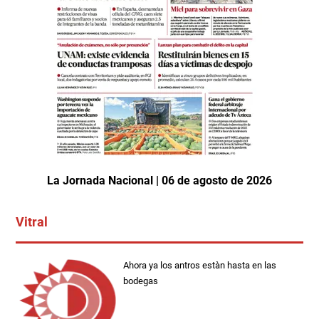
La Jornada Nacional | 06 de agosto de 2026
Vitral
Ahora ya los antros estàn hasta en las
bodegas