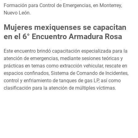
Formación para Control de Emergencias, en Monterrey,
Nuevo León.
Mujeres mexiquenses se capacitan
en el 6° Encuentro Armadura Rosa
Este encuentro brindó capacitación especializada para la
atención de emergencias, mediante sesiones teóricas y
prácticas en temas como extracción vehicular, rescate en
espacios confinados, Sistema de Comando de Incidentes,
control y enfriamiento de tanques de gas LP, así como
clasificación para la atención de múltiples víctimas.