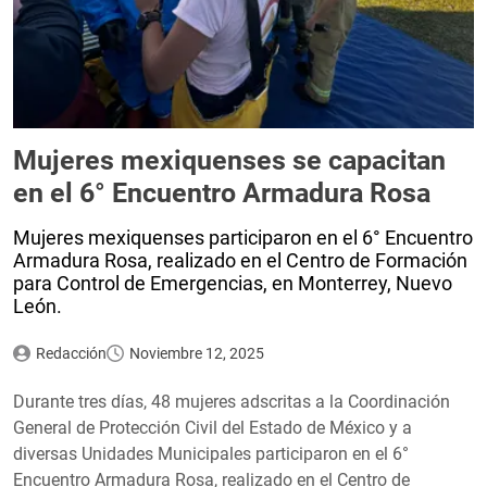
Mujeres mexiquenses se capacitan
en el 6° Encuentro Armadura Rosa
Mujeres mexiquenses participaron en el 6° Encuentro
Armadura Rosa, realizado en el Centro de Formación
para Control de Emergencias, en Monterrey, Nuevo
León.
Redacción
Noviembre 12, 2025
Durante tres días, 48 mujeres adscritas a la Coordinación
General de Protección Civil del Estado de México y a
diversas Unidades Municipales participaron en el 6°
Encuentro Armadura Rosa, realizado en el Centro de