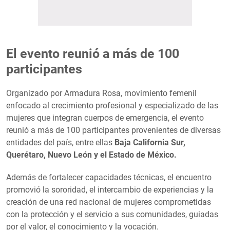
El evento reunió a más de 100
participantes
Organizado por Armadura Rosa, movimiento femenil
enfocado al crecimiento profesional y especializado de las
mujeres que integran cuerpos de emergencia, el evento
reunió a más de 100 participantes provenientes de diversas
entidades del país, entre ellas
Baja California Sur,
Querétaro, Nuevo León y el Estado de México.
Además de fortalecer capacidades técnicas, el encuentro
promovió la sororidad, el intercambio de experiencias y la
creación de una red nacional de mujeres comprometidas
con la protección y el servicio a sus comunidades, guiadas
por el valor, el conocimiento y la vocación.