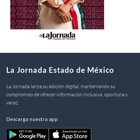
La Jornada Estado de México
La Jornada lanza su edición digital, manteniendo su
compromiso de ofrecer información inclusiva, oportuna y
veraz.
Descarga nuestra app