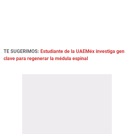
TE SUGERIMOS:
Estudiante de la UAEMéx investiga gen
clave para regenerar la médula espinal