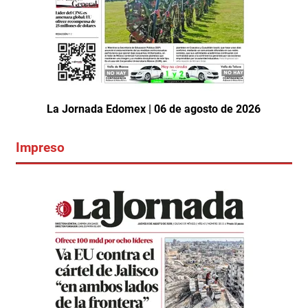
La Jornada Edomex | 06 de agosto de 2026
Impreso