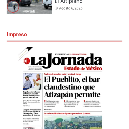
El Altiplano
Agosto 6, 2026
Impreso