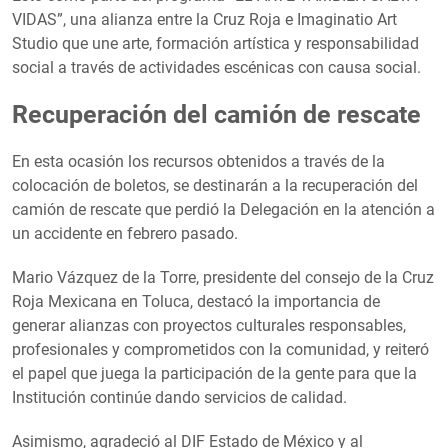
VIDAS”, una alianza entre la Cruz Roja e Imaginatio Art
Studio que une arte, formación artística y responsabilidad
social a través de actividades escénicas con causa social.
Recuperación del camión de rescate
En esta ocasión los recursos obtenidos a través de la
colocación de boletos, se destinarán a la recuperación del
camión de rescate que perdió la Delegación en la atención a
un accidente en febrero pasado.
Mario Vázquez de la Torre, presidente del consejo de la Cruz
Roja Mexicana en Toluca, destacó la importancia de
generar alianzas con proyectos culturales responsables,
profesionales y comprometidos con la comunidad, y reiteró
el papel que juega la participación de la gente para que la
Institución continúe dando servicios de calidad.
Asimismo, agradeció al DIF Estado de México y al