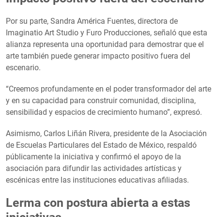
Por su parte, Sandra América Fuentes, directora de
Imaginatio Art Studio y Furo Producciones, señaló que esta
alianza representa una oportunidad para demostrar que el
arte también puede generar impacto positivo fuera del
escenario.
“Creemos profundamente en el poder transformador del arte
y en su capacidad para construir comunidad, disciplina,
sensibilidad y espacios de crecimiento humano”, expresó.
Asimismo, Carlos Liñán Rivera, presidente de la Asociación
de Escuelas Particulares del Estado de México, respaldó
públicamente la iniciativa y confirmó el apoyo de la
asociación para difundir las actividades artísticas y
escénicas entre las instituciones educativas afiliadas.
Lerma con postura abierta a estas