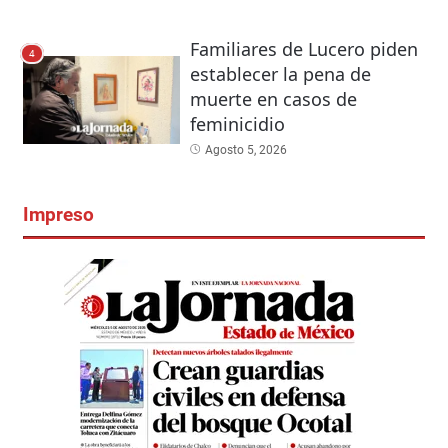
Familiares de Lucero piden
4
establecer la pena de
muerte en casos de
feminicidio
Agosto 5, 2026
Impreso