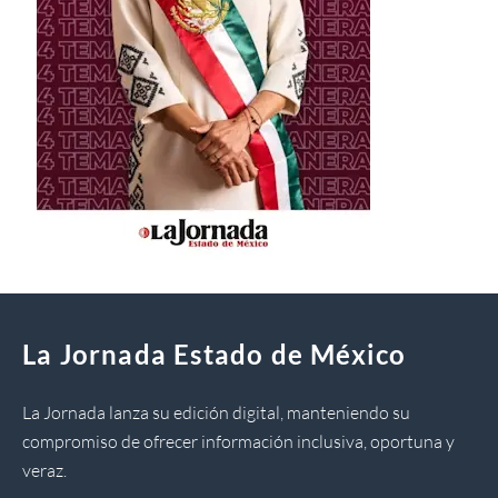
La Jornada Estado de México
La Jornada lanza su edición digital, manteniendo su
compromiso de ofrecer información inclusiva, oportuna y
veraz.