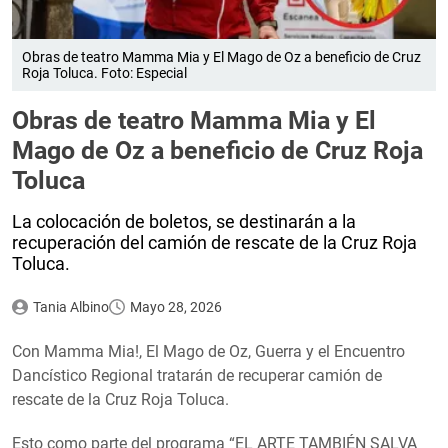
Obras de teatro Mamma Mia y El Mago de Oz a beneficio de Cruz
Roja Toluca. Foto: Especial
Obras de teatro Mamma Mia y El
Mago de Oz a beneficio de Cruz Roja
Toluca
La colocación de boletos, se destinarán a la
recuperación del camión de rescate de la Cruz Roja
Toluca.
Tania Albino
Mayo 28, 2026
Con Mamma Mia!, El Mago de Oz, Guerra y el Encuentro
Dancístico Regional tratarán de recuperar camión de
rescate de la Cruz Roja Toluca.
Esto como parte del programa “EL ARTE TAMBIÉN SALVA