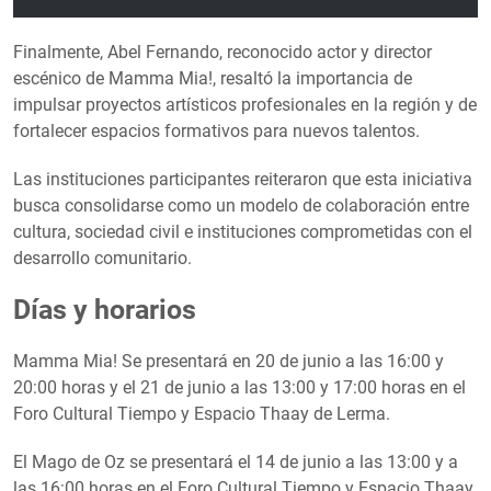
Finalmente, Abel Fernando, reconocido actor y director
escénico de Mamma Mia!, resaltó la importancia de
impulsar proyectos artísticos profesionales en la región y de
fortalecer espacios formativos para nuevos talentos.
Las instituciones participantes reiteraron que esta iniciativa
busca consolidarse como un modelo de colaboración entre
cultura, sociedad civil e instituciones comprometidas con el
desarrollo comunitario.
Días y horarios
Mamma Mia! Se presentará en 20 de junio a las 16:00 y
20:00 horas y el 21 de junio a las 13:00 y 17:00 horas en el
Foro Cultural Tiempo y Espacio Thaay de Lerma.
El Mago de Oz se presentará el 14 de junio a las 13:00 y a
las 16:00 horas en el Foro Cultural Tiempo y Espacio Thaay