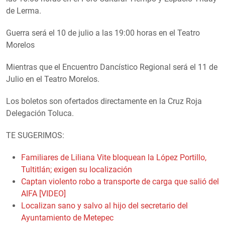
de Lerma.
Guerra será el 10 de julio a las 19:00 horas en el Teatro
Morelos
Mientras que el Encuentro Dancístico Regional será el 11 de
Julio en el Teatro Morelos.
Los boletos son ofertados directamente en la Cruz Roja
Delegación Toluca.
TE SUGERIMOS:
Familiares de Liliana Vite bloquean la López Portillo,
Tultitlán; exigen su localización
Captan violento robo a transporte de carga que salió del
AIFA [VIDEO]
Localizan sano y salvo al hijo del secretario del
Ayuntamiento de Metepec