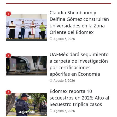
Claudia Sheinbaum y
1
Delfina Gómez construirán
universidades en la Zona
Oriente del Edomex
Agosto 5, 2026
UAEMéx dará seguimiento
2
a carpeta de investigación
por certificaciones
apócrifas en Economía
Agosto 5, 2026
Edomex reporta 10
3
secuestros en 2026; Alto al
Secuestro triplica casos
Agosto 5, 2026