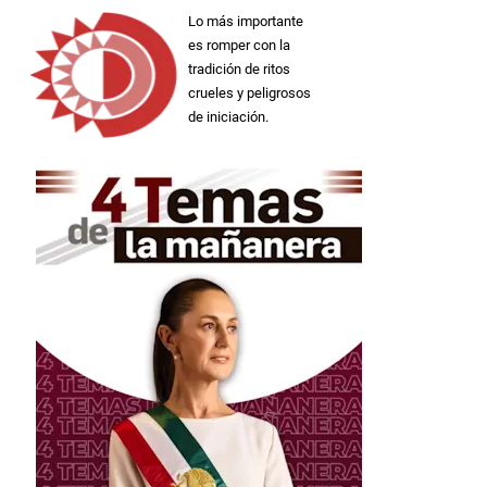
Lo más importante
es romper con la
tradición de ritos
crueles y peligrosos
de iniciación.