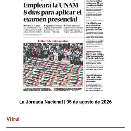
La Jornada Nacional | 05 de agosto de 2026
Vitral