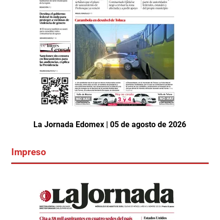
La Jornada Edomex | 05 de agosto de 2026
Impreso