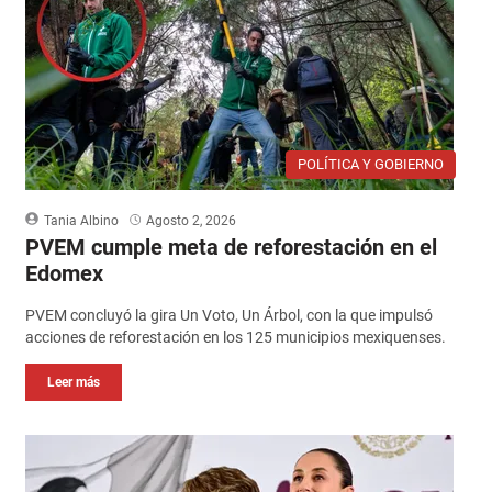
POLÍTICA Y GOBIERNO
Tania Albino
Agosto 2, 2026
PVEM cumple meta de reforestación en el
Edomex
PVEM concluyó la gira Un Voto, Un Árbol, con la que impulsó
acciones de reforestación en los 125 municipios mexiquenses.
Leer más