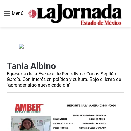
Menú
Tania Albino
Egresada de la Escuela de Periodismo Carlos Septién
García. Con interés en política y cultura. Bajo el lema de
"aprender algo nuevo cada día".