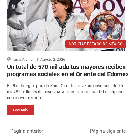
NOTICIAS ESTADO DE MÉXICO
Tania Albino
Agosto 2, 2026
Un total de 570 mil adultos mayores reciben
programas sociales en el Oriente del Edomex
El Plan Integral para la Zona Oriente prevé una inversión de 75
mil 786 millones de pesos para transformar una de las regiones
con mayor rezago.
Leer más
Página anterior
Página siguiente