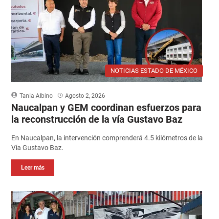
NOTICIAS ESTADO DE MÉXICO
Tania Albino
Agosto 2, 2026
Naucalpan y GEM coordinan esfuerzos para
la reconstrucción de la vía Gustavo Baz
En Naucalpan, la intervención comprenderá 4.5 kilómetros de la
Vía Gustavo Baz.
Leer más