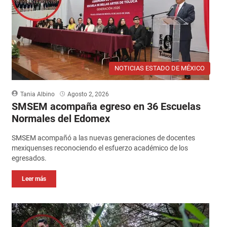
NOTICIAS ESTADO DE MÉXICO
Tania Albino
Agosto 2, 2026
SMSEM acompaña egreso en 36 Escuelas
Normales del Edomex
SMSEM acompañó a las nuevas generaciones de docentes
mexiquenses reconociendo el esfuerzo académico de los
egresados.
Leer más