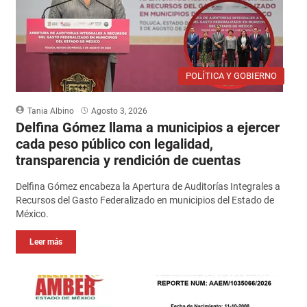
POLÍTICA Y GOBIERNO
Tania Albino
Agosto 3, 2026
Delfina Gómez llama a municipios a ejercer
cada peso público con legalidad,
transparencia y rendición de cuentas
Delfina Gómez encabeza la Apertura de Auditorías Integrales a
Recursos del Gasto Federalizado en municipios del Estado de
México.
Leer más