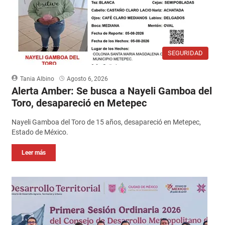
SEGURIDAD
Tania Albino
Agosto 6, 2026
Alerta Amber: Se busca a Nayeli Gamboa del
Toro, desapareció en Metepec
Nayeli Gamboa del Toro de 15 años, desapareció en Metepec,
Estado de México.
Leer más