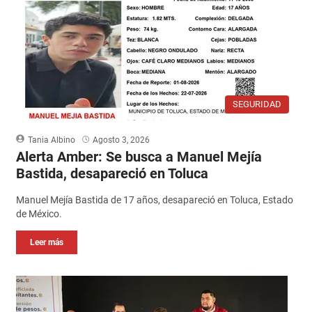
SEGURIDAD
Tania Albino
Agosto 3, 2026
Alerta Amber: Se busca a Manuel Mejía
Bastida, desapareció en Toluca
Manuel Mejía Bastida de 17 años, desapareció en Toluca, Estado
de México.
Leer más