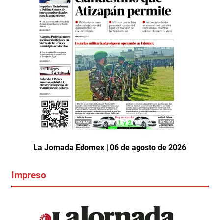
La Jornada Edomex | 06 de agosto de 2026
Impreso