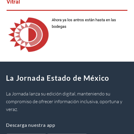
Vitral
Ahora ya los antros estàn hasta en las
bodegas
La Jornada Estado de México
La Jornada lanza su edición digital, manteniendo su
compromiso de ofrecer información inclusiva, oportuna y
veraz.
Descarga nuestra app