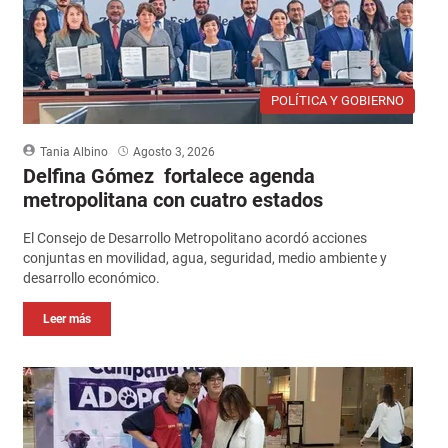
POLÍTICA Y GOBIERNO
Tania Albino
Agosto 3, 2026
Delfina Gómez fortalece agenda
metropolitana con cuatro estados
El Consejo de Desarrollo Metropolitano acordó acciones
conjuntas en movilidad, agua, seguridad, medio ambiente y
desarrollo económico.
Leer más