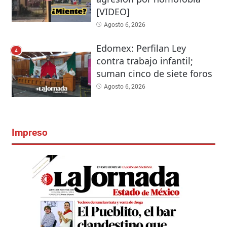
[VIDEO]
Agosto 6, 2026
Edomex: Perfilan Ley
4
contra trabajo infantil;
suman cinco de siete foros
Agosto 6, 2026
Impreso