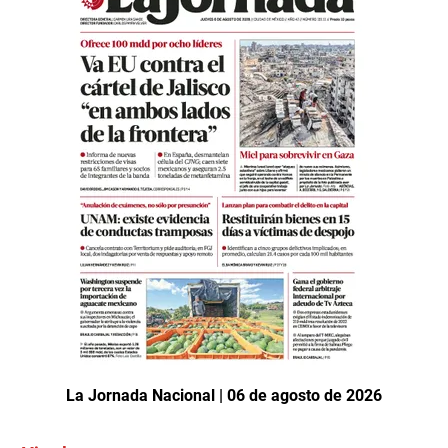
La Jornada Nacional | 06 de agosto de 2026