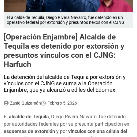
El alcalde de Tequila, Diego Rivera Navarro, fue detenido en un
operativo federal por extorsión y presuntos nexos con el CJNG.
[Operación Enjambre] Alcalde de
Tequila es detenido por extorsión y
presuntos vínculos con el CJNG:
Harfuch
La detención del alcalde de Tequila por extorsión y
vínculos con el CJNG se suma a la Operación
Enjambre, que ya alcanzó a ediles del Edomex.
Zasid Quizamán
Febrero 5, 2026
El
alcalde de Tequila
, Diego Rivera Navarro, fue detenido
por autoridades federales por su presunta participación en
esquemas de extorsión
y por
vínculos con una célula del