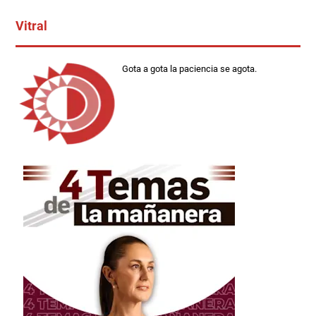
Vitral
Gota a gota la paciencia se agota.