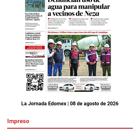
La Jornada Edomex | 08 de agosto de 2026
Impreso