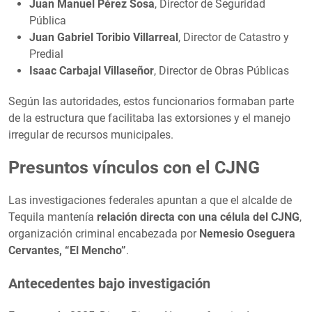
Juan Manuel Pérez Sosa
, Director de Seguridad
Pública
Juan Gabriel Toribio Villarreal
, Director de Catastro y
Predial
Isaac Carbajal Villaseñor
, Director de Obras Públicas
Según las autoridades, estos funcionarios formaban parte
de la estructura que facilitaba las extorsiones y el manejo
irregular de recursos municipales.
Presuntos vínculos con el CJNG
Las investigaciones federales apuntan a que el alcalde de
Tequila mantenía
relación directa con una célula del CJNG
,
organización criminal encabezada por
Nemesio Oseguera
Cervantes, “El Mencho”
.
Antecedentes bajo investigación