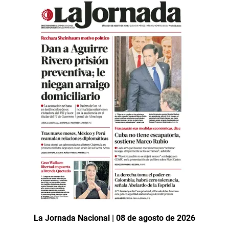
La Jornada Nacional | 08 de agosto de 2026