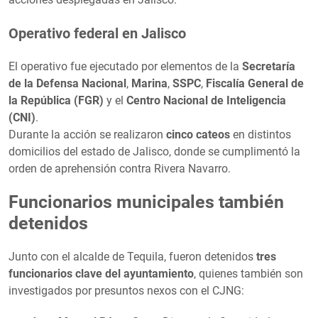
Operativo federal en Jalisco
El operativo fue ejecutado por elementos de la
Secretaría
de la Defensa Nacional
,
Marina
,
SSPC
,
Fiscalía General de
la República (FGR)
y el
Centro Nacional de Inteligencia
(CNI)
.
Durante la acción se realizaron
cinco cateos
en distintos
domicilios del estado de Jalisco, donde se cumplimentó la
orden de aprehensión contra Rivera Navarro.
Funcionarios municipales también
detenidos
Junto con el alcalde de Tequila, fueron detenidos
tres
funcionarios clave del ayuntamiento
, quienes también son
investigados por presuntos nexos con el CJNG: