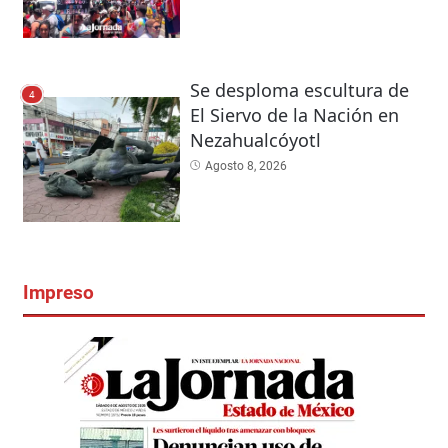
Se desploma escultura de
4
El Siervo de la Nación en
Nezahualcóyotl
Agosto 8, 2026
Impreso