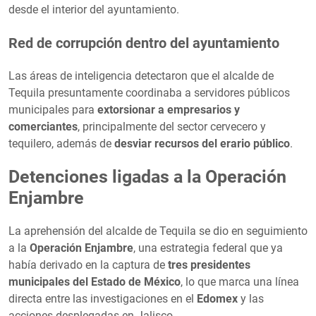
desde el interior del ayuntamiento.
Red de corrupción dentro del ayuntamiento
Las áreas de inteligencia detectaron que el alcalde de
Tequila presuntamente coordinaba a servidores públicos
municipales para
extorsionar a empresarios y
comerciantes
, principalmente del sector cervecero y
tequilero, además de
desviar recursos del erario público
.
Detenciones ligadas a la Operación
Enjambre
La aprehensión del alcalde de Tequila se dio en seguimiento
a la
Operación Enjambre
, una estrategia federal que ya
había derivado en la captura de
tres presidentes
municipales del Estado de México
, lo que marca una línea
directa entre las investigaciones en el
Edomex
y las
acciones desplegadas en Jalisco.