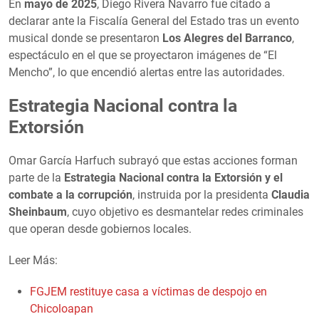
En
mayo de 2025
, Diego Rivera Navarro fue citado a
declarar ante la Fiscalía General del Estado tras un evento
musical donde se presentaron
Los Alegres del Barranco
,
espectáculo en el que se proyectaron imágenes de “El
Mencho”, lo que encendió alertas entre las autoridades.
Estrategia Nacional contra la
Extorsión
Omar García Harfuch subrayó que estas acciones forman
parte de la
Estrategia Nacional contra la Extorsión y el
combate a la corrupción
, instruida por la presidenta
Claudia
Sheinbaum
, cuyo objetivo es desmantelar redes criminales
que operan desde gobiernos locales.
Leer Más:
FGJEM restituye casa a víctimas de despojo en
Chicoloapan