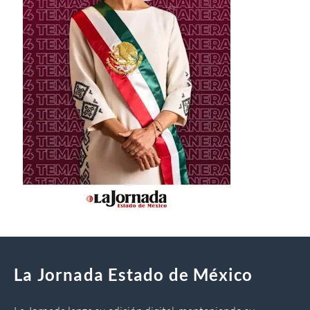
La Jornada Estado de México