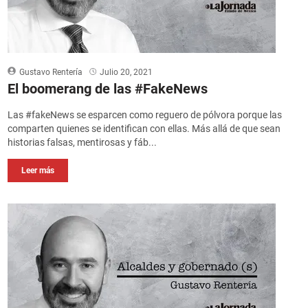
Gustavo Rentería
Julio 20, 2021
El boomerang de las #FakeNews
Las #fakeNews se esparcen como reguero de pólvora porque las
comparten quienes se identifican con ellas. Más allá de que sean
historias falsas, mentirosas y fáb...
Leer más