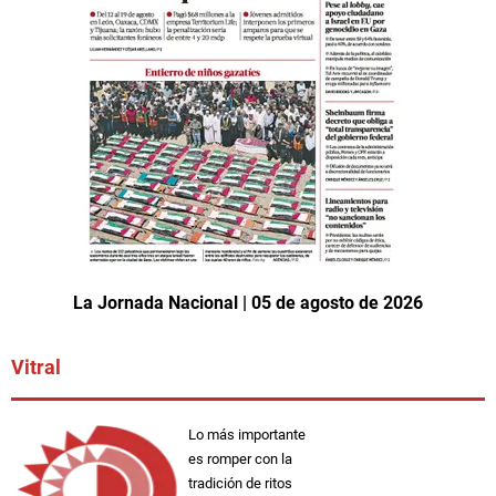
La Jornada Nacional | 05 de agosto de 2026
Vitral
Lo más importante
es romper con la
tradición de ritos