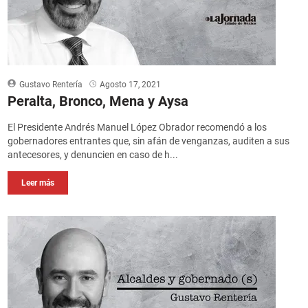
Gustavo Rentería
Agosto 17, 2021
Peralta, Bronco, Mena y Aysa
El Presidente Andrés Manuel López Obrador recomendó a los
gobernadores entrantes que, sin afán de venganzas, auditen a sus
antecesores, y denuncien en caso de h...
Leer más