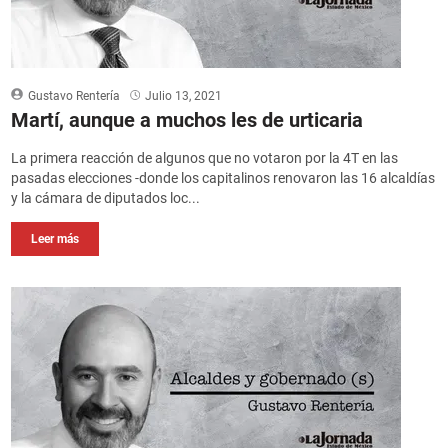
Gustavo Rentería
Julio 13, 2021
Martí, aunque a muchos les de urticaria
La primera reacción de algunos que no votaron por la 4T en las
pasadas elecciones -donde los capitalinos renovaron las 16 alcaldías
y la cámara de diputados loc...
Leer más