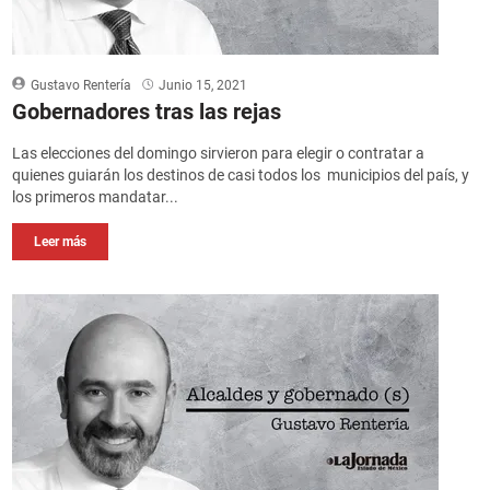
Gustavo Rentería
Junio 15, 2021
Gobernadores tras las rejas
Las elecciones del domingo sirvieron para elegir o contratar a
quienes guiarán los destinos de casi todos los municipios del país, y
los primeros mandatar...
Leer más