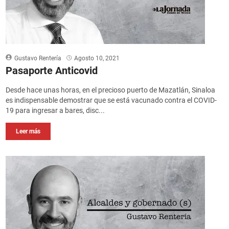
Gustavo Rentería
Agosto 10, 2021
Pasaporte Anticovid
Desde hace unas horas, en el precioso puerto de Mazatlán, Sinaloa
es indispensable demostrar que se está vacunado contra el COVID-
19 para ingresar a bares, disc...
Leer más