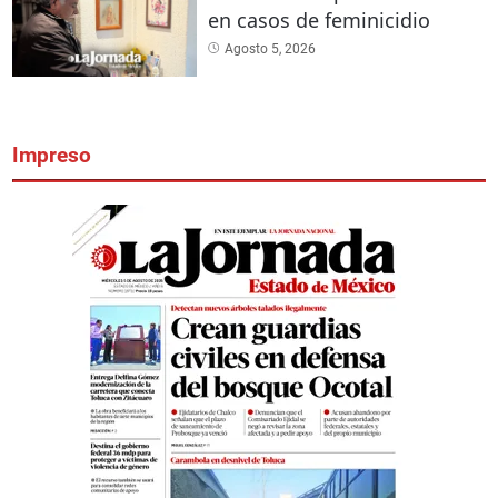
en casos de feminicidio
Agosto 5, 2026
Impreso