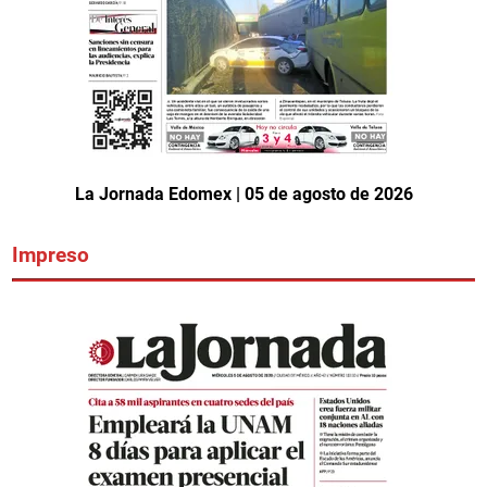
La Jornada Edomex | 05 de agosto de 2026
Impreso