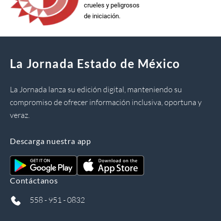
crueles y peligrosos
de iniciación.
La Jornada Estado de México
La Jornada lanza su edición digital, manteniendo su
compromiso de ofrecer información inclusiva, oportuna y
veraz.
Descarga nuestra app
Contáctanos
558 - 951 - 0832