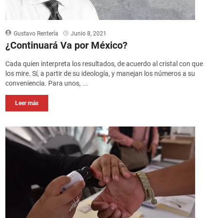
Gustavo Rentería
Junio 8, 2021
¿Continuará Va por México?
Cada quien interpreta los resultados, de acuerdo al cristal con que
los mire. Sí, a partir de su ideología, y manejan los números a su
conveniencia. Para unos, ...
Leer más