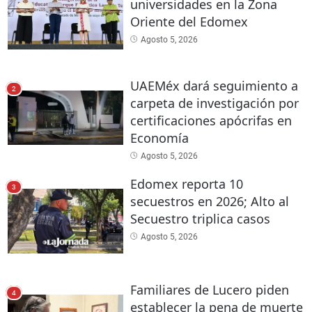
universidades en la Zona
Oriente del Edomex
Agosto 5, 2026
UAEMéx dará seguimiento a
2
carpeta de investigación por
certificaciones apócrifas en
Economía
Agosto 5, 2026
Edomex reporta 10
3
secuestros en 2026; Alto al
Secuestro triplica casos
Agosto 5, 2026
Familiares de Lucero piden
4
establecer la pena de muerte