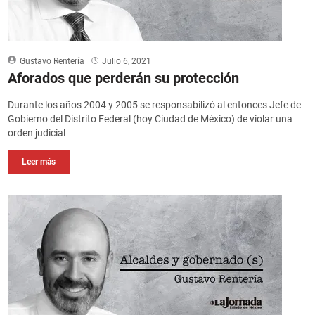
Gustavo Rentería
Julio 6, 2021
Aforados que perderán su protección
Durante los años 2004 y 2005 se responsabilizó al entonces Jefe de
Gobierno del Distrito Federal (hoy Ciudad de México) de violar una
orden judicial
Leer más