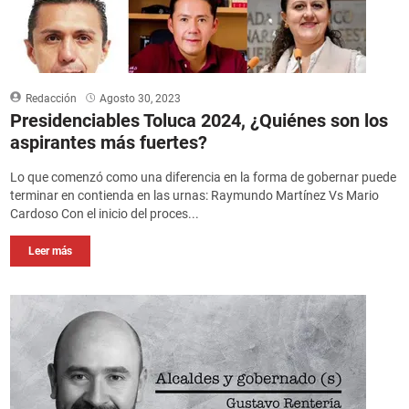
Redacción
Agosto 30, 2023
Presidenciables Toluca 2024, ¿Quiénes son los
aspirantes más fuertes?
Lo que comenzó como una diferencia en la forma de gobernar puede
terminar en contienda en las urnas: Raymundo Martínez Vs Mario
Cardoso Con el inicio del proces...
Leer más