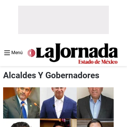
Menú
Alcaldes Y Gobernadores