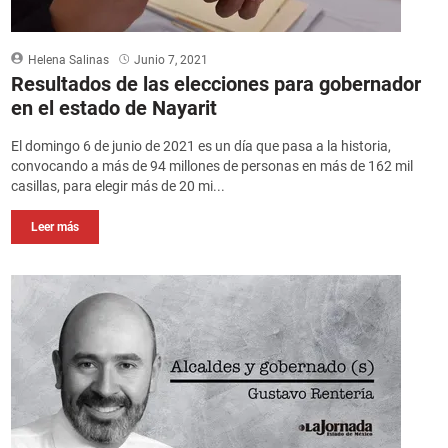
Helena Salinas
Junio 7, 2021
Resultados de las elecciones para gobernador
en el estado de Nayarit
El domingo 6 de junio de 2021 es un día que pasa a la historia,
convocando a más de 94 millones de personas en más de 162 mil
casillas, para elegir más de 20 mi...
Leer más