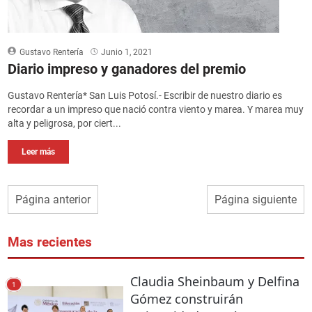
Gustavo Rentería
Junio 1, 2021
Diario impreso y ganadores del premio
Gustavo Rentería* San Luis Potosí.- Escribir de nuestro diario es
recordar a un impreso que nació contra viento y marea. Y marea muy
alta y peligrosa, por ciert...
Leer más
Página anterior
Página siguiente
Mas recientes
Claudia Sheinbaum y Delfina
1
Gómez construirán